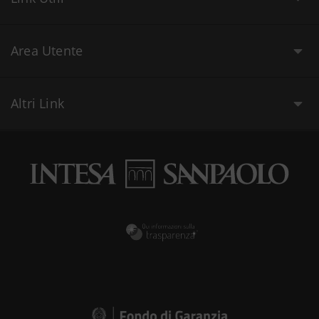
Area Utente
Altri Link