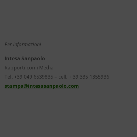
Per informazioni
Intesa Sanpaolo
Rapporti con i Media
Tel. +39 049 6539835 – cell. + 39 335 1355936
stampa@intesasanpaolo.com