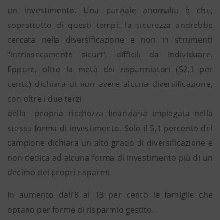
un investimento. Una parziale anomalia è che,
soprattutto di questi tempi, la sicurezza andrebbe
cercata nella diversificazione e non in strumenti
“intrinsecamente sicuri”, difficili da individuare.
Eppure, oltre la metà dei risparmiatori (52,1 per
cento) dichiara di non avere alcuna diversificazione,
con oltre i due terzi
della propria ricchezza finanziaria impiegata nella
stessa forma di investimento. Solo il 5,1 percento del
campione dichiara un alto grado di diversificazione e
non dedica ad alcuna forma di investimento più di un
decimo dei propri risparmi.
In aumento dall’8 al 13 per cento le famiglie che
optano per forme di risparmio gestito.