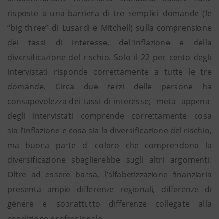
risposte a una barriera di tre semplici domande (le
“big three” di Lusardi e Mitchell) sulla comprensione
dei tassi di interesse, dell’inflazione e della
diversificazione del rischio. Solo il 22 per cento degli
intervistati risponde correttamente a tutte le tre
domande. Circa due terzi delle persone ha
consapevolezza dei tassi di interesse; metà appena
degli intervistati comprende correttamente cosa
sia l’inflazione e cosa sia la diversificazione del rischio,
ma buona parte di coloro che comprendono la
diversificazione sbaglierebbe sugli altri argomenti.
Oltre ad essere bassa, l’alfabetizzazione finanziaria
presenta ampie differenze regionali, differenze di
genere e soprattutto differenze collegate alla
condizione professionale.