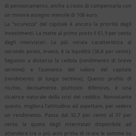
di pensionamento, anche a costo di compensarla con
un minore assegno mensile di 108 euro.
La “sicurezza” del capitale è ancora la priorità degli
investimenti. La mette al primo posto il 61,9 per cento
degli intervistati. La più votata caratteristica al
secondo posto, invece, è la liquidità (36,8 per cento).
Seguono a distanza la cedola (rendimento di breve
termine) e l’aumento del valore del capitale
(rendimento di lungo termine). Questo profilo di
rischio, decisamente piuttosto difensivo, è una
cicatrice naturale della crisi del reddito. Nonostante
questo, migliora l’attitudine ad aspettare, per vedere
un rendimento. Passa dal 32,7 per cento al 37 per
cento la quota degli intervistati disponibile ad
attendere tre o più anni prima di tirare le somme su