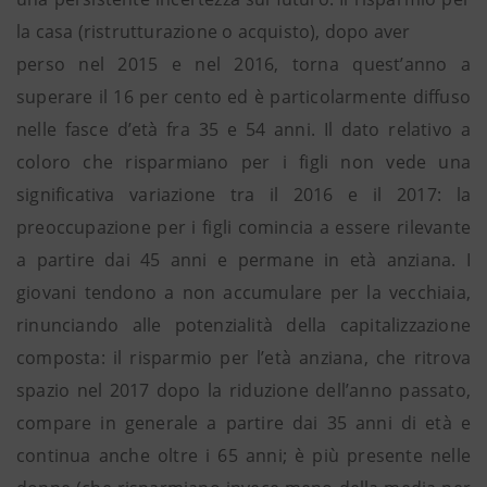
la casa (ristrutturazione o acquisto), dopo aver
perso nel 2015 e nel 2016, torna quest’anno a
superare il 16 per cento ed è particolarmente diffuso
nelle fasce d’età fra 35 e 54 anni. Il dato relativo a
coloro che risparmiano per i figli non vede una
significativa variazione tra il 2016 e il 2017: la
preoccupazione per i figli comincia a essere rilevante
a partire dai 45 anni e permane in età anziana. I
giovani tendono a non accumulare per la vecchiaia,
rinunciando alle potenzialità della capitalizzazione
composta: il risparmio per l’età anziana, che ritrova
spazio nel 2017 dopo la riduzione dell’anno passato,
compare in generale a partire dai 35 anni di età e
continua anche oltre i 65 anni; è più presente nelle