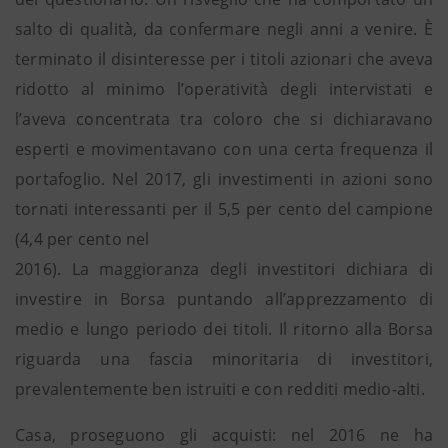
salto di qualità, da confermare negli anni a venire. È
terminato il disinteresse per i titoli azionari che aveva
ridotto al minimo l’operatività degli intervistati e
l’aveva concentrata tra coloro che si dichiaravano
esperti e movimentavano con una certa frequenza il
portafoglio. Nel 2017, gli investimenti in azioni sono
tornati interessanti per il 5,5 per cento del campione
(4,4 per cento nel
2016). La maggioranza degli investitori dichiara di
investire in Borsa puntando all’apprezzamento di
medio e lungo periodo dei titoli. Il ritorno alla Borsa
riguarda una fascia minoritaria di investitori,
prevalentemente ben istruiti e con redditi medio-alti.
Casa, proseguono gli acquisti: nel 2016 ne ha