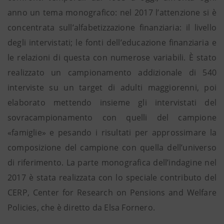
anno un tema monografico: nel 2017 l’attenzione si è
concentrata sull’alfabetizzazione finanziaria: il livello
degli intervistati; le fonti dell’educazione finanziaria e
le relazioni di questa con numerose variabili. È stato
realizzato un campionamento addizionale di 540
interviste su un target di adulti maggiorenni, poi
elaborato mettendo insieme gli intervistati del
sovracampionamento con quelli del campione
«famiglie» e pesando i risultati per approssimare la
composizione del campione con quella dell’universo
di riferimento. La parte monografica dell’indagine nel
2017 è stata realizzata con lo speciale contributo del
CERP, Center for Research on Pensions and Welfare
Policies, che è diretto da Elsa Fornero.