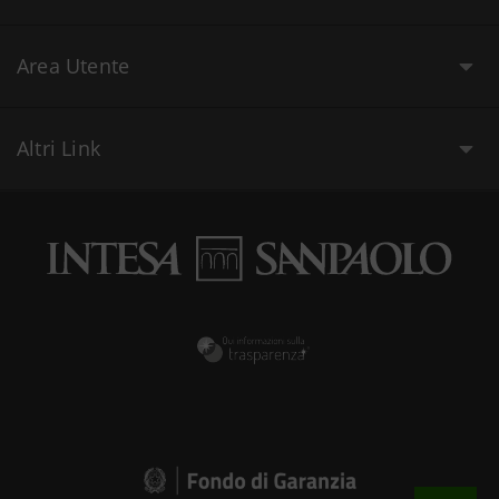
Area Utente
Altri Link