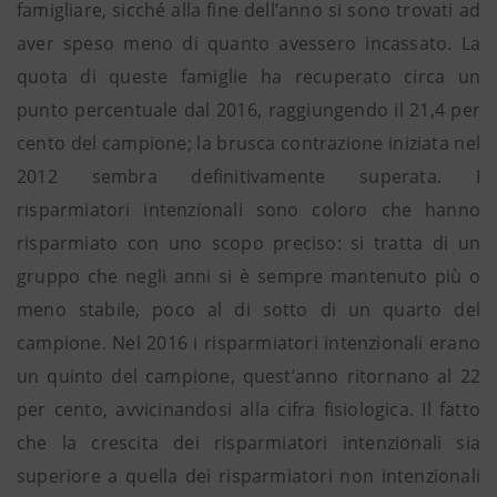
famigliare, sicché alla fine dell’anno si sono trovati ad
aver speso meno di quanto avessero incassato. La
quota di queste famiglie ha recuperato circa un
punto percentuale dal 2016, raggiungendo il 21,4 per
cento del campione; la brusca contrazione iniziata nel
2012 sembra definitivamente superata. I
risparmiatori intenzionali sono coloro che hanno
risparmiato con uno scopo preciso: si tratta di un
gruppo che negli anni si è sempre mantenuto più o
meno stabile, poco al di sotto di un quarto del
campione. Nel 2016 i risparmiatori intenzionali erano
un quinto del campione, quest’anno ritornano al 22
per cento, avvicinandosi alla cifra fisiologica. Il fatto
che la crescita dei risparmiatori intenzionali sia
superiore a quella dei risparmiatori non intenzionali