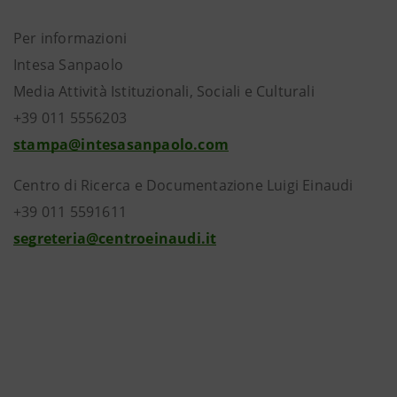
Per informazioni
Intesa Sanpaolo
Media Attività Istituzionali, Sociali e Culturali
+39 011 5556203
stampa@intesasanpaolo.com
Centro di Ricerca e Documentazione Luigi Einaudi
+39 011 5591611
segreteria@centroeinaudi.it