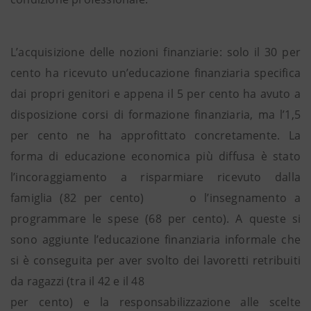
L’acquisizione delle nozioni finanziarie: solo il 30 per
cento ha ricevuto un’educazione finanziaria specifica
dai propri genitori e appena il 5 per cento ha avuto a
disposizione corsi di formazione finanziaria, ma l’1,5
per cento ne ha approfittato concretamente. La
forma di educazione economica più diffusa è stato
l’incoraggiamento a risparmiare ricevuto dalla
famiglia (82 per cento) o l’insegnamento a
programmare le spese (68 per cento). A queste si
sono aggiunte l’educazione finanziaria informale che
si è conseguita per aver svolto dei lavoretti retribuiti
da ragazzi (tra il 42 e il 48
per cento) e la responsabilizzazione alle scelte