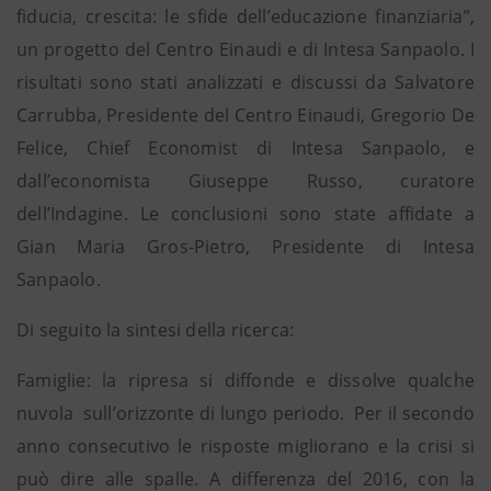
fiducia, crescita: le sfide dell’educazione finanziaria”,
un progetto del Centro Einaudi e di Intesa Sanpaolo. I
risultati sono stati analizzati e discussi da Salvatore
Carrubba, Presidente del Centro Einaudi, Gregorio De
Felice, Chief Economist di Intesa Sanpaolo, e
dall’economista Giuseppe Russo, curatore
dell’Indagine. Le conclusioni sono state affidate a
Gian Maria Gros-Pietro, Presidente di Intesa
Sanpaolo.
Di seguito la sintesi della ricerca:
Famiglie: la ripresa si diffonde e dissolve qualche
nuvola sull’orizzonte di lungo periodo. Per il secondo
anno consecutivo le risposte migliorano e la crisi si
può dire alle spalle. A differenza del 2016, con la