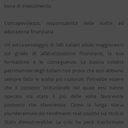
bene di investimento.
Consapevolezza, responsabilità delle scelte ed
educazione finanziaria
Un extra-sondaggio di 540 italiani adulti maggiorenni
sul grado di alfabetizzazione finanziaria, la sua
formazione e le conseguenze. La buona solidità
patrimoniale degli italiani non prova che essi abbiano
sempre fatto le scelte più razionali. Potrebbe essere
che il contesto istituzionale nel quale essi hanno
operato sia stato il più delle volte favorevole
piuttosto che sfavorevole. Come la lunga storia
pluridecennale dei rendimenti reali positivi sui titoli di
Stato dimostrerebbe. La crisi ha però trasformato