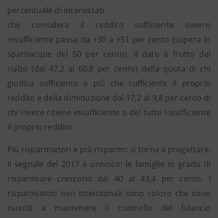
percentuale di intervistati
che considera il reddito sufficiente ovvero
insufficiente passa da +30 a +51 per cento (supera lo
spartiacque del 50 per cento). Il dato è frutto del
rialzo (dal 47,2 al 60,8 per cento) della quota di chi
giudica sufficiente o più che sufficiente il proprio
reddito e della diminuzione dal 17,2 al 9,8 per cento di
chi invece ritiene insufficiente o del tutto insufficiente
il proprio reddito.
Più risparmiatori e più risparmi: si torna a progettare.
Il segnale del 2017 è univoco: le famiglie in grado di
risparmiare crescono dal 40 al 43,4 per cento. I
risparmiatori non intenzionali sono coloro che sono
riusciti a mantenere il controllo del bilancio