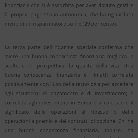
finanziarie che si è assorbita per aver dovuto gestire
la propria paghetta in autonomia, che ha riguardato
meno di un risparmiatore su tre (29 per cento).
La terza parte dell’indagine speciale conferma che
avere una buona conoscenza finanziaria migliora le
scelte e, in prospettiva, la qualità della vita. Una
buona conoscenza finanziaria è infatti correlata
positivamente con l’uso della tecnologia per accedere
agli strumenti di pagamento e di investimento; è
correlata agli investimenti in Borsa e a conoscere il
significato delle operazioni al ribasso o delle
operazioni a premio e dei contratti di opzione. Chi ha
una buona conoscenza finanziaria, inoltre, ha