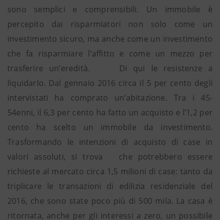
sono semplici e comprensibili. Un immobile è
percepito dai risparmiatori non solo come un
investimento sicuro, ma anche come un investimento
che fa risparmiare l’affitto e come un mezzo per
trasferire un’eredità. Di qui le resistenze a
liquidarlo. Dal gennaio 2016 circa il 5 per cento degli
intervistati ha comprato un’abitazione. Tra i 45-
54enni, il 6,3 per cento ha fatto un acquisto e l’1,2 per
cento ha scelto un immobile da investimento.
Trasformando le intenzioni di acquisto di case in
valori assoluti, si trova che potrebbero essere
richieste al mercato circa 1,5 milioni di case: tanto da
triplicare le transazioni di edilizia residenziale del
2016, che sono state poco più di 500 mila. La casa è
ritornata, anche per gli interessi a zero, un possibile