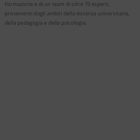
Formazione e di un team di oltre 70 esperti,
provenienti dagli ambiti della docenza universitaria,
della pedagogia e della psicologia.