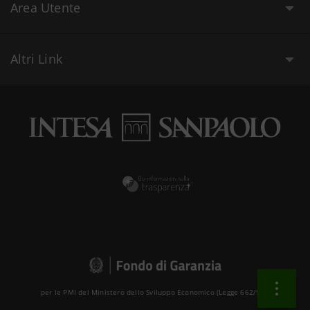
Area Utente
Altri Link
per le PMI del Ministero dello Sviluppo Economico (Legge 662/96 )