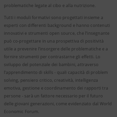
problematiche legate al cibo e alla nutrizione.
Tutti i moduli formativi sono progettati insieme a
esperti con differenti background e hanno contenuti
innovativi e strumenti open source, che l’insegnante
può co-progettare in una prospettiva di positività
utile a prevenire l’insorgere delle problematiche e a
fornire strumenti per contrastarne gli effetti. Lo
sviluppo del potenziale dei bambini, attraverso
l’apprendimento di skills - quali capacità di problem
solving, pensiero critico, creatività, intelligenza
emotiva, gestione e coordinamento dei rapporti tra
persone - sarà un fattore necessario per il futuro
delle giovani generazioni, come evidenziato dal World
Economic Forum.