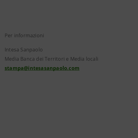
Per informazioni
Intesa Sanpaolo
Media Banca dei Territori e Media locali
stampa@intesasanpaolo.com