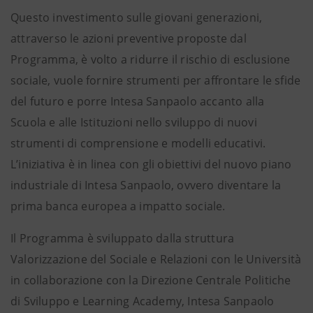
Questo investimento sulle giovani generazioni,
attraverso le azioni preventive proposte dal
Programma, è volto a ridurre il rischio di esclusione
sociale, vuole fornire strumenti per affrontare le sfide
del futuro e porre Intesa Sanpaolo accanto alla
Scuola e alle Istituzioni nello sviluppo di nuovi
strumenti di comprensione e modelli educativi.
L’iniziativa è in linea con gli obiettivi del nuovo piano
industriale di Intesa Sanpaolo, ovvero diventare la
prima banca europea a impatto sociale.
Il Programma è sviluppato dalla struttura
Valorizzazione del Sociale e Relazioni con le Università
in collaborazione con la Direzione Centrale Politiche
di Sviluppo e Learning Academy, Intesa Sanpaolo