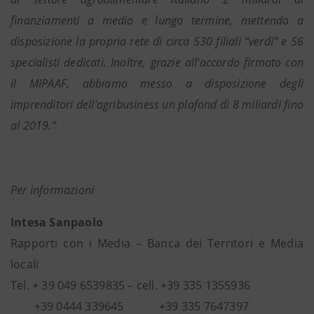
finanziamenti a medio e lungo termine, mettendo a
disposizione la propria rete di circa 530 filiali “verdi” e 56
specialisti dedicati. Inoltre, grazie all’accordo firmato con
il MIPAAF, abbiamo messo a disposizione degli
imprenditori dell’agribusiness un plafond di 8 miliardi fino
al 2019.”
Per informazioni
Intesa Sanpaolo
Rapporti con i Media – Banca dei Territori e Media
locali
Tel. + 39 049 6539835 – cell. +39 335 1355936
+39 0444 339645 +39 335 7647397