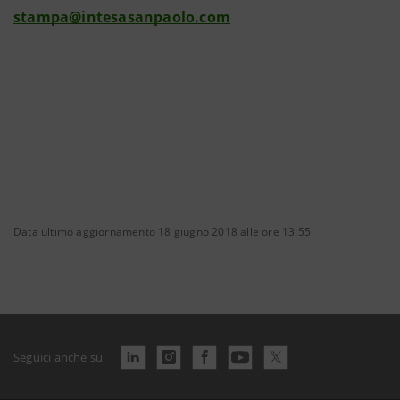
stampa@intesasanpaolo.com
Data ultimo aggiornamento 18 giugno 2018 alle ore 13:55
Seguici anche su