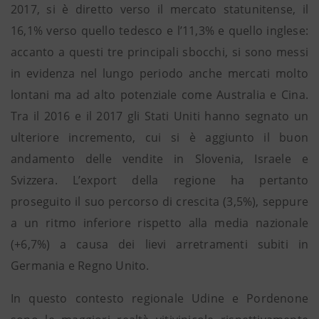
2017, si è diretto verso il mercato statunitense, il
16,1% verso quello tedesco e l’11,3% e quello inglese:
accanto a questi tre principali sbocchi, si sono messi
in evidenza nel lungo periodo anche mercati molto
lontani ma ad alto potenziale come Australia e Cina.
Tra il 2016 e il 2017 gli Stati Uniti hanno segnato un
ulteriore incremento, cui si è aggiunto il buon
andamento delle vendite in Slovenia, Israele e
Svizzera. L’export della regione ha pertanto
proseguito il suo percorso di crescita (3,5%), seppure
a un ritmo inferiore rispetto alla media nazionale
(+6,7%) a causa dei lievi arretramenti subiti in
Germania e Regno Unito.
In questo contesto regionale Udine e Pordenone