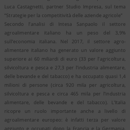
Luca Castagnetti, partner Studio Impresa, sul tema
“Strategie per la competitività delle aziende agricole”
Secondo l’analisi di Intesa Sanpaolo il settore
agroalimentare italiano ha un peso del 3,9%
sull’economia italiana. Nel 2017, il settore agro-
alimentare italiano ha generato un valore aggiunto
superiore ai 60 miliardi di euro (33 per l’agricoltura,
silvicoltura e pesca e 27,3 per l’industria alimentare,
delle bevande e del tabacco) e ha occupato quasi 1,4
milioni di persone (circa 920 mila per agricoltura,
silvicoltura e pesca e circa 465 mila per l’industria
alimentare, delle bevande e del tabacco). L’Italia
ricopre un ruolo importante anche a livello di
agroalimentare europeo: è infatti terza per valore
aggiunto e occupati dopo la Francia e la Germania,