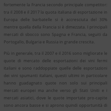
fortemente la Francia secondo principale competitor:
tra il 2008 e il 2017 la quota italiana di esportazione in
Europa delle barbatelle si è accresciuta del 30%
mentre quella della Francia si è dimezzata. I principali
mercati di sbocco sono Spagna e Francia, seguiti da
Portogallo, Bulgaria e Russia in grande crescita.
Più in generale, tra il 2007 e il 2016 sono migliorate le
quote di mercato delle esportazioni dei vini fermi
italiani e sono raddoppiate quelle delle esportazioni
dei vini spumanti italiani, questi ultimi in particolare
hanno guadagnato quote non solo sui principali
mercati europei ma anche verso gli Stati Uniti e i
mercati asiatici, dove le quote importate pro-capite
sono ancora basse e si aprono quindi opportunità di