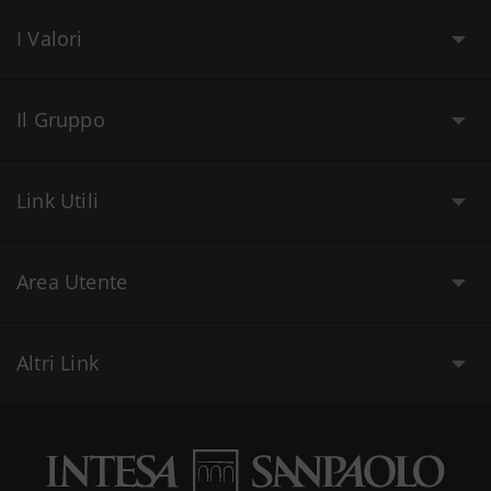
I Valori
Il Gruppo
Link Utili
Area Utente
Altri Link