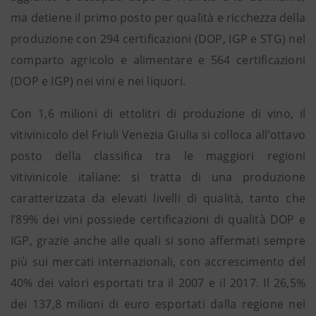
ma detiene il primo posto per qualità e ricchezza della
produzione con 294 certificazioni (DOP, IGP e STG) nel
comparto agricolo e alimentare e 564 certificazioni
(DOP e IGP) nei vini e nei liquori.
Con 1,6 milioni di ettolitri di produzione di vino, il
vitivinicolo del Friuli Venezia Giulia si colloca all’ottavo
posto della classifica tra le maggiori regioni
vitivinicole italiane: si tratta di una produzione
caratterizzata da elevati livelli di qualità, tanto che
l’89% dei vini possiede certificazioni di qualità DOP e
IGP, grazie anche alle quali si sono affermati sempre
più sui mercati internazionali, con accrescimento del
40% dei valori esportati tra il 2007 e il 2017. Il 26,5%
dei 137,8 milioni di euro esportati dalla regione nel