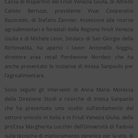
Cassa di Risparmio del Friuli Venezia Giulia, di Alfredo
Calisto Bertuzzi, presidente Vivai Cooperativi
Rauscedo, di Stefano Zannier, Assessore alle risorse
agroalimentari e forestali della Regione Friuli Venezia
Giulia e di Michele Leon, Sindaco di San Giorgio della
Richinvelda, ha aperto i lavori Antonello Soggiu,
direttore area retail Pordenone Nordest che ha
anche presentato le iniziative di Intesa Sanpaolo per
l’agroalimentare.
Sono seguiti gli interventi di Anna Maria Moressa
della Direzione Studi e ricerche di Intesa Sanpaolo
che ha presentato uno studio sull’andamento del
settore vinicolo in Italia e in Friuli Venezia Giulia, della
prof.ssa Margherita Lucchin dell’Università di Padova
sulle tecniche di miglioramento genetico per la vite, di