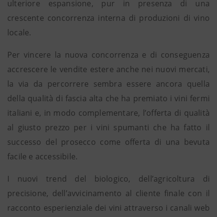
ulteriore espansione, pur in presenza di una
crescente concorrenza interna di produzioni di vino
locale.
Per vincere la nuova concorrenza e di conseguenza
accrescere le vendite estere anche nei nuovi mercati,
la via da percorrere sembra essere ancora quella
della qualità di fascia alta che ha premiato i vini fermi
italiani e, in modo complementare, l’offerta di qualità
al giusto prezzo per i vini spumanti che ha fatto il
successo del prosecco come offerta di una bevuta
facile e accessibile.
I nuovi trend del biologico, dell’agricoltura di
precisione, dell’avvicinamento al cliente finale con il
racconto esperienziale dei vini attraverso i canali web