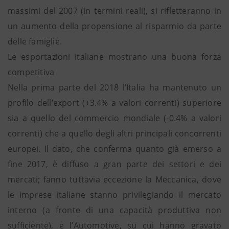
massimi del 2007 (in termini reali), si rifletteranno in
un aumento della propensione al risparmio da parte
delle famiglie.
Le esportazioni italiane mostrano una buona forza
competitiva
Nella prima parte del 2018 l’Italia ha mantenuto un
profilo dell’export (+3.4% a valori correnti) superiore
sia a quello del commercio mondiale (-0.4% a valori
correnti) che a quello degli altri principali concorrenti
europei. Il dato, che conferma quanto già emerso a
fine 2017, è diffuso a gran parte dei settori e dei
mercati; fanno tuttavia eccezione la Meccanica, dove
le imprese italiane stanno privilegiando il mercato
interno (a fronte di una capacità produttiva non
sufficiente), e l’Automotive, su cui hanno gravato