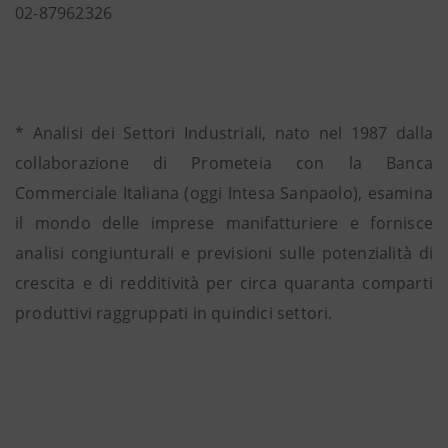
02-87962326
* Analisi dei Settori Industriali, nato nel 1987 dalla
collaborazione di Prometeia con la Banca
Commerciale Italiana (oggi Intesa Sanpaolo), esamina
il mondo delle imprese manifatturiere e fornisce
analisi congiunturali e previsioni sulle potenzialità di
crescita e di redditività per circa quaranta comparti
produttivi raggruppati in quindici settori.