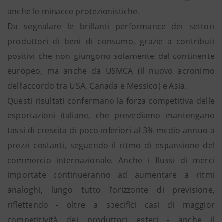
anche le minacce protezionistiche.
Da segnalare le brillanti performance dei settori
produttori di beni di consumo, grazie a contributi
positivi che non giungono solamente dal continente
europeo, ma anche da USMCA (il nuovo acronimo
dell’accordo tra USA, Canada e Messico) e Asia.
Questi risultati confermano la forza competitiva delle
esportazioni italiane, che prevediamo mantengano
tassi di crescita di poco inferiori al 3% medio annuo a
prezzi costanti, seguendo il ritmo di espansione del
commercio internazionale. Anche i flussi di merci
importate continueranno ad aumentare a ritmi
analoghi, lungo tutto l’orizzonte di previsione,
riflettendo - oltre a specifici casi di maggior
competitività dei produttori esteri - anche il