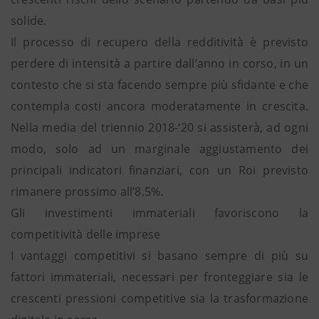
solide.
Il processo di recupero della redditività è previsto
perdere di intensità a partire dall’anno in corso, in un
contesto che si sta facendo sempre più sfidante e che
contempla costi ancora moderatamente in crescita.
Nella media del triennio 2018-‘20 si assisterà, ad ogni
modo, solo ad un marginale aggiustamento dei
principali indicatori finanziari, con un Roi previsto
rimanere prossimo all’8.5%.
Gli investimenti immateriali favoriscono la
competitività delle imprese
I vantaggi competitivi si basano sempre di più su
fattori immateriali, necessari per fronteggiare sia le
crescenti pressioni competitive sia la trasformazione