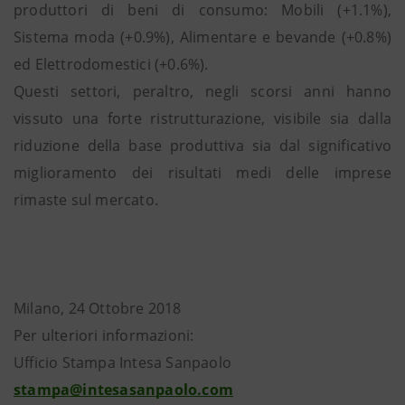
produttori di beni di consumo: Mobili (+1.1%),
Sistema moda (+0.9%), Alimentare e bevande (+0.8%)
ed Elettrodomestici (+0.6%).
Questi settori, peraltro, negli scorsi anni hanno
vissuto una forte ristrutturazione, visibile sia dalla
riduzione della base produttiva sia dal significativo
miglioramento dei risultati medi delle imprese
rimaste sul mercato.
Milano, 24 Ottobre 2018
Per ulteriori informazioni:
Ufficio Stampa Intesa Sanpaolo
stampa@intesasanpaolo.com