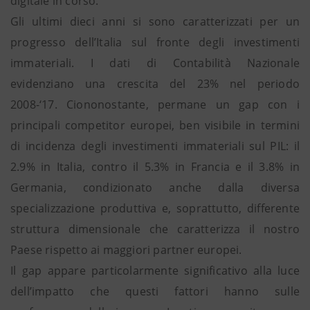
digitale in corso.
Gli ultimi dieci anni si sono caratterizzati per un
progresso dell’Italia sul fronte degli investimenti
immateriali. I dati di Contabilità Nazionale
evidenziano una crescita del 23% nel periodo
2008-‘17. Ciononostante, permane un gap con i
principali competitor europei, ben visibile in termini
di incidenza degli investimenti immateriali sul PIL: il
2.9% in Italia, contro il 5.3% in Francia e il 3.8% in
Germania, condizionato anche dalla diversa
specializzazione produttiva e, soprattutto, differente
struttura dimensionale che caratterizza il nostro
Paese rispetto ai maggiori partner europei.
Il gap appare particolarmente significativo alla luce
dell’impatto che questi fattori hanno sulle