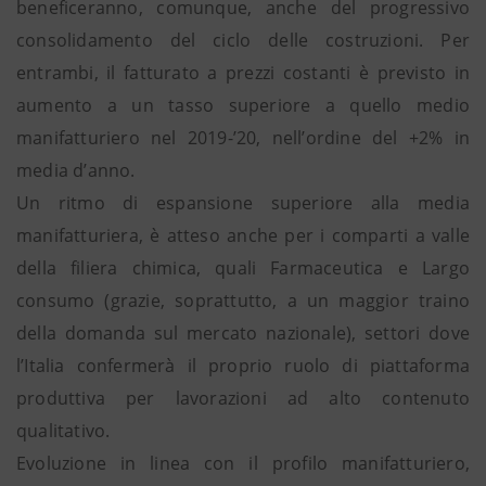
beneficeranno, comunque, anche del progressivo
consolidamento del ciclo delle costruzioni. Per
entrambi, il fatturato a prezzi costanti è previsto in
aumento a un tasso superiore a quello medio
manifatturiero nel 2019-’20, nell’ordine del +2% in
media d’anno.
Un ritmo di espansione superiore alla media
manifatturiera, è atteso anche per i comparti a valle
della filiera chimica, quali Farmaceutica e Largo
consumo (grazie, soprattutto, a un maggior traino
della domanda sul mercato nazionale), settori dove
l’Italia confermerà il proprio ruolo di piattaforma
produttiva per lavorazioni ad alto contenuto
qualitativo.
Evoluzione in linea con il profilo manifatturiero,