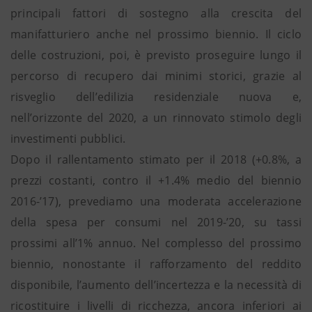
principali fattori di sostegno alla crescita del
manifatturiero anche nel prossimo biennio. Il ciclo
delle costruzioni, poi, è previsto proseguire lungo il
percorso di recupero dai minimi storici, grazie al
risveglio dell’edilizia residenziale nuova e,
nell’orizzonte del 2020, a un rinnovato stimolo degli
investimenti pubblici.
Dopo il rallentamento stimato per il 2018 (+0.8%, a
prezzi costanti, contro il +1.4% medio del biennio
2016-’17), prevediamo una moderata accelerazione
della spesa per consumi nel 2019-’20, su tassi
prossimi all’1% annuo. Nel complesso del prossimo
biennio, nonostante il rafforzamento del reddito
disponibile, l’aumento dell’incertezza e la necessità di
ricostituire i livelli di ricchezza, ancora inferiori ai