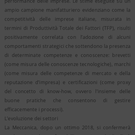
performance delle imprese. Le stime eseguite su un
ampio campione manifatturiero evidenziano come la
competitività delle imprese italiane, misurata in
termini di Produttività Totale dei Fattori (TFP), risulti
positivamente correlata con l’adozione di alcuni
comportamenti strategici che sottendono la presenza
di determinate competenze e conoscenze: brevetti
(come misura delle conoscenze tecnologiche), marchi
(come misura delle competenze di mercato e della
reputazione d’impresa) e certificazioni (come proxy
del concetto di know-how, ovvero l’insieme delle
buone pratiche che consentono di gestire
efficacemente i processi).
L’evoluzione dei settori
La Meccanica, dopo un ottimo 2018, si confermerà