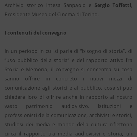
Archivio storico Intesa Sanpaolo e
Sergio Toffetti
,
Presidente Museo del Cinema di Torino.
I contenuti del convegno
In un periodo in cui si parla di “bisogno di storia”, di
“uso pubblico della storia” e del rapporto attivo fra
Storia e Memoria, il convegno si concentra su cosa
sanno offrire in concreto i nuovi mezzi di
comunicazione agli storici e al pubblico, cosa si può
chiedere loro di offrire anche in rapporto al nostro
vasto patrimonio audiovisivo. Istituzioni e
professionisti della comunicazione, archivisti e storici,
studiosi dei media e mondo della cultura riflettono
circa il rapporto tra media audiovisivi e storia, un