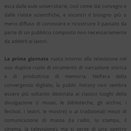
esca dalle aule universitarie, così come dai convegni o
dalle riviste scientifiche, e incontri il bisogno più o
meno diffuso di conoscere e ricostruire il passato da
parte di un pubblico composto non necessariamente
da addetti ai lavori.
La prima giornata
ruota intorno alla televisione nel
suo duplice ruolo di strumento di narrazione storica
e di produttrice di memoria. Nell’era della
convergenza digitale, la public history non sembra
essere più soltanto destinata ai classici luoghi della
divulgazione (i musei, le biblioteche, gli archivi, i
festival, i teatri, le mostre) o ai tradizionali mezzi di
comunicazione di massa (la radio, la stampa, il
cinema, la televisione), ma si serve di uno spettro