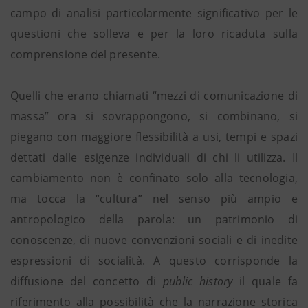
campo di analisi particolarmente significativo per le
questioni che solleva e per la loro ricaduta sulla
comprensione del presente.
Quelli che erano chiamati “mezzi di comunicazione di
massa” ora si sovrappongono, si combinano, si
piegano con maggiore flessibilità a usi, tempi e spazi
dettati dalle esigenze individuali di chi li utilizza. Il
cambiamento non è confinato solo alla tecnologia,
ma tocca la “cultura” nel senso più ampio e
antropologico della parola: un patrimonio di
conoscenze, di nuove convenzioni sociali e di inedite
espressioni di socialità. A questo corrisponde la
diffusione del concetto di
public history
il quale fa
riferimento alla possibilità che la narrazione storica