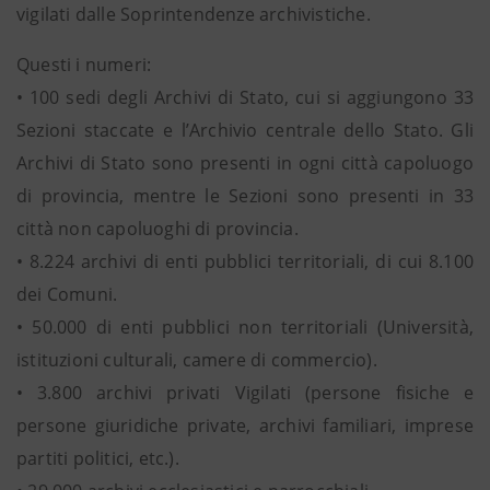
vigilati dalle Soprintendenze archivistiche.
Questi i numeri:
• 100 sedi degli Archivi di Stato, cui si aggiungono 33
Sezioni staccate e l’Archivio centrale dello Stato. Gli
Archivi di Stato sono presenti in ogni città capoluogo
di provincia, mentre le Sezioni sono presenti in 33
città non capoluoghi di provincia.
• 8.224 archivi di enti pubblici territoriali, di cui 8.100
dei Comuni.
• 50.000 di enti pubblici non territoriali (Università,
istituzioni culturali, camere di commercio).
• 3.800 archivi privati Vigilati (persone fisiche e
persone giuridiche private, archivi familiari, imprese
partiti politici, etc.).