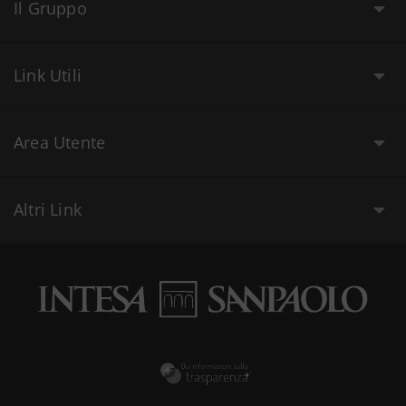
Il Gruppo
Link Utili
Area Utente
Altri Link