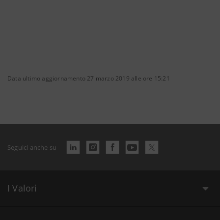
Data ultimo aggiornamento 27 marzo 2019 alle ore 15:21
Seguici anche su
I Valori