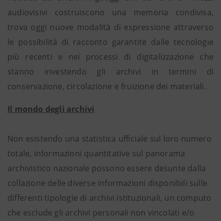
audiovisivi costruiscono una memoria condivisa,
trova oggi nuove modalità di espressione attraverso
le possibilità di racconto garantite dalle tecnologie
più recenti e nei processi di digitalizzazione che
stanno investendo gli archivi in termini di
conservazione, circolazione e fruizione dei materiali.
Il mondo degli archivi
Non esistendo una statistica ufficiale sul loro numero
totale, informazioni quantitative sul panorama
archivistico nazionale possono essere desunte dalla
collazione delle diverse informazioni disponibili sulle
differenti tipologie di archivi istituzionali, un computo
che esclude gli archivi personali non vincolati e/o