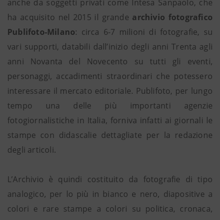
anche da soggetti privati come Intesa Sanpaolo, che
ha acquisito nel 2015 il grande
archivio fotografico
Publifoto-Milano
: circa 6-7 milioni di fotografie, su
vari supporti, databili dall’inizio degli anni Trenta agli
anni Novanta del Novecento su tutti gli eventi,
personaggi, accadimenti straordinari che potessero
interessare il mercato editoriale. Publifoto, per lungo
tempo una delle più importanti agenzie
fotogiornalistiche in Italia, forniva infatti ai giornali le
stampe con didascalie dettagliate per la redazione
degli articoli.
L’Archivio è quindi costituito da fotografie di tipo
analogico, per lo più in bianco e nero, diapositive a
colori e rare stampe a colori su politica, cronaca,