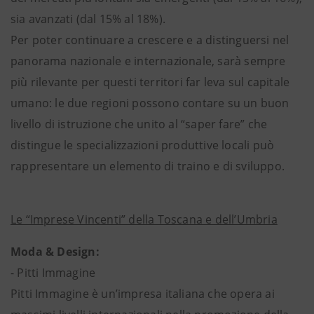
sia avanzati (dal 15% al 18%).
Per poter continuare a crescere e a distinguersi nel
panorama nazionale e internazionale, sarà sempre
più rilevante per questi territori far leva sul capitale
umano: le due regioni possono contare su un buon
livello di istruzione che unito al “saper fare” che
distingue le specializzazioni produttive locali può
rappresentare un elemento di traino e di sviluppo.
Le “Imprese Vincenti” della Toscana e dell’Umbria
Moda & Design:
- Pitti Immagine
Pitti Immagine è un’impresa italiana che opera ai