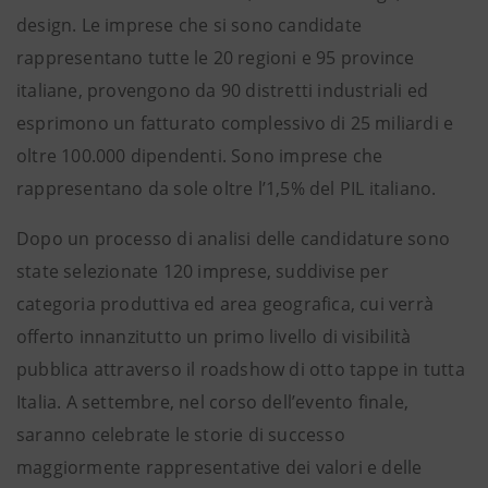
design. Le imprese che si sono candidate
rappresentano tutte le 20 regioni e 95 province
italiane, provengono da 90 distretti industriali ed
esprimono un fatturato complessivo di 25 miliardi e
oltre 100.000 dipendenti. Sono imprese che
rappresentano da sole oltre l’1,5% del PIL italiano.
Dopo un processo di analisi delle candidature sono
state selezionate 120 imprese, suddivise per
categoria produttiva ed area geografica, cui verrà
offerto innanzitutto un primo livello di visibilità
pubblica attraverso il roadshow di otto tappe in tutta
Italia. A settembre, nel corso dell’evento finale,
saranno celebrate le storie di successo
maggiormente rappresentative dei valori e delle