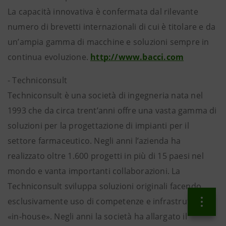
La capacità innovativa è confermata dal rilevante
numero di brevetti internazionali di cui è titolare e da
un’ampia gamma di macchine e soluzioni sempre in
continua evoluzione.
http://www.bacci.com
- Techniconsult
Techniconsult è una società di ingegneria nata nel
1993 che da circa trent’anni offre una vasta gamma di
soluzioni per la progettazione di impianti per il
settore farmaceutico. Negli anni l’azienda ha
realizzato oltre 1.600 progetti in più di 15 paesi nel
mondo e vanta importanti collaborazioni. La
Techniconsult sviluppa soluzioni originali facendo
esclusivamente uso di competenze e infrastrutture
«in-house». Negli anni la società ha allargato il