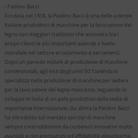
- Paolino Bacci
Fondata nel 1918, la Paolino Bacci è una delle aziende
Italiane produttrici di macchine per la lavorazione del
legno con maggiori tradizioni che annovera tra i
propri clienti le più importanti aziende a livello
mondiale nel settore arredamento e serramenti.
Dopo un periodo iniziale di produzione di macchine
convenzionali, agli inizi degli anni 50’ l’azienda si
specializza nella produzione di macchine per sedie e
per la lavorazione del legno massiccio, seguendo lo
sviluppo in Italia di un polo produttivo della sedia di
importanza internazionale. Da allora la Paolino Bacci
ha introdotto sul mercato vari tipi di macchine
sempre contraddistinte da contenuti innovativi molto
avanzati e con prestazioni ed affidabilità elevatissime.