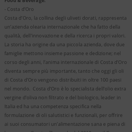
Food & Beverage:
- Costa d’Oro
Costa d’Oro, la collina degli uliveti dorati, rappresenta
un’azienda olearia internazionale che ha fatto della
qualità, dell’innovazione e della ricerca i propri valori.
La storia ha origine da una piccola azienda, dove due
famiglie mettono insieme passione e dedizione; nel
corso degli anni, l’anima internazionale di Costa d’Oro
diventa sempre più importante, tanto che oggi gli oli
di Costa d’Oro vengono distribuiti in oltre 100 paesi
nel mondo. Costa d’Oro è lo specialista dell’olio extra
vergine d’oliva non filtrato e del biologico, leader in
Italia ed ha una competenza specifica nella
formulazione di oli salutistici e funzionali, per offrire
ai suoi consumatori un’alimentazione sana e piena di