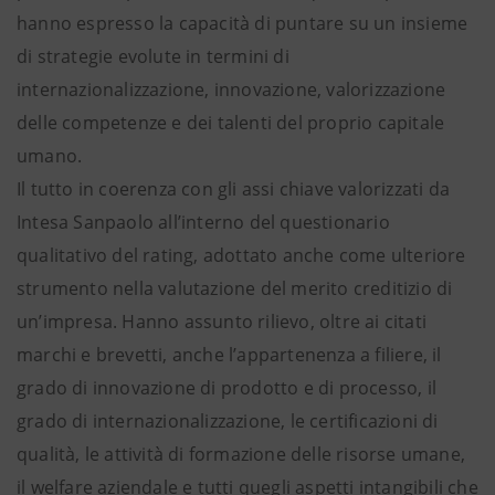
hanno espresso la capacità di puntare su un insieme
di strategie evolute in termini di
internazionalizzazione, innovazione, valorizzazione
delle competenze e dei talenti del proprio capitale
umano.
Il tutto in coerenza con gli assi chiave valorizzati da
Intesa Sanpaolo all’interno del questionario
qualitativo del rating, adottato anche come ulteriore
strumento nella valutazione del merito creditizio di
un’impresa. Hanno assunto rilievo, oltre ai citati
marchi e brevetti, anche l’appartenenza a filiere, il
grado di innovazione di prodotto e di processo, il
grado di internazionalizzazione, le certificazioni di
qualità, le attività di formazione delle risorse umane,
il welfare aziendale e tutti quegli aspetti intangibili che