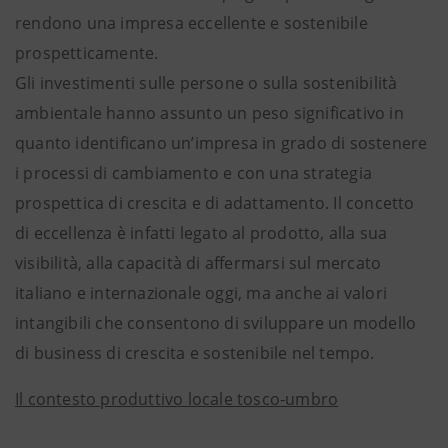
rendono una impresa eccellente e sostenibile
prospetticamente.
Gli investimenti sulle persone o sulla sostenibilità
ambientale hanno assunto un peso significativo in
quanto identificano un’impresa in grado di sostenere
i processi di cambiamento e con una strategia
prospettica di crescita e di adattamento. Il concetto
di eccellenza è infatti legato al prodotto, alla sua
visibilità, alla capacità di affermarsi sul mercato
italiano e internazionale oggi, ma anche ai valori
intangibili che consentono di sviluppare un modello
di business di crescita e sostenibile nel tempo.
Il contesto produttivo locale tosco-umbro