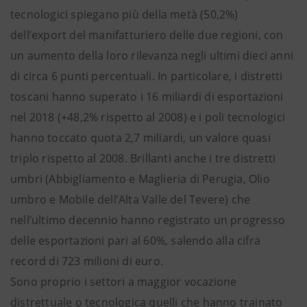
tecnologici spiegano più della metà (50,2%)
dell’export del manifatturiero delle due regioni, con
un aumento della loro rilevanza negli ultimi dieci anni
di circa 6 punti percentuali. In particolare, i distretti
toscani hanno superato i 16 miliardi di esportazioni
nel 2018 (+48,2% rispetto al 2008) e i poli tecnologici
hanno toccato quota 2,7 miliardi, un valore quasi
triplo rispetto al 2008. Brillanti anche i tre distretti
umbri (Abbigliamento e Maglieria di Perugia, Olio
umbro e Mobile dell’Alta Valle del Tevere) che
nell’ultimo decennio hanno registrato un progresso
delle esportazioni pari al 60%, salendo alla cifra
record di 723 milioni di euro.
Sono proprio i settori a maggior vocazione
distrettuale o tecnologica quelli che hanno trainato