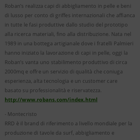
Roban’s realizza capi di abbigliamento in pelle e beni
di lusso per conto di griffes internazionali che affianca
in tutte le fasi produttive dallo studio del prototipo
alla ricerca materiali, fino alla distribuzione. Nata nel
1989 in una bottega artigianale dove i fratelli Palmieri
hanno iniziato la lavorazione di capi in pelle, oggi la
Roban’s vanta uno stabilimento produttivo di circa
2000mq e offre un servizio di qualità che coniuga
esperienza, alta tecnologia e un customer care
basato su professionalità e riservatezza.
http://www.robans.com/index.html
- Montecristo
RRD è il brand di riferimento a livello mondiale per la
produzione di tavole da surf, abbigliamento e