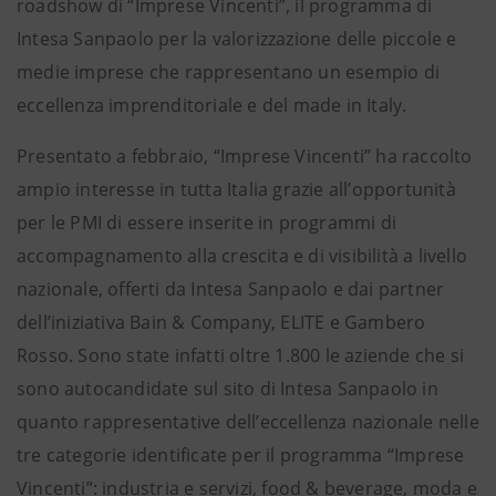
roadshow di “Imprese Vincenti”, il programma di
Intesa Sanpaolo per la valorizzazione delle piccole e
medie imprese che rappresentano un esempio di
eccellenza imprenditoriale e del made in Italy.
Presentato a febbraio, “Imprese Vincenti” ha raccolto
ampio interesse in tutta Italia grazie all’opportunità
per le PMI di essere inserite in programmi di
accompagnamento alla crescita e di visibilità a livello
nazionale, offerti da Intesa Sanpaolo e dai partner
dell’iniziativa Bain & Company, ELITE e Gambero
Rosso. Sono state infatti oltre 1.800 le aziende che si
sono autocandidate sul sito di Intesa Sanpaolo in
quanto rappresentative dell’eccellenza nazionale nelle
tre categorie identificate per il programma “Imprese
Vincenti”: industria e servizi, food & beverage, moda e