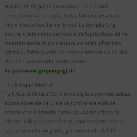
FOOD ITALIAE per la promozione di prodotti
d’eccellenze (vino, pasta, Uova, latticini, insaccati,
miele, cioccolato, farine, birra). La famiglia Grigi
inoltre, crede molto nel valore dell’agricoltura ed ha
investito anche in altri settori, collegati all’ambito
agricolo. Tutto questo per essere sempre vicino alla
clientela, investendo direttamente.
https://www.gruppogrigi.it/
- Tulli Acque Minerali
Tulli Acque Minerali S.r.l. imbottiglia e commercializza
acqua minerale naturale oligominerale e bibite
analcoliche. L'Azienda nasce da una intuizione di
Alceste Tulli che, a metà degli anni sessanta, scoprì
casualmente la sorgente, già conosciuta dal XVI