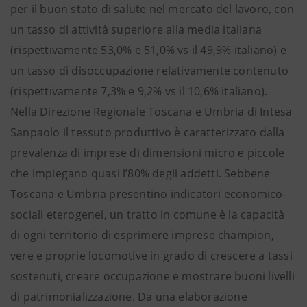
per il buon stato di salute nel mercato del lavoro, con
un tasso di attività superiore alla media italiana
(rispettivamente 53,0% e 51,0% vs il 49,9% italiano) e
un tasso di disoccupazione relativamente contenuto
(rispettivamente 7,3% e 9,2% vs il 10,6% italiano).
Nella Direzione Regionale Toscana e Umbria di Intesa
Sanpaolo il tessuto produttivo è caratterizzato dalla
prevalenza di imprese di dimensioni micro e piccole
che impiegano quasi l’80% degli addetti. Sebbene
Toscana e Umbria presentino indicatori economico-
sociali eterogenei, un tratto in comune è la capacità
di ogni territorio di esprimere imprese champion,
vere e proprie locomotive in grado di crescere a tassi
sostenuti, creare occupazione e mostrare buoni livelli
di patrimonializzazione. Da una elaborazione