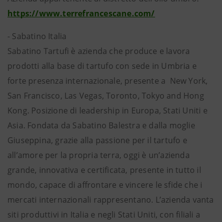
https://www.terrefrancescane.com/
- Sabatino Italia
Sabatino Tartufi è azienda che produce e lavora
prodotti alla base di tartufo con sede in Umbria e
forte presenza internazionale, presente a New York,
San Francisco, Las Vegas, Toronto, Tokyo and Hong
Kong. Posizione di leadership in Europa, Stati Uniti e
Asia. Fondata da Sabatino Balestra e dalla moglie
Giuseppina, grazie alla passione per il tartufo e
all’amore per la propria terra, oggi è un’azienda
grande, innovativa e certificata, presente in tutto il
mondo, capace di affrontare e vincere le sfide che i
mercati internazionali rappresentano. L’azienda vanta
siti produttivi in Italia e negli Stati Uniti, con filiali a