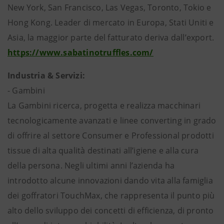
New York, San Francisco, Las Vegas, Toronto, Tokio e
Hong Kong. Leader di mercato in Europa, Stati Uniti e
Asia, la maggior parte del fatturato deriva dall’export.
https://www.sabatinotruffles.com/
Industria & Servizi:
- Gambini
La Gambini ricerca, progetta e realizza macchinari
tecnologicamente avanzati e linee converting in grado
di offrire al settore Consumer e Professional prodotti
tissue di alta qualità destinati all’igiene e alla cura
della persona. Negli ultimi anni l’azienda ha
introdotto alcune innovazioni dando vita alla famiglia
dei goffratori TouchMax, che rappresenta il punto più
alto dello sviluppo dei concetti di efficienza, di pronto