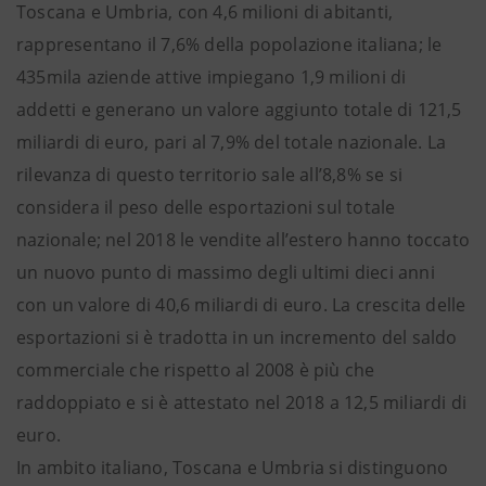
Toscana e Umbria, con 4,6 milioni di abitanti,
rappresentano il 7,6% della popolazione italiana; le
435mila aziende attive impiegano 1,9 milioni di
addetti e generano un valore aggiunto totale di 121,5
miliardi di euro, pari al 7,9% del totale nazionale. La
rilevanza di questo territorio sale all’8,8% se si
considera il peso delle esportazioni sul totale
nazionale; nel 2018 le vendite all’estero hanno toccato
un nuovo punto di massimo degli ultimi dieci anni
con un valore di 40,6 miliardi di euro. La crescita delle
esportazioni si è tradotta in un incremento del saldo
commerciale che rispetto al 2008 è più che
raddoppiato e si è attestato nel 2018 a 12,5 miliardi di
euro.
In ambito italiano, Toscana e Umbria si distinguono