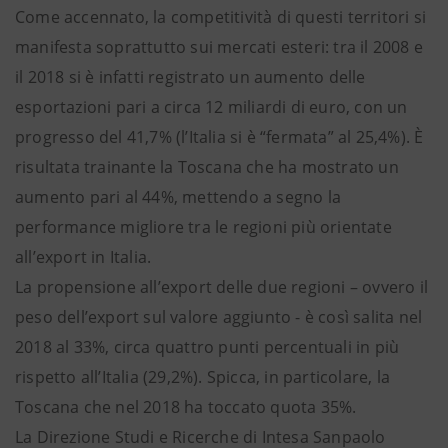
Come accennato, la competitività di questi territori si
manifesta soprattutto sui mercati esteri: tra il 2008 e
il 2018 si è infatti registrato un aumento delle
esportazioni pari a circa 12 miliardi di euro, con un
progresso del 41,7% (l’Italia si è “fermata” al 25,4%). È
risultata trainante la Toscana che ha mostrato un
aumento pari al 44%, mettendo a segno la
performance migliore tra le regioni più orientate
all’export in Italia.
La propensione all’export delle due regioni – ovvero il
peso dell’export sul valore aggiunto - è così salita nel
2018 al 33%, circa quattro punti percentuali in più
rispetto all’Italia (29,2%). Spicca, in particolare, la
Toscana che nel 2018 ha toccato quota 35%.
La Direzione Studi e Ricerche di Intesa Sanpaolo