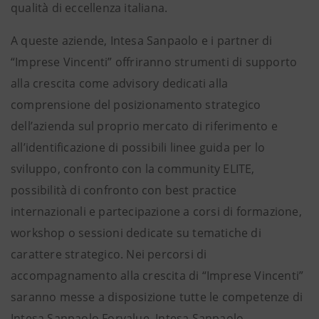
qualità di eccellenza italiana.
A queste aziende, Intesa Sanpaolo e i partner di
“Imprese Vincenti” offriranno strumenti di supporto
alla crescita come advisory dedicati alla
comprensione del posizionamento strategico
dell’azienda sul proprio mercato di riferimento e
all’identificazione di possibili linee guida per lo
sviluppo, confronto con la community ELITE,
possibilità di confronto con best practice
internazionali e partecipazione a corsi di formazione,
workshop o sessioni dedicate su tematiche di
carattere strategico. Nei percorsi di
accompagnamento alla crescita di “Imprese Vincenti”
saranno messe a disposizione tutte le competenze di
Intesa Sanpaolo Forvalue, Intesa Sanpaolo