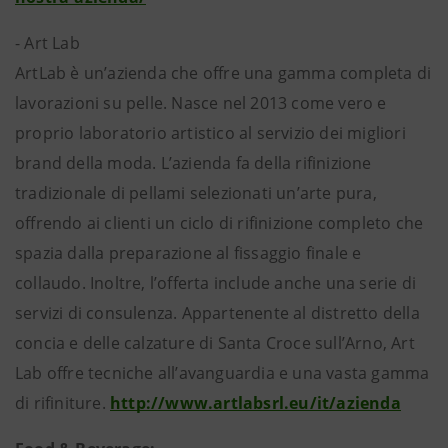
- Art Lab
ArtLab è un’azienda che offre una gamma completa di
lavorazioni su pelle. Nasce nel 2013 come vero e
proprio laboratorio artistico al servizio dei migliori
brand della moda. L’azienda fa della rifinizione
tradizionale di pellami selezionati un’arte pura,
offrendo ai clienti un ciclo di rifinizione completo che
spazia dalla preparazione al fissaggio finale e
collaudo. Inoltre, l’offerta include anche una serie di
servizi di consulenza. Appartenente al distretto della
concia e delle calzature di Santa Croce sull’Arno, Art
Lab offre tecniche all’avanguardia e una vasta gamma
di rifiniture.
http://www.artlabsrl.eu/it/azienda