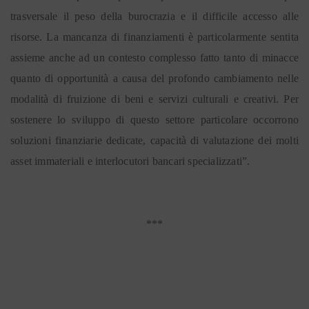
trasversale il peso della burocrazia e il difficile accesso alle
risorse. La mancanza di finanziamenti è particolarmente sentita
assieme anche ad un contesto complesso fatto tanto di minacce
quanto di opportunità a causa del profondo cambiamento nelle
modalità di fruizione di beni e servizi culturali e creativi. Per
sostenere lo sviluppo di questo settore particolare occorrono
soluzioni finanziarie dedicate, capacità di valutazione dei molti
asset immateriali e interlocutori bancari specializzati”.
***