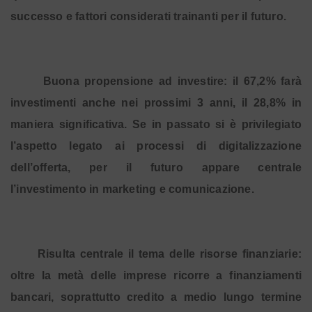
successo e fattori considerati trainanti per il futuro.
Buona propensione ad investire: il 67,2% farà
investimenti anche nei prossimi 3 anni, il 28,8% in
maniera significativa. Se in passato si è privilegiato
l’aspetto legato ai processi di digitalizzazione
dell’offerta, per il futuro appare centrale
l’investimento in marketing e comunicazione.
Risulta centrale il tema delle risorse finanziarie:
oltre la metà delle imprese ricorre a finanziamenti
bancari, soprattutto credito a medio lungo termine