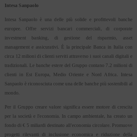
Intesa Sanpaolo
Intesa Sanpaolo è una delle più solide e profittevoli banche
europee. Offre servizi bancari commerciali, di corporate
investment banking, di gestione del risparmio, asset
management e assicurativi. È la principale Banca in Italia con
circa 12 milioni di clienti serviti attraverso i suoi canali digitali e
tradizionali. Le banche estere del Gruppo contano 7.2 milioni di
clienti in Est Europa, Medio Oriente e Nord Africa. Intesa
Sanpaolo è riconosciuta come una delle banche più sostenibili al
mondo.
Per il Gruppo creare valore significa essere motore di crescita
per la società e l'economia. In campo ambientale, ha creato un
fondo di € 5 miliardi destinato all'economia circolare. Promuove
progetti rilevanti di inclusione economica e riduzione della