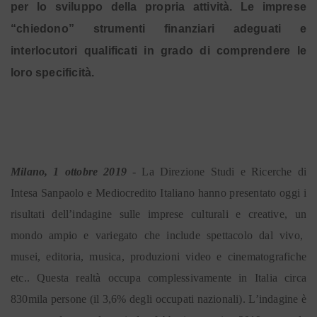
per lo sviluppo della propria attività. Le imprese
“chiedono” strumenti finanziari adeguati e
interlocutori qualificati in grado di comprendere le
loro specificità.
Milano, 1 ottobre 2019
-
La Direzione Studi e Ricerche di
Intesa Sanpaolo e Mediocredito Italiano hanno presentato oggi i
risultati dell’indagine sulle imprese culturali e creative, un
mondo ampio e variegato che include spettacolo dal vivo,
musei, editoria, musica, produzioni video e cinematografiche
etc.. Questa realtà occupa complessivamente in Italia circa
830mila persone (il 3,6% degli occupati nazionali). L’indagine è