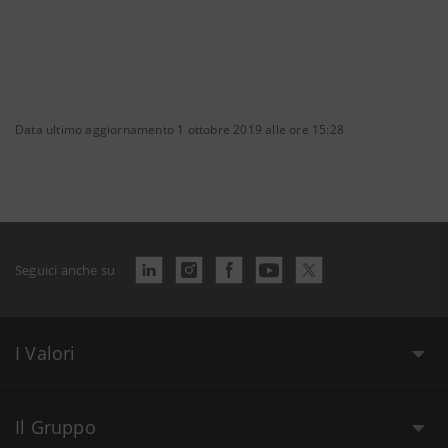
Data ultimo aggiornamento 1 ottobre 2019 alle ore 15:28
Seguici anche su
I Valori
Il Gruppo