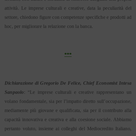
attività. Le imprese culturali e creative, data la peculiarità del
settore, chiedono figure con competenze specifiche e prodotti ad
hoc, per migliorare la relazione con la banca.
***
Dichiarazione di Gregorio De Felice, Chief Economist Intesa
Sanpaolo
: “Le imprese culturali e creative rappresentano un
volano fondamentale, sia per l’impatto diretto sull’occupazione,
mediamente più giovane e qualificata, sia per il contributo alla
capacità innovativa e creativa e alla coesione sociale. Abbiamo
pertanto voluto, insieme ai colleghi del Mediocredito Italiano,