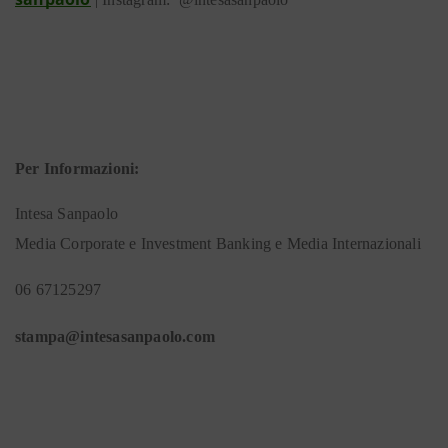
Per Informazioni:
Intesa Sanpaolo
Media Corporate e Investment Banking e Media Internazionali
06 67125297
stampa@intesasanpaolo.com