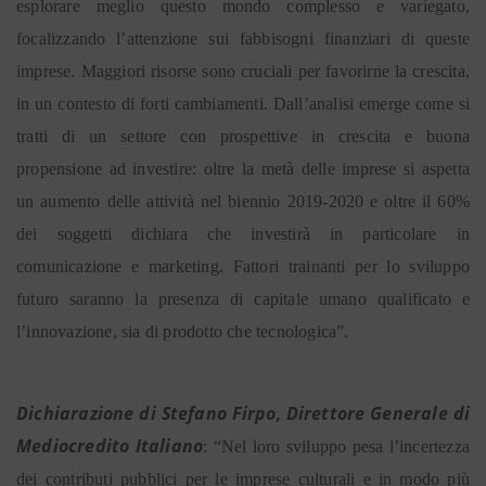
esplorare meglio questo mondo complesso e variegato,
focalizzando l’attenzione sui fabbisogni finanziari di queste
imprese. Maggiori risorse sono cruciali per favorirne la crescita,
in un contesto di forti cambiamenti. Dall’analisi emerge come si
tratti di un settore con prospettive in crescita e buona
propensione ad investire: oltre la metà delle imprese si aspetta
un aumento delle attività nel biennio 2019-2020 e oltre il 60%
dei soggetti dichiara che investirà in particolare in
comunicazione e marketing. Fattori trainanti per lo sviluppo
futuro saranno la presenza di capitale umano qualificato e
l’innovazione, sia di prodotto che tecnologica”.
Dichiarazione di Stefano Firpo, Direttore Generale di
Mediocredito Italiano
: “Nel loro sviluppo pesa l’incertezza
dei contributi pubblici per le imprese culturali e in modo più