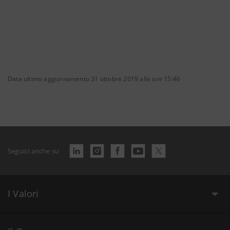
Data ultimo aggiornamento 31 ottobre 2019 alle ore 15:46
Seguici anche su
I Valori