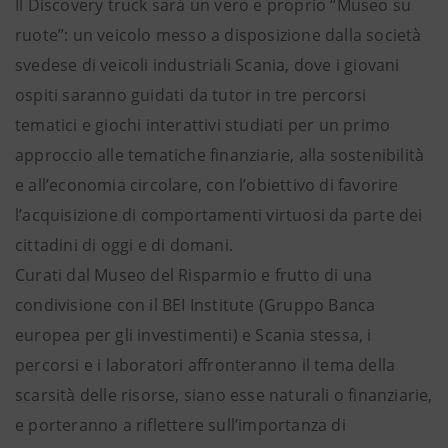
Il Discovery truck sarà un vero e proprio “Museo su
ruote”: un veicolo messo a disposizione dalla società
svedese di veicoli industriali Scania, dove i giovani
ospiti saranno guidati da tutor in tre percorsi
tematici e giochi interattivi studiati per un primo
approccio alle tematiche finanziarie, alla sostenibilità
e all’economia circolare, con l’obiettivo di favorire
l’acquisizione di comportamenti virtuosi da parte dei
cittadini di oggi e di domani.
Curati dal Museo del Risparmio e frutto di una
condivisione con il BEI Institute (Gruppo Banca
europea per gli investimenti) e Scania stessa, i
percorsi e i laboratori affronteranno il tema della
scarsità delle risorse, siano esse naturali o finanziarie,
e porteranno a riflettere sull’importanza di