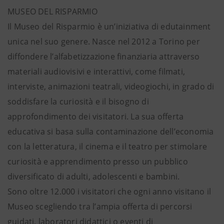
MUSEO DEL RISPARMIO
Il Museo del Risparmio è un’iniziativa di edutainment
unica nel suo genere. Nasce nel 2012 a Torino per
diffondere l’alfabetizzazione finanziaria attraverso
materiali audiovisivi e interattivi, come filmati,
interviste, animazioni teatrali, videogiochi, in grado di
soddisfare la curiosità e il bisogno di
approfondimento dei visitatori. La sua offerta
educativa si basa sulla contaminazione dell’economia
con la letteratura, il cinema e il teatro per stimolare
curiosità e apprendimento presso un pubblico
diversificato di adulti, adolescenti e bambini.
Sono oltre 12.000 i visitatori che ogni anno visitano il
Museo scegliendo tra l’ampia offerta di percorsi
guidati, laboratori didattici o eventi di