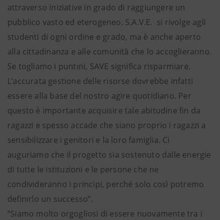
attraverso iniziative in grado di raggiungere un
pubblico vasto ed eterogeneo. S.A.V.E. si rivolge agli
studenti di ogni ordine e grado, ma è anche aperto
alla cittadinanza e alle comunità che lo accoglieranno.
Se togliamo i puntini, SAVE significa risparmiare.
L’accurata gestione delle risorse dovrebbe infatti
essere alla base del nostro agire quotidiano. Per
questo è importante acquisire tale abitudine fin da
ragazzi e spesso accade che siano proprio i ragazzi a
sensibilizzare i genitori e la loro famiglia. Ci
auguriamo che il progetto sia sostenuto dalle energie
di tutte le istituzioni e le persone che ne
condivideranno i principi, perché solo così potremo
definirlo un successo”.
“Siamo molto orgogliosi di essere nuovamente tra i