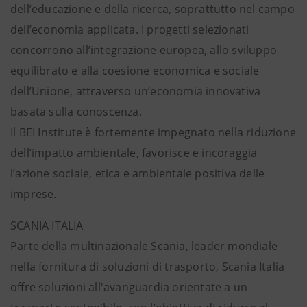
dell’educazione e della ricerca, soprattutto nel campo
dell’economia applicata. I progetti selezionati
concorrono all’integrazione europea, allo sviluppo
equilibrato e alla coesione economica e sociale
dell’Unione, attraverso un’economia innovativa
basata sulla conoscenza.
Il BEI Institute è fortemente impegnato nella riduzione
dell’impatto ambientale, favorisce e incoraggia
l’azione sociale, etica e ambientale positiva delle
imprese.
SCANIA ITALIA
Parte della multinazionale Scania, leader mondiale
nella fornitura di soluzioni di trasporto, Scania Italia
offre soluzioni all'avanguardia orientate a un