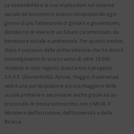
La sostenibilità e le sue implicazioni sul sistema
sociale ed economico stanno conquistando ogni
giorno di più l’attenzione di giovani e giovanissimi,
desiderosi di vivere in un futuro caratterizzato da
benessere sociale e ambientale. Per questo motivo,
dopo il successo della prima edizione che ha visto il
coinvolgimento lo scorso anno di oltre 10.000
studenti in otto regioni, quest’anno il progetto
S.A.V.E. (Sostenibilità, Azione, Viaggio, Esperienza)
vedrà una partecipazione ancora maggiore delle
scuole primarie e secondarie anche grazie ad un
protocollo di intesa sottoscritto con il MIUR, il
Ministero dell’Istruzione, dell’Università e della
Ricerca.