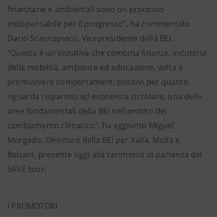
finanziarie e ambientali sono un processo
indispensabile per il progresso”, ha commentato
Dario Scannapieco, Vicepresidente della BEI.
“Questa è un’iniziativa che combina finanza, industria
della mobilità, ambiente ed educazione, volta a
promuovere comportamenti positivi per quanto
riguarda risparmio ed economia circolare, una delle
aree fondamentali della BEI nell’ambito del
cambiamento climatico”, ha aggiunto Miguel
Morgado, Direttore della BEI per Italia, Malta e
Balcani, presente oggi alla cerimonia di partenza del
SAVE tour.
I PROMOTORI