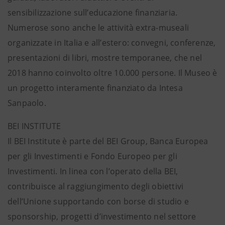
sensibilizzazione sull’educazione finanziaria.
Numerose sono anche le attività extra-museali
organizzate in Italia e all’estero: convegni, conferenze,
presentazioni di libri, mostre temporanee, che nel
2018 hanno coinvolto oltre 10.000 persone. Il Museo è
un progetto interamente finanziato da Intesa
Sanpaolo.
BEI INSTITUTE
Il BEI Institute è parte del BEI Group, Banca Europea
per gli Investimenti e Fondo Europeo per gli
Investimenti. In linea con l’operato della BEI,
contribuisce al raggiungimento degli obiettivi
dell’Unione supportando con borse di studio e
sponsorship, progetti d’investimento nel settore