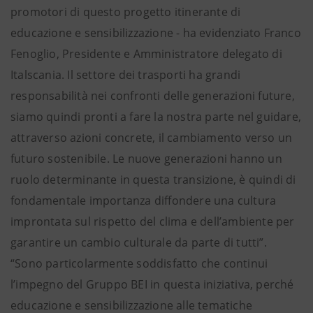
promotori di questo progetto itinerante di
educazione e sensibilizzazione - ha evidenziato Franco
Fenoglio, Presidente e Amministratore delegato di
Italscania. Il settore dei trasporti ha grandi
responsabilità nei confronti delle generazioni future,
siamo quindi pronti a fare la nostra parte nel guidare,
attraverso azioni concrete, il cambiamento verso un
futuro sostenibile. Le nuove generazioni hanno un
ruolo determinante in questa transizione, è quindi di
fondamentale importanza diffondere una cultura
improntata sul rispetto del clima e dell’ambiente per
garantire un cambio culturale da parte di tutti”.
“Sono particolarmente soddisfatto che continui
l’impegno del Gruppo BEI in questa iniziativa, perché
educazione e sensibilizzazione alle tematiche