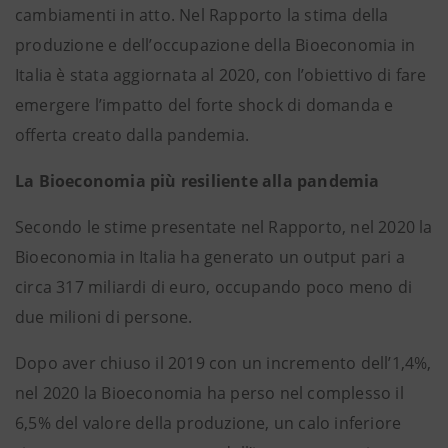
cambiamenti in atto. Nel Rapporto la stima della
produzione e dell’occupazione della Bioeconomia in
Italia è stata aggiornata al 2020, con l’obiettivo di fare
emergere l’impatto del forte shock di domanda e
offerta creato dalla pandemia.
La Bioeconomia più resiliente alla pandemia
Secondo le stime presentate nel Rapporto, nel 2020 la
Bioeconomia in Italia ha generato un output pari a
circa 317 miliardi di euro, occupando poco meno di
due milioni di persone.
Dopo aver chiuso il 2019 con un incremento dell’1,4%,
nel 2020 la Bioeconomia ha perso nel complesso il
6,5% del valore della produzione, un calo inferiore