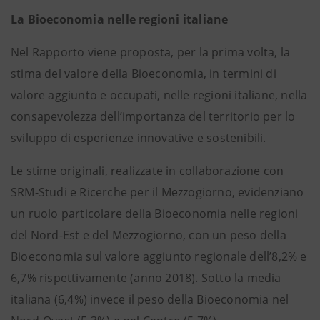
La Bioeconomia nelle regioni italiane
Nel Rapporto viene proposta, per la prima volta, la
stima del valore della Bioeconomia, in termini di
valore aggiunto e occupati, nelle regioni italiane, nella
consapevolezza dell’importanza del territorio per lo
sviluppo di esperienze innovative e sostenibili.
Le stime originali, realizzate in collaborazione con
SRM-Studi e Ricerche per il Mezzogiorno, evidenziano
un ruolo particolare della Bioeconomia nelle regioni
del Nord-Est e del Mezzogiorno, con un peso della
Bioeconomia sul valore aggiunto regionale dell’8,2% e
6,7% rispettivamente (anno 2018). Sotto la media
italiana (6,4%) invece il peso della Bioeconomia nel