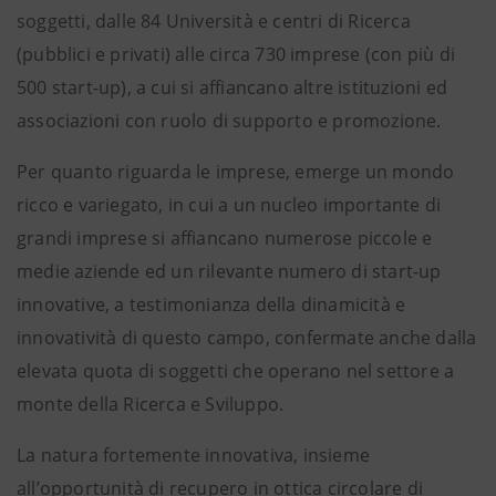
soggetti, dalle 84 Università e centri di Ricerca
(pubblici e privati) alle circa 730 imprese (con più di
500 start-up), a cui si affiancano altre istituzioni ed
associazioni con ruolo di supporto e promozione.
Per quanto riguarda le imprese, emerge un mondo
ricco e variegato, in cui a un nucleo importante di
grandi imprese si affiancano numerose piccole e
medie aziende ed un rilevante numero di start-up
innovative, a testimonianza della dinamicità e
innovatività di questo campo, confermate anche dalla
elevata quota di soggetti che operano nel settore a
monte della Ricerca e Sviluppo.
La natura fortemente innovativa, insieme
all’opportunità di recupero in ottica circolare di