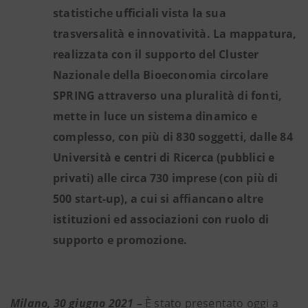
statistiche ufficiali vista la sua
trasversalità e innovatività. La mappatura,
realizzata con il supporto del Cluster
Nazionale della Bioeconomia circolare
SPRING attraverso una pluralità di fonti,
mette in luce un sistema dinamico e
complesso, con più di 830 soggetti, dalle 84
Università e centri di Ricerca (pubblici e
privati) alle circa 730 imprese (con più di
500 start-up), a cui si affiancano altre
istituzioni ed associazioni con ruolo di
supporto e promozione.
Milano, 30 giugno 2021
–
È stato presentato oggi a