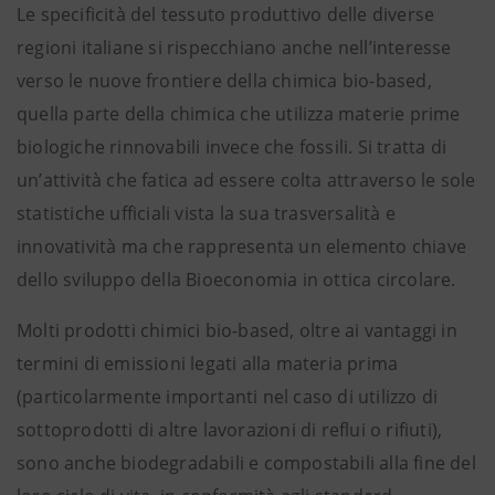
Le specificità del tessuto produttivo delle diverse
regioni italiane si rispecchiano anche nell’interesse
verso le nuove frontiere della chimica bio-based,
quella parte della chimica che utilizza materie prime
biologiche rinnovabili invece che fossili. Si tratta di
un’attività che fatica ad essere colta attraverso le sole
statistiche ufficiali vista la sua trasversalità e
innovatività ma che rappresenta un elemento chiave
dello sviluppo della Bioeconomia in ottica circolare.
Molti prodotti chimici bio-based, oltre ai vantaggi in
termini di emissioni legati alla materia prima
(particolarmente importanti nel caso di utilizzo di
sottoprodotti di altre lavorazioni di reflui o rifiuti),
sono anche biodegradabili e compostabili alla fine del