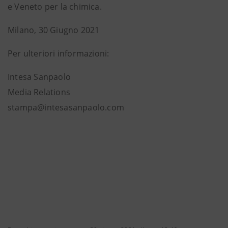
e Veneto per la chimica.
Milano, 30 Giugno 2021
Per ulteriori informazioni:
Intesa Sanpaolo
Media Relations
stampa@intesasanpaolo.com