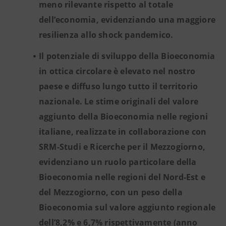
meno rilevante rispetto al totale
dell’economia, evidenziando una maggiore
resilienza allo shock pandemico.
Il potenziale di sviluppo della Bioeconomia
in ottica circolare è elevato nel nostro
paese e diffuso lungo tutto il territorio
nazionale. Le stime originali del valore
aggiunto della Bioeconomia nelle regioni
italiane, realizzate in collaborazione con
SRM-Studi e Ricerche per il Mezzogiorno,
evidenziano un ruolo particolare della
Bioeconomia nelle regioni del Nord-Est e
del Mezzogiorno, con un peso della
Bioeconomia sul valore aggiunto regionale
dell’8,2% e 6,7% rispettivamente (anno