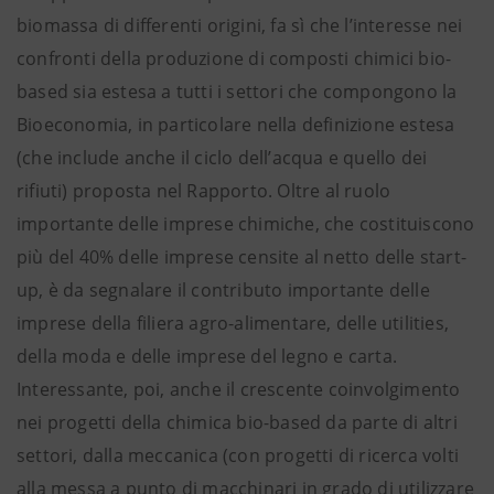
biomassa di differenti origini, fa sì che l’interesse nei
confronti della produzione di composti chimici bio-
based sia estesa a tutti i settori che compongono la
Bioeconomia, in particolare nella definizione estesa
(che include anche il ciclo dell’acqua e quello dei
rifiuti) proposta nel Rapporto. Oltre al ruolo
importante delle imprese chimiche, che costituiscono
più del 40% delle imprese censite al netto delle start-
up, è da segnalare il contributo importante delle
imprese della filiera agro-alimentare, delle utilities,
della moda e delle imprese del legno e carta.
Interessante, poi, anche il crescente coinvolgimento
nei progetti della chimica bio-based da parte di altri
settori, dalla meccanica (con progetti di ricerca volti
alla messa a punto di macchinari in grado di utilizzare