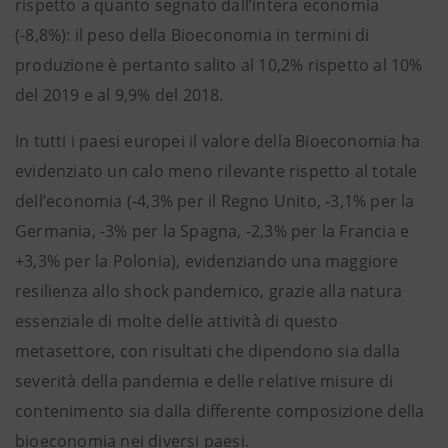
rispetto a quanto segnato dall’intera economia
(-8,8%): il peso della Bioeconomia in termini di
produzione è pertanto salito al 10,2% rispetto al 10%
del 2019 e al 9,9% del 2018.
In tutti i paesi europei il valore della Bioeconomia ha
evidenziato un calo meno rilevante rispetto al totale
dell’economia (-4,3% per il Regno Unito, -3,1% per la
Germania, -3% per la Spagna, -2,3% per la Francia e
+3,3% per la Polonia), evidenziando una maggiore
resilienza allo shock pandemico, grazie alla natura
essenziale di molte delle attività di questo
metasettore, con risultati che dipendono sia dalla
severità della pandemia e delle relative misure di
contenimento sia dalla differente composizione della
bioeconomia nei diversi paesi.