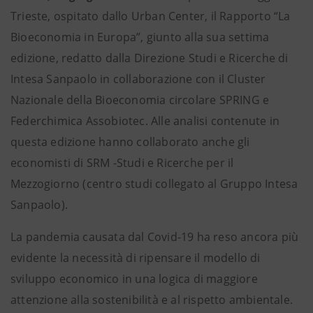
Trieste, ospitato dallo Urban Center, il Rapporto “La
Bioeconomia in Europa”, giunto alla sua settima
edizione, redatto dalla Direzione Studi e Ricerche di
Intesa Sanpaolo in collaborazione con il Cluster
Nazionale della Bioeconomia circolare SPRING e
Federchimica Assobiotec. Alle analisi contenute in
questa edizione hanno collaborato anche gli
economisti di SRM -Studi e Ricerche per il
Mezzogiorno (centro studi collegato al Gruppo Intesa
Sanpaolo).
La pandemia causata dal Covid-19 ha reso ancora più
evidente la necessità di ripensare il modello di
sviluppo economico in una logica di maggiore
attenzione alla sostenibilità e al rispetto ambientale.