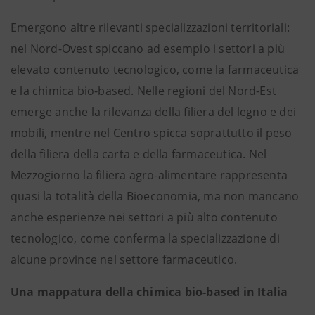
Emergono altre rilevanti specializzazioni territoriali:
nel Nord-Ovest spiccano ad esempio i settori a più
elevato contenuto tecnologico, come la farmaceutica
e la chimica bio-based. Nelle regioni del Nord-Est
emerge anche la rilevanza della filiera del legno e dei
mobili, mentre nel Centro spicca soprattutto il peso
della filiera della carta e della farmaceutica. Nel
Mezzogiorno la filiera agro-alimentare rappresenta
quasi la totalità della Bioeconomia, ma non mancano
anche esperienze nei settori a più alto contenuto
tecnologico, come conferma la specializzazione di
alcune province nel settore farmaceutico.
Una mappatura della chimica bio-based in Italia