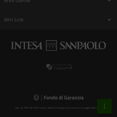
Area Utente
Altri Link
per le PMI del Ministero dello Sviluppo Economico (Legge 662/96 )