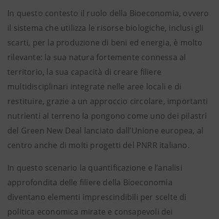
In questo contesto il ruolo della Bioeconomia, ovvero
il sistema che utilizza le risorse biologiche, inclusi gli
scarti, per la produzione di beni ed energia, è molto
rilevante: la sua natura fortemente connessa al
territorio, la sua capacità di creare filiere
multidisciplinari integrate nelle aree locali e di
restituire, grazie a un approccio circolare, importanti
nutrienti al terreno la pongono come uno dei pilastri
del Green New Deal lanciato dall’Unione europea, al
centro anche di molti progetti del PNRR italiano.
In questo scenario la quantificazione e l’analisi
approfondita delle filiere della Bioeconomia
diventano elementi imprescindibili per scelte di
politica economica mirate e consapevoli dei