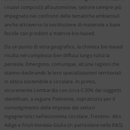
i nuovi composti) all’automotive, settore sempre più
impegnato nei confronti delle tematiche ambientali
anche attraverso la sostituzione di materiale a base
fossile con prodotti a matrice bio-based.
Da un punto di vista geografico, la chimica bio-based
risulta nel complesso ben diffusa lungo tutta la
penisola. Emergono, comunque, alcune regioni che
stanno declinando le loro specializzazioni territoriali
in ottica sostenibile e circolare. In primis,
sicuramente Lombardia con circa il 20% dei soggetti
identificati, a seguire Piemonte, soprattutto per il
coinvolgimento delle imprese dei settori
ingegneristici nell’economia circolare, Trentino- Alto
Adige e Friuli-Venezia-Giulia (in particolare nella R&S)