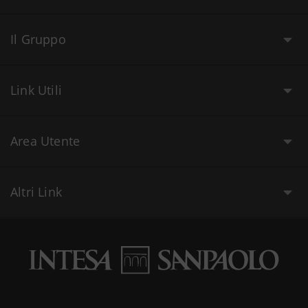
Il Gruppo
Link Utili
Area Utente
Altri Link