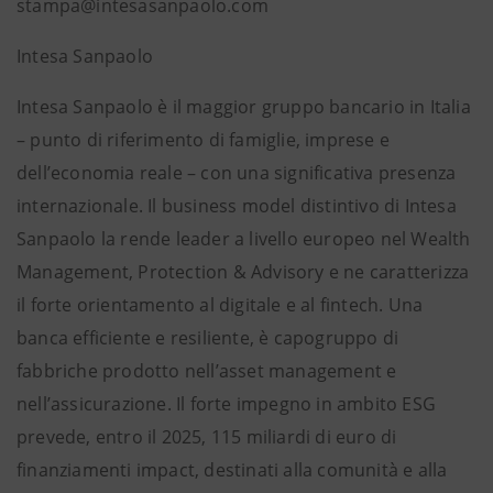
stampa@intesasanpaolo.com
Intesa Sanpaolo
Intesa Sanpaolo è il maggior gruppo bancario in Italia
– punto di riferimento di famiglie, imprese e
dell’economia reale – con una significativa presenza
internazionale. Il business model distintivo di Intesa
Sanpaolo la rende leader a livello europeo nel Wealth
Management, Protection & Advisory e ne caratterizza
il forte orientamento al digitale e al fintech. Una
banca efficiente e resiliente, è capogruppo di
fabbriche prodotto nell’asset management e
nell’assicurazione. Il forte impegno in ambito ESG
prevede, entro il 2025, 115 miliardi di euro di
finanziamenti impact, destinati alla comunità e alla