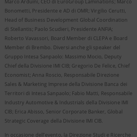
Marco Arduini, CEO di EuroGroup Laminations; Marco
Bonometti, Presidente e AD di OMR; Virgilio Cerutti,
Head of Business Development Global Coordination
di Stellantis; Paolo Scudieri, Presidente ANFIA;
Roberto Vavassori, Board Member di CLEPA e Board
Member di Brembo. Diversi anche gli speaker del
Gruppo Intesa Sanpaolo: Massimo Mocio, Deputy
Chief della Divisione IMI CIB; Gregorio De Felice, Chief
Economist; Anna Roscio, Responsabile Direzione
Sales & Marketing Imprese della Divisione Banca dei
Territori di Intesa Sanpaolo; Fabio Matti, Responsabile
Industry Automotive & Industrials della Divisione IMI
CIB; Erica Abisso, Senior Corporate Banker, Global
Strategic Coverage della Divisione IMI CIB.
In occasione dell’evento, la Direzione Studi e Ricerche