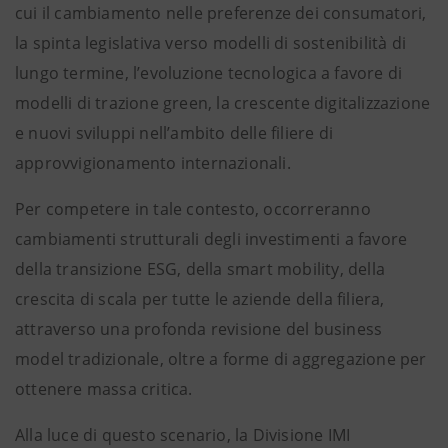
cui il cambiamento nelle preferenze dei consumatori,
la spinta legislativa verso modelli di sostenibilità di
lungo termine, l’evoluzione tecnologica a favore di
modelli di trazione green, la crescente digitalizzazione
e nuovi sviluppi nell’ambito delle filiere di
approvvigionamento internazionali.
Per competere in tale contesto, occorreranno
cambiamenti strutturali degli investimenti a favore
della transizione ESG, della smart mobility, della
crescita di scala per tutte le aziende della filiera,
attraverso una profonda revisione del business
model tradizionale, oltre a forme di aggregazione per
ottenere massa critica.
Alla luce di questo scenario, la Divisione IMI