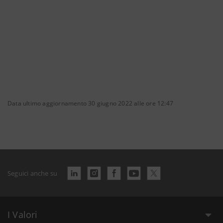
Data ultimo aggiornamento 30 giugno 2022 alle ore 12:47
Seguici anche su
I Valori