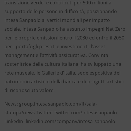
transizione verde, e contributi per 500 milioni a
supporto delle persone in difficoltà, posizionando
Intesa Sanpaolo ai vertici mondiali per impatto
sociale. Intesa Sanpaolo ha assunto impegni Net Zero
per le proprie emissioni entro il 2030 ed entro il 2050
per i portafogli prestiti e investimenti, l’asset
management e l’attività assicurativa. Convinta
sostenitrice della cultura italiana, ha sviluppato una
rete museale, le Gallerie d’Italia, sede espositiva del
patrimonio artistico della banca e di progetti artistici
di riconosciuto valore.
News: group.intesasanpaolo.com/it/sala-
stampa/news Twitter: twitter.com/intesasanpaolo
LinkedIn: linkedin.com/company/intesa-sanpaolo