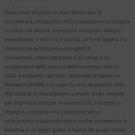
Quasi nove imprese su dieci dichiarano di
considerare un’opportunità la transizione tecnologica
in corso nel settore. Sono però necessari rilevanti
investimenti in R&S e vi è ancora un forte legame tra
dimensione dell’impresa e progetti di
innovazione. Intesa Sanpaolo è da sempre un
acceleratore della crescita dell’economia reale in
Italia. A supporto del Piano Nazionale di Ripresa e
Resilienza (PNRR) il Gruppo ha reso disponibili oltre
400 miliardi di finanziamenti a medio lungo termine
per imprese e famiglie. In ambito ESG, il Gruppo si
impegna a sostenere la transizione verso
un’economia a basse emissioni anche sostenendo le
iniziative e i progetti green a favore dei propri clienti,