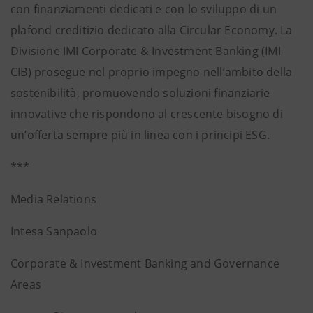
con finanziamenti dedicati e con lo sviluppo di un
plafond creditizio dedicato alla Circular Economy. La
Divisione IMI Corporate & Investment Banking (IMI
CIB) prosegue nel proprio impegno nell’ambito della
sostenibilità, promuovendo soluzioni finanziarie
innovative che rispondono al crescente bisogno di
un’offerta sempre più in linea con i principi ESG.
***
Media Relations
Intesa Sanpaolo
Corporate & Investment Banking and Governance
Areas