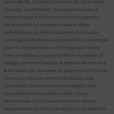
Mauro Micillo, Chief della Divisione IMI CIB di Intesa
Sanpaolo, ha dichiarato: “Con questa iniziativa il
nostro Gruppo si conferma non solo a supporto
dell’economia, ma intende farsi parte attiva
nell’anticipare i grandi cambiamenti strutturali e
tecnologici dell’industria automobilistica sostenendo i
piani di consolidamento e di sviluppo per l’intera
filiera produttiva. In questo ambito è essenziale un
dialogo costruttivo fra tutte le imprese del settore e
le istituzioni per sostenere un programma di rilancio
strategico e di lungo termine, focalizzato sulla
sostenibilità, sull’innovazione tecnologica, sulla
specializzazione di prodotto e sulla crescita
dimensionale. Il settore Automotive ha sempre
rappresentato un vertice tecnologico e un elemento