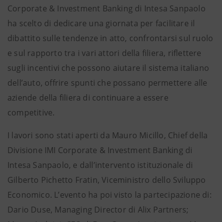
Corporate & Investment Banking di Intesa Sanpaolo
ha scelto di dedicare una giornata per facilitare il
dibattito sulle tendenze in atto, confrontarsi sul ruolo
e sul rapporto tra i vari attori della filiera, riflettere
sugli incentivi che possono aiutare il sistema italiano
dell’auto, offrire spunti che possano permettere alle
aziende della filiera di continuare a essere
competitive.
I lavori sono stati aperti da Mauro Micillo, Chief della
Divisione IMI Corporate & Investment Banking di
Intesa Sanpaolo, e dall’intervento istituzionale di
Gilberto Pichetto Fratin, Viceministro dello Sviluppo
Economico. L’evento ha poi visto la partecipazione di:
Dario Duse, Managing Director di Alix Partners;