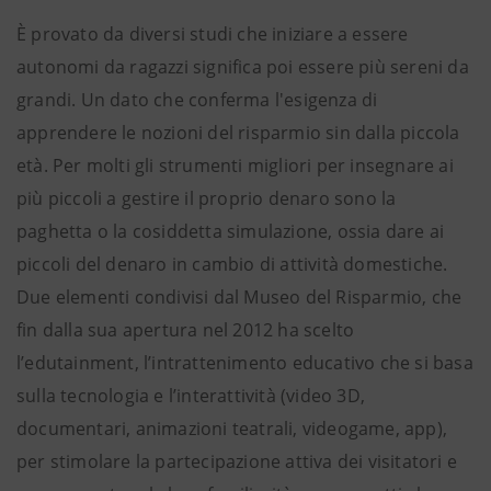
È provato da diversi studi che iniziare a essere
autonomi da ragazzi significa poi essere più sereni da
grandi. Un dato che conferma l'esigenza di
apprendere le nozioni del risparmio sin dalla piccola
età. Per molti gli strumenti migliori per insegnare ai
più piccoli a gestire il proprio denaro sono la
paghetta o la cosiddetta simulazione, ossia dare ai
piccoli del denaro in cambio di attività domestiche.
Due elementi condivisi dal Museo del Risparmio, che
fin dalla sua apertura nel 2012 ha scelto
l’edutainment, l’intrattenimento educativo che si basa
sulla tecnologia e l’interattività (video 3D,
documentari, animazioni teatrali, videogame, app),
per stimolare la partecipazione attiva dei visitatori e