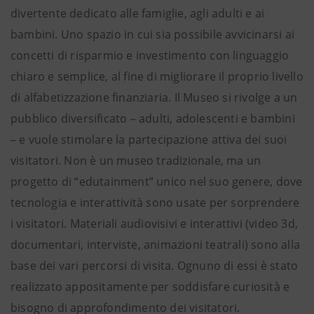
divertente dedicato alle famiglie, agli adulti e ai
bambini. Uno spazio in cui sia possibile avvicinarsi ai
concetti di risparmio e investimento con linguaggio
chiaro e semplice, al fine di migliorare il proprio livello
di alfabetizzazione finanziaria. Il Museo si rivolge a un
pubblico diversificato – adulti, adolescenti e bambini
– e vuole stimolare la partecipazione attiva dei suoi
visitatori. Non è un museo tradizionale, ma un
progetto di “edutainment” unico nel suo genere, dove
tecnologia e interattività sono usate per sorprendere
i visitatori. Materiali audiovisivi e interattivi (video 3d,
documentari, interviste, animazioni teatrali) sono alla
base dei vari percorsi di visita. Ognuno di essi è stato
realizzato appositamente per soddisfare curiosità e
bisogno di approfondimento dei visitatori.