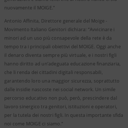
nuovamente il MOIGE.”
Antonio Affinita, Direttore generale del Moige -
Movimento Italiano Genitori dichiara: “Avvicinare i
minori ad un uso più consapevole della rete è da
tempo tra i principali obiettivi del MOIGE. Oggi anche
il denaro diventa sempre più virtuale, e i nostri figli
hanno diritto ad un’adeguata educazione finanziaria,
che li renda dei cittadini digitali responsabili,
garantendo loro una maggior sicurezza, soprattutto
dalle insidie nascoste nei social network. Un simile
percorso educativo non può, però, prescindere dal
lavoro sinergico tra genitori, istituzioni e operatori,
per la tutela dei nostri figli. In questa importante sfida
noi come MOIGE ci siamo.”