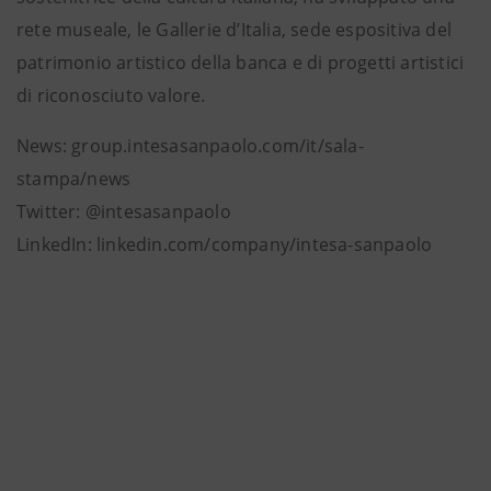
rete museale, le Gallerie d’Italia, sede espositiva del
patrimonio artistico della banca e di progetti artistici
di riconosciuto valore.
News: group.intesasanpaolo.com/it/sala-
stampa/news
Twitter: @intesasanpaolo
LinkedIn: linkedin.com/company/intesa-sanpaolo