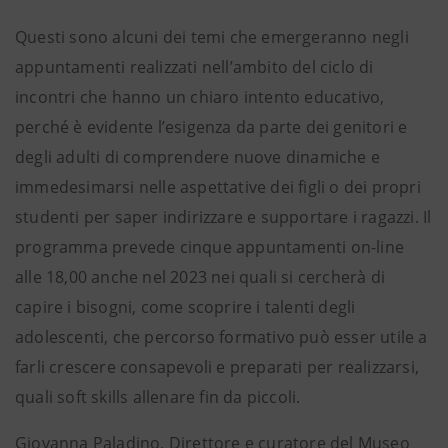
Questi sono alcuni dei temi che emergeranno negli
appuntamenti realizzati nell’ambito del ciclo di
incontri che hanno un chiaro intento educativo,
perché è evidente l’esigenza da parte dei genitori e
degli adulti di comprendere nuove dinamiche e
immedesimarsi nelle aspettative dei figli o dei propri
studenti per saper indirizzare e supportare i ragazzi. Il
programma prevede cinque appuntamenti on-line
alle 18,00 anche nel 2023 nei quali si cercherà di
capire i bisogni, come scoprire i talenti degli
adolescenti, che percorso formativo può esser utile a
farli crescere consapevoli e preparati per realizzarsi,
quali soft skills allenare fin da piccoli.
Giovanna Paladino, Direttore e curatore del Museo