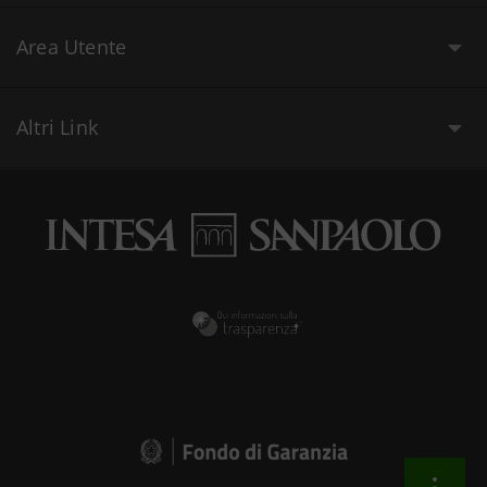
Area Utente
Altri Link