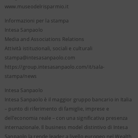
www.museodelrisparmio.it
Informazioni per la stampa
Intesa Sanpaolo
Media and Associations Relations
Attività istituzionali, sociali e culturali
stampa@intesasanpaolo.com
https://group.intesasanpaolo.com/it/sala-
stampa/news
Intesa Sanpaolo
Intesa Sanpaolo è il maggior gruppo bancario in Italia
– punto di riferimento di famiglie, imprese e
dell’economia reale – con una significativa presenza
internazionale. Il business model distintivo di Intesa
Sanpaolo la rende leader a livello europeo nel Wealth