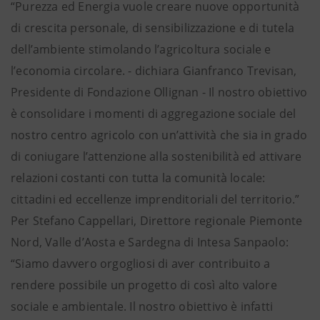
“Purezza ed Energia vuole creare nuove opportunità
di crescita personale, di sensibilizzazione e di tutela
dell’ambiente stimolando l’agricoltura sociale e
l’economia circolare. - dichiara Gianfranco Trevisan,
Presidente di Fondazione Ollignan - Il nostro obiettivo
è consolidare i momenti di aggregazione sociale del
nostro centro agricolo con un’attività che sia in grado
di coniugare l’attenzione alla sostenibilità ed attivare
relazioni costanti con tutta la comunità locale:
cittadini ed eccellenze imprenditoriali del territorio.”
Per Stefano Cappellari, Direttore regionale Piemonte
Nord, Valle d’Aosta e Sardegna di Intesa Sanpaolo:
“Siamo davvero orgogliosi di aver contribuito a
rendere possibile un progetto di così alto valore
sociale e ambientale. Il nostro obiettivo è infatti