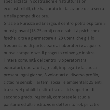
specializzata in costruzioni e ristrutturazioni
ecosostenibili, che ha curato installazione della serra
e della pompa di calore.
Grazie a Purezza ed Energia, il centro potrà ospitare 8
nuovi giovani (18-25 anni) con disabilità psichiche e
fisiche, oltre a permettere ai 28 utenti che già lo
frequentano di partecipare ai laboratori e acquisire
nuove competenze. Il progetto coinvolge inoltre
l’intera comunità del centro: 9 operatori tra
educatori, operatori agricoli, impiegati e la cuoca
presenti ogni giorno; 8 volontari di diverso profilo,
cittadini sensibili ai temi sociali e ambientali; 25 enti,
tra servizi pubblici (istituti scolastici superiori di
secondo grado, regionali, comprese le scuole
paritarie ed altre istituzioni del territorio), privati e