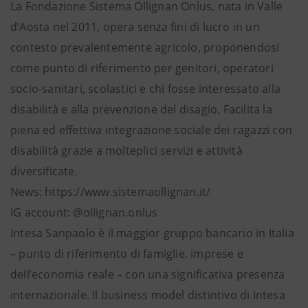
La Fondazione Sistema Ollignan Onlus, nata in Valle
d’Aosta nel 2011, opera senza fini di lucro in un
contesto prevalentemente agricolo, proponendosi
come punto di riferimento per genitori, operatori
socio-sanitari, scolastici e chi fosse interessato alla
disabilità e alla prevenzione del disagio. Facilita la
piena ed effettiva integrazione sociale dei ragazzi con
disabilità grazie a molteplici servizi e attività
diversificate.
News: https://www.sistemaollignan.it/
IG account: @ollignan.onlus
Intesa Sanpaolo è il maggior gruppo bancario in Italia
– punto di riferimento di famiglie, imprese e
dell’economia reale – con una significativa presenza
internazionale. Il business model distintivo di Intesa