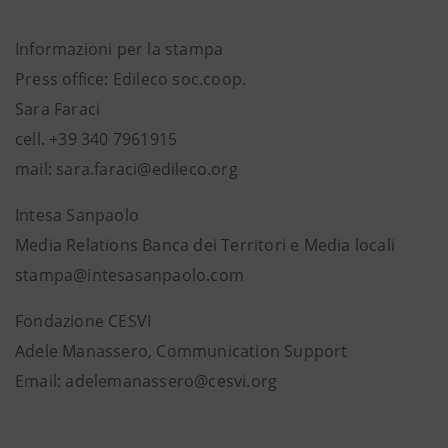
Informazioni per la stampa
Press office: Edileco soc.coop.
Sara Faraci
cell. +39 340 7961915
mail: sara.faraci@edileco.org
Intesa Sanpaolo
Media Relations Banca dei Territori e Media locali
stampa@intesasanpaolo.com
Fondazione CESVI
Adele Manassero, Communication Support
Email: adelemanassero@cesvi.org