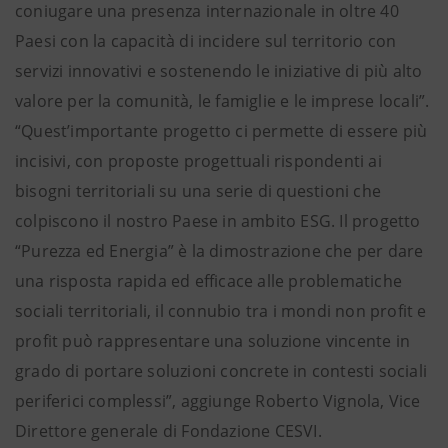
coniugare una presenza internazionale in oltre 40
Paesi con la capacità di incidere sul territorio con
servizi innovativi e sostenendo le iniziative di più alto
valore per la comunità, le famiglie e le imprese locali”.
“Quest’importante progetto ci permette di essere più
incisivi, con proposte progettuali rispondenti ai
bisogni territoriali su una serie di questioni che
colpiscono il nostro Paese in ambito ESG. Il progetto
“Purezza ed Energia” è la dimostrazione che per dare
una risposta rapida ed efficace alle problematiche
sociali territoriali, il connubio tra i mondi non profit e
profit può rappresentare una soluzione vincente in
grado di portare soluzioni concrete in contesti sociali
periferici complessi”, aggiunge Roberto Vignola, Vice
Direttore generale di Fondazione CESVI.