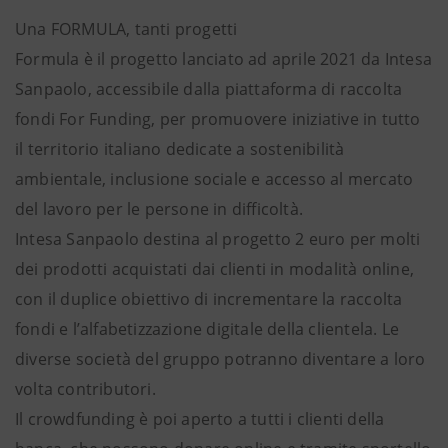
Una FORMULA, tanti progetti
Formula è il progetto lanciato ad aprile 2021 da Intesa
Sanpaolo, accessibile dalla piattaforma di raccolta
fondi For Funding, per promuovere iniziative in tutto
il territorio italiano dedicate a sostenibilità
ambientale, inclusione sociale e accesso al mercato
del lavoro per le persone in difficoltà.
Intesa Sanpaolo destina al progetto 2 euro per molti
dei prodotti acquistati dai clienti in modalità online,
con il duplice obiettivo di incrementare la raccolta
fondi e l’alfabetizzazione digitale della clientela. Le
diverse società del gruppo potranno diventare a loro
volta contributori.
Il crowdfunding è poi aperto a tutti i clienti della