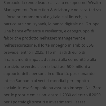
Sanpaolo la rende leader a livello europeo nel Wealth
Management, Protection & Advisory e ne caratterizza
il forte orientamento al digitale e al fintech, in
particolare con Isybank, la banca digitale del Gruppo.
Una banca efficiente e resiliente, è capogruppo di
fabbriche prodotto nell’asset management e
nell’assicurazione. Il forte impegno in ambito ESG
prevede, entro il 2025, 115 miliardi di euro di
finanziamenti impact, destinati alla comunità e alla
transizione verde, e contributi per 500 milioni a
supporto delle persone in difficoltà, posizionando
Intesa Sanpaolo ai vertici mondiali per impatto
sociale. Intesa Sanpaolo ha assunto impegni Net Zero
per le proprie emissioni entro il 2030 ed entro il 2050
per i portafogli prestiti e investimenti, l’asset