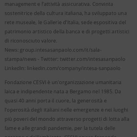
management e l’attività assicurativa. Convinta
sostenitrice della cultura italiana, ha sviluppato una
rete museale, le Gallerie d’Italia, sede espositiva del
patrimonio artistico della banca e di progetti artistici
di riconosciuto valore.
News: group.intesasanpaolo.com/it/sala-
stampa/news - Twitter: twitter.com/intesasanpaolo
LinkedIn: linkedin.com/company/intesa-sanpaolo
Fondazione CESVI è un'organizzazione umanitaria
laica e indipendente nata a Bergamo nel 1985. Da
quasi 40 anni porta il cuore, la generosità e
l’operosità degli italiani nelle emergenze e nei luoghi
più poveri del mondo attraverso progetti di lotta alla
fame e alle grandi pandemie, per la tutela delle