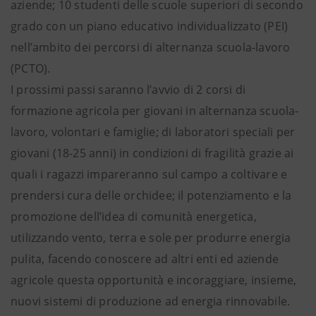
aziende; 10 studenti delle scuole superiori di secondo
grado con un piano educativo individualizzato (PEI)
nell’ambito dei percorsi di alternanza scuola-lavoro
(PCTO).
I prossimi passi saranno l’avvio di 2 corsi di
formazione agricola per giovani in alternanza scuola-
lavoro, volontari e famiglie; di laboratori speciali per
giovani (18-25 anni) in condizioni di fragilità grazie ai
quali i ragazzi impareranno sul campo a coltivare e
prendersi cura delle orchidee; il potenziamento e la
promozione dell’idea di comunità energetica,
utilizzando vento, terra e sole per produrre energia
pulita, facendo conoscere ad altri enti ed aziende
agricole questa opportunità e incoraggiare, insieme,
nuovi sistemi di produzione ad energia rinnovabile.