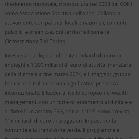
riferimento nazionale, riconosciuta nel 2023 dal CONI
come Associazione Sportiva dell’anno. Collabora
attivamente con partner locali e nazionali, con enti
pubblici e organizzazioni territoriali come la
Circoscrizione 7 di Torino.
Intesa Sanpaolo, con oltre 420 miliardi di euro di
impieghi e 1.300 miliardi di euro di attività finanziaria
della clientela a fine marzo 2024, è il maggior gruppo
bancario in Italia con una significativa presenza
internazionale. È leader a livello europeo nel wealth
management, con un forte orientamento al digitale e
al fintech. In ambito ESG, entro il 2025, sono previsti
115 miliardi di euro di erogazioni Impact per la
comunità e la transizione verde. Il programma a