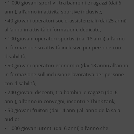
• 1.000 giovani sportivi, tra bambini e ragazzi (dai 6
anni), all’anno in attività sportive inclusive;
• 40 giovani operatori socio-assistenziali (dai 25 anni)
all’anno in attività di formazione dedicate;
• 100 giovani operatori sportivi (dai 18 anni) all’anno
in formazione su attività inclusive per persone con
disabilità;
• 50 giovani operatori economici (dai 18 anni) all’anno
in formazione sull’inclusione lavorativa per persone
con disabilità;
• 240 giovani discenti, tra bambini e ragazzi (dai 6
anni), all’anno in convegni, incontri e Think tank;
• 50 giovani fruitori (dai 14 anni) all’anno della sala
audio;
• 1.000 giovani utenti (dai 6 anni) all’anno che