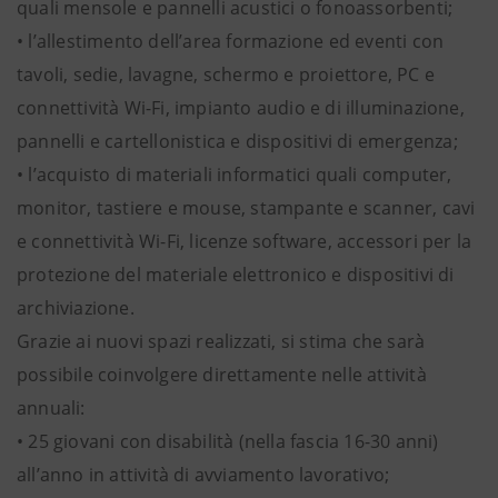
quali mensole e pannelli acustici o fonoassorbenti;
• l’allestimento dell’area formazione ed eventi con
tavoli, sedie, lavagne, schermo e proiettore, PC e
connettività Wi-Fi, impianto audio e di illuminazione,
pannelli e cartellonistica e dispositivi di emergenza;
• l’acquisto di materiali informatici quali computer,
monitor, tastiere e mouse, stampante e scanner, cavi
e connettività Wi-Fi, licenze software, accessori per la
protezione del materiale elettronico e dispositivi di
archiviazione.
Grazie ai nuovi spazi realizzati, si stima che sarà
possibile coinvolgere direttamente nelle attività
annuali:
• 25 giovani con disabilità (nella fascia 16-30 anni)
all’anno in attività di avviamento lavorativo;