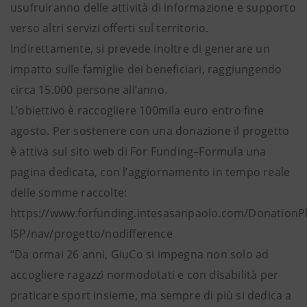
usufruiranno delle attività di informazione e supporto
verso altri servizi offerti sul territorio.
Indirettamente, si prevede inoltre di generare un
impatto sulle famiglie dei beneficiari, raggiungendo
circa 15.000 persone all’anno.
L’obiettivo è raccogliere 100mila euro entro fine
agosto. Per sostenere con una donazione il progetto
è attiva sul sito web di For Funding–Formula una
pagina dedicata, con l’aggiornamento in tempo reale
delle somme raccolte:
https://www.forfunding.intesasanpaolo.com/DonationP
ISP/nav/progetto/nodifference
“Da ormai 26 anni, GiuCo si impegna non solo ad
accogliere ragazzi normodotati e con disabilità per
praticare sport insieme, ma sempre di più si dedica a