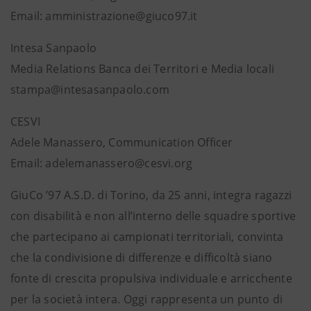
Email: amministrazione@giuco97.it
Intesa Sanpaolo
Media Relations Banca dei Territori e Media locali
stampa@intesasanpaolo.com
CESVI
Adele Manassero, Communication Officer
Email: adelemanassero@cesvi.org
GiuCo ’97 A.S.D. di Torino, da 25 anni, integra ragazzi
con disabilità e non all’interno delle squadre sportive
che partecipano ai campionati territoriali, convinta
che la condivisione di differenze e difficoltà siano
fonte di crescita propulsiva individuale e arricchente
per la società intera. Oggi rappresenta un punto di