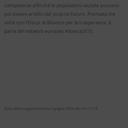
competenze affinché le popolazioni aiutate possano
poi essere artefici del proprio futuro. Premiata tre
volte con l’Oscar di Bilancio per la trasparenza, è
parte del network europeo Alliance2015.
Data ultimo aggiornamento 4 giugno 2024 alle ore 17:18