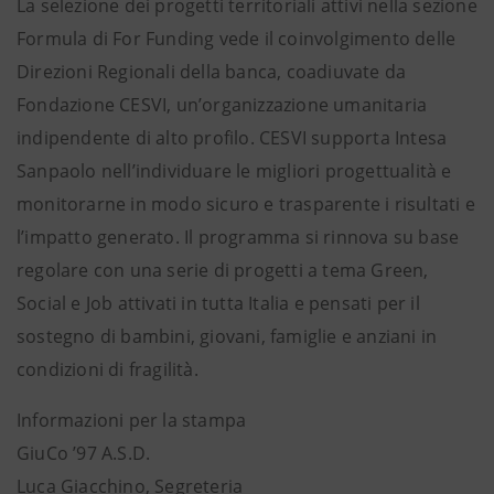
La selezione dei progetti territoriali attivi nella sezione
Formula di For Funding vede il coinvolgimento delle
Direzioni Regionali della banca, coadiuvate da
Fondazione CESVI, un’organizzazione umanitaria
indipendente di alto profilo. CESVI supporta Intesa
Sanpaolo nell’individuare le migliori progettualità e
monitorarne in modo sicuro e trasparente i risultati e
l’impatto generato. Il programma si rinnova su base
regolare con una serie di progetti a tema Green,
Social e Job attivati in tutta Italia e pensati per il
sostegno di bambini, giovani, famiglie e anziani in
condizioni di fragilità.
Informazioni per la stampa
GiuCo ’97 A.S.D.
Luca Giacchino, Segreteria