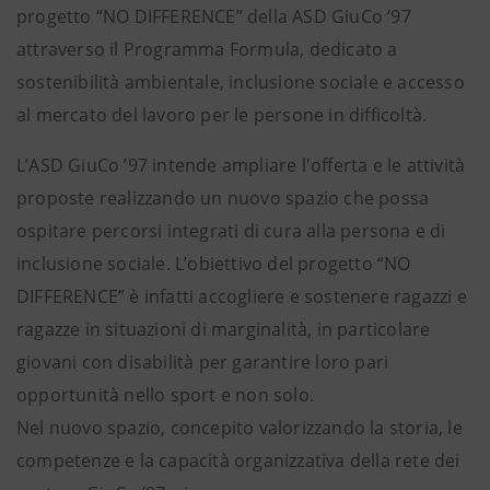
progetto “NO DIFFERENCE” della ASD GiuCo ‘97
attraverso il Programma Formula, dedicato a
sostenibilità ambientale, inclusione sociale e accesso
al mercato del lavoro per le persone in difficoltà.
L’ASD GiuCo ’97 intende ampliare l'offerta e le attività
proposte realizzando un nuovo spazio che possa
ospitare percorsi integrati di cura alla persona e di
inclusione sociale. L’obiettivo del progetto “NO
DIFFERENCE” è infatti accogliere e sostenere ragazzi e
ragazze in situazioni di marginalità, in particolare
giovani con disabilità per garantire loro pari
opportunità nello sport e non solo.
Nel nuovo spazio, concepito valorizzando la storia, le
competenze e la capacità organizzativa della rete dei