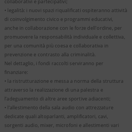
collaborativi e partecipativi;
• legalità: i nuovi spazi riqualificati ospiteranno attività
di coinvolgimento civico e programmi educativi,
anche in collaborazione con le forze dell'ordine, per
promuovere la responsabilità individuale e collettiva,
per una comunità più coesa e collaborativa in
prevenzione e contrasto alla criminalità.
Nel dettaglio, i fondi raccolti serviranno per
finanziare:
• la ristrutturazione e messa a norma della struttura
attraverso la realizzazione di una palestra e
l’adeguamento di altre aree sportive adiacenti;
• l’allestimento della sala audio con attrezzature
dedicate quali altoparlanti, amplificatori, cavi,
sorgenti audio, mixer, microfoni e allestimenti vari