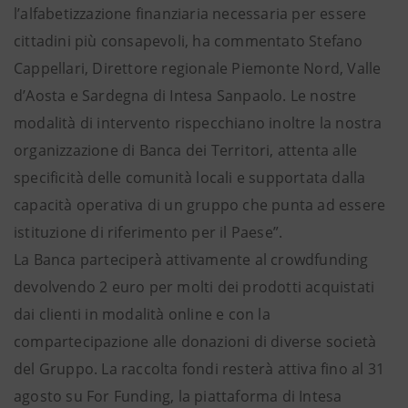
l’alfabetizzazione finanziaria necessaria per essere
cittadini più consapevoli, ha commentato Stefano
Cappellari, Direttore regionale Piemonte Nord, Valle
d’Aosta e Sardegna di Intesa Sanpaolo. Le nostre
modalità di intervento rispecchiano inoltre la nostra
organizzazione di Banca dei Territori, attenta alle
specificità delle comunità locali e supportata dalla
capacità operativa di un gruppo che punta ad essere
istituzione di riferimento per il Paese”.
La Banca parteciperà attivamente al crowdfunding
devolvendo 2 euro per molti dei prodotti acquistati
dai clienti in modalità online e con la
compartecipazione alle donazioni di diverse società
del Gruppo. La raccolta fondi resterà attiva fino al 31
agosto su For Funding, la piattaforma di Intesa