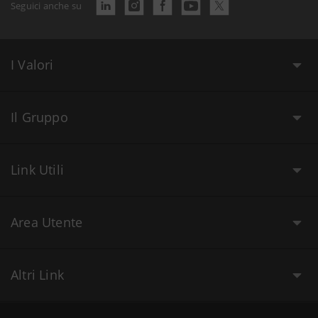
Seguici anche su
I Valori
Il Gruppo
Link Utili
Area Utente
Altri Link