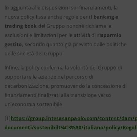
In aggiunta alle disposizioni sui finanziamenti, la
nuova policy fissa anche regole per
il banking e
trading book
del Gruppo nonché richiama le
esclusioni e limitazioni per le attività di
risparmio
gestito,
secondo quanto già previsto dalle politiche
delle società del Gruppo.
Infine, la policy conferma la volontà del Gruppo di
supportare le aziende nel percorso di
decarbonizzazione, promuovendo la concessione di
finanziamenti finalizzati alla transizione verso
un’economia sostenibile.
[1]
https://group.intesasanpaolo.com/content/dam/p
documenti/sostenibilt%C3%A0/italiano/policy/Regole