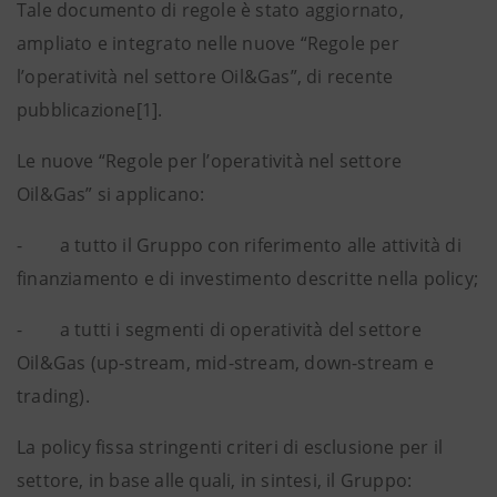
Tale documento di regole è stato aggiornato,
ampliato e integrato nelle nuove “Regole per
l’operatività nel settore Oil&Gas”, di recente
pubblicazione[1].
Le nuove “Regole per l’operatività nel settore
Oil&Gas” si applicano:
- a tutto il Gruppo con riferimento alle attività di
finanziamento e di investimento descritte nella policy;
- a tutti i segmenti di operatività del settore
Oil&Gas (up-stream, mid-stream, down-stream e
trading).
La policy fissa stringenti criteri di esclusione per il
settore, in base alle quali, in sintesi, il Gruppo: