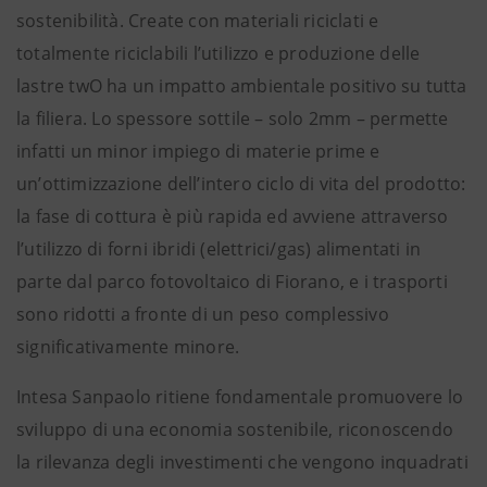
sostenibilità. Create con materiali riciclati e
totalmente riciclabili l’utilizzo e produzione delle
lastre twO ha un impatto ambientale positivo su tutta
la filiera. Lo spessore sottile – solo 2mm – permette
infatti un minor impiego di materie prime e
un’ottimizzazione dell’intero ciclo di vita del prodotto:
la fase di cottura è più rapida ed avviene attraverso
l’utilizzo di forni ibridi (elettrici/gas) alimentati in
parte dal parco fotovoltaico di Fiorano, e i trasporti
sono ridotti a fronte di un peso complessivo
significativamente minore.
Intesa Sanpaolo ritiene fondamentale promuovere lo
sviluppo di una economia sostenibile, riconoscendo
la rilevanza degli investimenti che vengono inquadrati