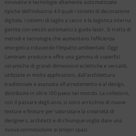
innovativi e tecnologie altamente automatizzate
tipiche dell’industria 4.0 quali i sistemi di decorazione
digitale, i sistemi di taglio a secco e la logistica interna
gestita con veicoli automatici a guida laser. Si tratta di
metodi e tecnologie che aumentano l’efficienza
energetica riducendo l’impatto ambientale. Oggi
Laminam produce e offre una gamma di superfici
ceramiche di grandi dimensioni eclettiche e versatili,
utilizzate in molte applicazioni, dall’architettura
tradizionale e avanzata all’arredamento e al design,
distribuite in oltre 100 paesi nel mondo. Le collezioni,
con il passare degli anni, si sono arricchite di nuove
texture e finiture per valorizzare la creatività di
designers, architetti e di chiunque voglia dare una
nuova connotazione ai propri spazi.