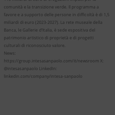
comunità e la transizione verde. Il programma a
favore e a supporto delle persone in difficoltà è di 1,5
miliardi di euro (2023-2027). La rete museale della
Banca, le Gallerie d’Italia, è sede espositiva del
patrimonio artistico di proprietà e di progetti
culturali di riconosciuto valore.
News:
https://group.intesasanpaolo.com/it/newsroom X:
@intesasanpaolo LinkedIn:
linkedin.com/company/intesa-sanpaolo