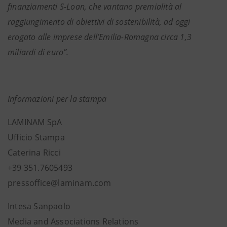
finanziamenti S-Loan, che vantano premialità al
raggiungimento di obiettivi di sostenibilità, ad oggi
erogato alle imprese dell’Emilia-Romagna circa 1,3
miliardi di euro”.
Informazioni per la stampa
LAMINAM SpA
Ufficio Stampa
Caterina Ricci
+39 351.7605493
pressoffice@laminam.com
Intesa Sanpaolo
Media and Associations Relations