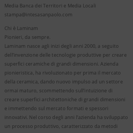
Media Banca dei Territori e Media Locali
stampa@intesasanpaolo.com
Chi è Laminam
Pionieri, da sempre.
Laminam nasce agli inizi degli anni 2000, a seguito
dell’invenzione delle tecnologie produttive per creare
superfici ceramiche di grandi dimensioni. Azienda
pionieristica, ha rivoluzionato per prima il mercato
della ceramica, dando nuovo impulso ad un settore
ormai maturo, scommettendo sull’intuizione di
creare superfici architettoniche di grandi dimensioni
e immettendo sul mercato formati e spessori
innovativi. Nel corso degli anni l’azienda ha sviluppato
un processo produttivo, caratterizzato da metodi