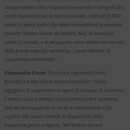
sempre attento che ci supporta investendo in progetti ESG,
molto importanti per la nostra azienda. L’attività di R&D
svolta in questi anni ci ha infatti consentito di presentare,
durante l'ultimo Salone del Mobile, twO, la lastra più
sottile al mondo, e di perseguire, come leader nel mercato
delle grandi superfici ceramiche, i nostri obiettivi di
sostenibilità ambientale”.
Alessandra Florio
, Direttrice regionale Emilia-
Romagna e Marche di Intesa Sanpaolo:
“Siamo
orgogliosi di supportare i progetti di sviluppo di Laminam,
Il nostro ruolo è attivare risorse finanziarie e strumenti
utili ad accompagnare le scelte di investimento e far
cogliere alle nostre aziende le opportunità della
transizione green e digitale. Nell’ambito dei soli