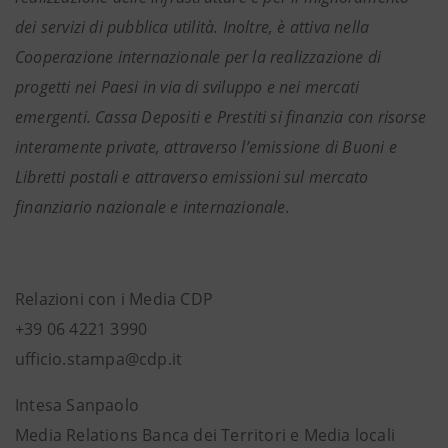
dei servizi di pubblica utilità. Inoltre, è attiva nella
Cooperazione internazionale per la realizzazione di
progetti nei Paesi in via di sviluppo e nei mercati
emergenti. Cassa Depositi e Prestiti si finanzia con risorse
interamente private, attraverso l’emissione di Buoni e
Libretti postali e attraverso emissioni sul mercato
finanziario nazionale e internazionale.
Relazioni con i Media CDP
+39 06 4221 3990
ufficio.stampa@cdp.it
Intesa Sanpaolo
Media Relations Banca dei Territori e Media locali