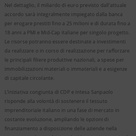
Nel dettaglio, il miliardo di euro previsto dall’attuale
accordo sarà integralmente impiegato dalla banca
per erogare prestiti fino a 25 milioni e di durata fino a
18 anni a PMI e Mid-Cap italiane per singolo progetto.
Le risorse potranno essere destinate a investimenti
da realizzare o in corso di realizzazione per rafforzare
le principali filiere produttive nazionali, a spese per
immobilizzazioni materiali o immateriali e a esigenze
di capitale circolante.
L’iniziativa congiunta di CDP e Intesa Sanpaolo
risponde alla volontà di sostenere il tessuto
imprenditoriale italiano in una fase di mercato in
costante evoluzione, ampliando le opzioni di
finanziamento a disposizione delle aziende nella