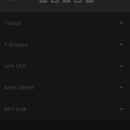
I Valori
Il Gruppo
Link Utili
Area Utente
Altri Link