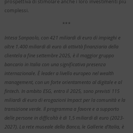
prospettiva di stimolare anche i loro investimenti più
complessi.
***
Intesa Sanpaolo, con 421 miliardi di euro di impieghi e
oltre 1.400 miliardi di euro di attività finanziaria della
clientela a fine settembre 2025, è il maggior gruppo
bancario in Italia con una significativa presenza
internazionale. È leader a livello europeo nel wealth
management, con un forte orientamento al digitale e al
fintech. In ambito ESG, entro il 2025, sono previsti 115
miliardi di euro di erogazioni Impact per la comunità e la
transizione verde. Il programma a favore e a supporto
delle persone in difficoltà è di 1,5 miliardi di euro (2023-
2027). La rete museale della Banca, le Gallerie d’Italia, è