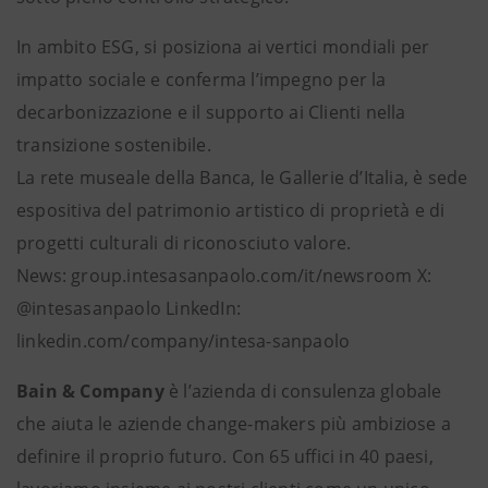
In ambito ESG, si posiziona ai vertici mondiali per
impatto sociale e conferma l’impegno per la
decarbonizzazione e il supporto ai Clienti nella
transizione sostenibile.
La rete museale della Banca, le Gallerie d’Italia, è sede
espositiva del patrimonio artistico di proprietà e di
progetti culturali di riconosciuto valore.
News: group.intesasanpaolo.com/it/newsroom X:
@intesasanpaolo LinkedIn:
linkedin.com/company/intesa-sanpaolo
Bain & Company
è l’azienda di consulenza globale
che aiuta le aziende change-makers più ambiziose a
definire il proprio futuro. Con 65 uffici in 40 paesi,