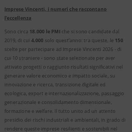
Imprese Vincenti, i numeri che raccontano
l’eccellenza
Sono circa
18.000 le PMI
che si sono candidate dal
2019, di cui
4.000
solo quest’anno: tra queste, le
150
scelte per partecipare ad Imprese Vincenti 2026 - di
cui 10 straniere - sono state selezionate per aver
attivato progetti o raggiunto risultati significativi nel
generare valore economico e impatto sociale, su
innovazione e ricerca, transizione digitale ed
ecologica, export e internazionalizzazione, passaggio
generazionale e consolidamento dimensionale,
formazione e welfare. Il tutto unito ad un attento
presidio dei rischi industriali e ambientali, in grado di
rendere queste imprese resilienti e sostenibili nel