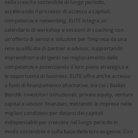
nella crescita sostenibile di lungo periodo,
accelerando il processo di accesso a capitali,
competenze e networking. ELITE integra un
calendario di workshop e sessioni di coaching con
un’offerta di servizi e soluzioni per l’impresa da una
rete qualificata di partner e advisor, supportando
imprenditori e dirigenti nel miglioramento delle
competenze e potenziando il loro piano strategico e
le opportunità di business. ELITE offre anche accesso
a fonti di finanziamento alternative, tra cui i Basket
Bond®, investitori istituzionali, private equity, venture
capital e advisor finanziari, mettendo le imprese nelle
migliori condizioni per dotarsi dei capitali
indispensabili per crescere nel lungo periodo in
modo sostenibile e sulla base delle loro esigenze. Con