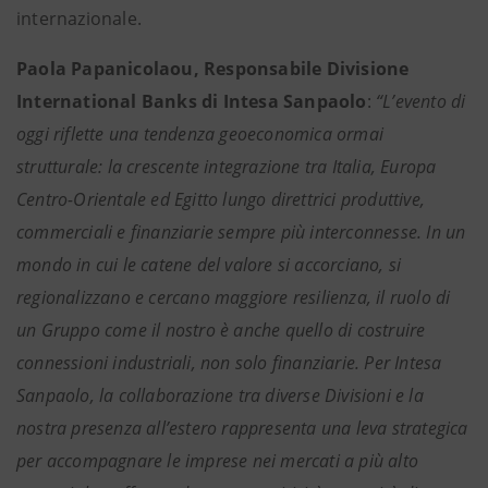
internazionale.
Paola Papanicolaou, Responsabile Divisione
International Banks di Intesa Sanpaolo
:
“L’evento di
oggi riflette una tendenza geoeconomica ormai
strutturale: la crescente integrazione tra Italia, Europa
Centro-Orientale ed Egitto lungo direttrici produttive,
commerciali e finanziarie sempre più interconnesse. In un
mondo in cui le catene del valore si accorciano, si
regionalizzano e cercano maggiore resilienza, il ruolo di
un Gruppo come il nostro è anche quello di costruire
connessioni industriali, non solo finanziarie. Per Intesa
Sanpaolo, la collaborazione tra diverse Divisioni e la
nostra presenza all’estero rappresenta una leva strategica
per accompagnare le imprese nei mercati a più alto