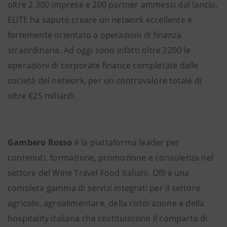
oltre 2.300 imprese e 200 partner ammessi dal lancio,
ELITE ha saputo creare un network eccellente e
fortemente orientato a operazioni di finanza
straordinaria. Ad oggi sono infatti oltre 2200 le
operazioni di corporate finance completate dalle
società del network, per un controvalore totale di
oltre €25 miliardi.
Gambero Rosso
è la piattaforma leader per
contenuti, formazione, promozione e consulenza nel
settore del Wine Travel Food italiani. Offre una
completa gamma di servizi integrati per il settore
agricolo, agroalimentare, della ristorazione e della
hospitality italiana che costituiscono il comparto di