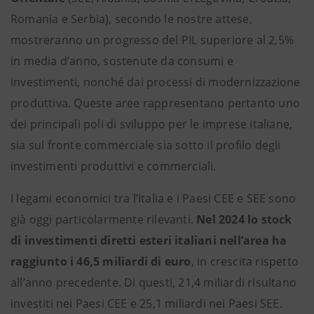
Romania e Serbia), secondo le nostre attese,
mostreranno un progresso del PIL superiore al 2,5%
in media d’anno, sostenute da consumi e
investimenti, nonché dai processi di modernizzazione
produttiva. Queste aree rappresentano pertanto uno
dei principali poli di sviluppo per le imprese italiane,
sia sul fronte commerciale sia sotto il profilo degli
investimenti produttivi e commerciali.
I legami economici tra l’Italia e i Paesi CEE e SEE sono
già oggi particolarmente rilevanti.
Nel 2024 lo stock
di investimenti diretti esteri italiani nell’area ha
raggiunto i 46,5 miliardi di euro
, in crescita rispetto
all’anno precedente. Di questi, 21,4 miliardi risultano
investiti nei Paesi CEE e 25,1 miliardi nei Paesi SEE.