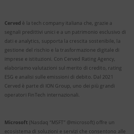
Cerved
è la tech company italiana che, grazie a
segnali predittivi unici e a un patrimonio esclusivo di
dati e analytics, supporta la crescita sostenibile, la
gestione del rischio e la trasformazione digitale di
imprese e istituzioni. Con Cerved Rating Agency,
elaboriamo valutazioni sul merito di credito, rating
ESG e analisi sulle emissioni di debito. Dal 2021
Cerved è parte di ION Group, uno dei più grandi
operatori FinTech internazionali.
Microsoft
(Nasdaq “MSFT” @microsoft) offre un
ecosistema di soluzioni e servizi che consentono alle