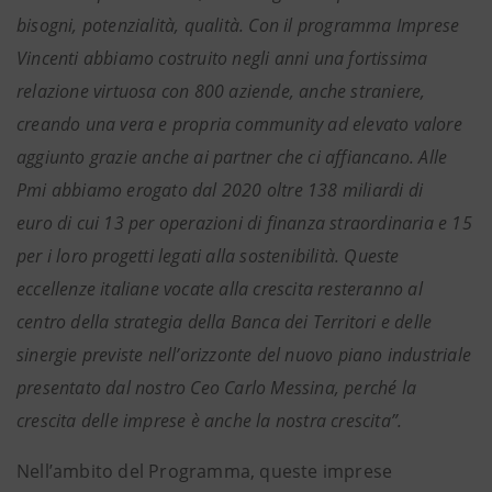
bisogni, potenzialità, qualità. Con il programma Imprese
Vincenti abbiamo costruito negli anni una fortissima
relazione virtuosa con 800 aziende, anche straniere,
creando una vera e propria community ad elevato valore
aggiunto grazie anche ai partner che ci affiancano. Alle
Pmi abbiamo erogato dal 2020 oltre 138 miliardi di
euro di cui 13 per operazioni di finanza straordinaria e 15
per i loro progetti legati alla sostenibilità. Queste
eccellenze italiane vocate alla crescita resteranno al
centro della strategia della Banca dei Territori e delle
sinergie previste nell’orizzonte del nuovo piano industriale
presentato dal nostro Ceo Carlo Messina, perché la
crescita delle imprese è anche la nostra crescita”.
Nell’ambito del Programma, queste imprese