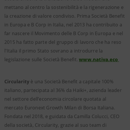
mettano al centro la sostenibilità e la rigenerazione e
la creazione di valore condiviso. Prima Società Benefit
in Europa e B Corp in Italia, nel 2013 ha contribuito a
far nascere il Movimento delle B Corp in Europa e nel
2015 ha fatto parte del gruppo di lavoro che ha reso
l'Italia il primo Stato sovrano a introdurre la
legislazione sulle Società Benefit.
www.nativa.eco
Circularity
è una Società Benefit a capitale 100%
italiano, partecipata al 36% da Haiki+, azienda leader
nel settore dell’economia circolare quotata al
mercato Euronext Growth Milan di Borsa Italiana.
Fondata nel 2018, e guidata da Camilla Colucci, CEO
della società, Circularity, grazie al suo team di