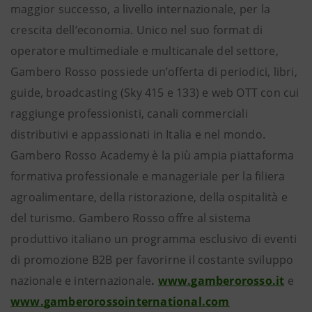
maggior successo, a livello internazionale, per la
crescita dell’economia. Unico nel suo format di
operatore multimediale e multicanale del settore,
Gambero Rosso possiede un’offerta di periodici, libri,
guide, broadcasting (Sky 415 e 133) e web OTT con cui
raggiunge professionisti, canali commerciali
distributivi e appassionati in Italia e nel mondo.
Gambero Rosso Academy è la più ampia piattaforma
formativa professionale e manageriale per la filiera
agroalimentare, della ristorazione, della ospitalità e
del turismo. Gambero Rosso offre al sistema
produttivo italiano un programma esclusivo di eventi
di promozione B2B per favorirne il costante sviluppo
nazionale e internazionale
.
www.gamberorosso.it
e
www.gamberorossointernational.com