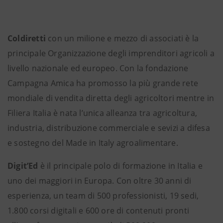
Coldiretti
con un milione e mezzo di associati è la
principale Organizzazione degli imprenditori agricoli a
livello nazionale ed europeo. Con la fondazione
Campagna Amica ha promosso la più grande rete
mondiale di vendita diretta degli agricoltori mentre in
Filiera Italia è nata l’unica alleanza tra agricoltura,
industria, distribuzione commerciale e sevizi a difesa
e sostegno del Made in Italy agroalimentare.
Digit’Ed
è il principale polo di formazione in Italia e
uno dei maggiori in Europa. Con oltre 30 anni di
esperienza, un team di 500 professionisti, 19 sedi,
1.800 corsi digitali e 600 ore di contenuti pronti