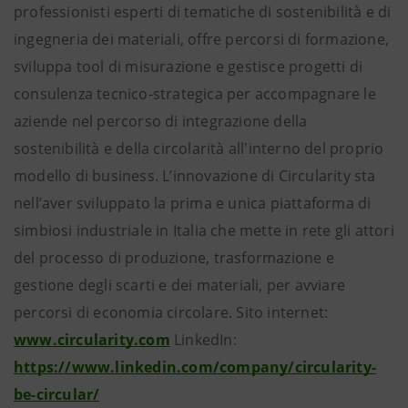
professionisti esperti di tematiche di sostenibilità e di
ingegneria dei materiali, offre percorsi di formazione,
sviluppa tool di misurazione e gestisce progetti di
consulenza tecnico-strategica per accompagnare le
aziende nel percorso di integrazione della
sostenibilità e della circolarità all'interno del proprio
modello di business. L’innovazione di Circularity sta
nell’aver sviluppato la prima e unica piattaforma di
simbiosi industriale in Italia che mette in rete gli attori
del processo di produzione, trasformazione e
gestione degli scarti e dei materiali, per avviare
percorsi di economia circolare.
Sito internet:
www.circularity.com
LinkedIn:
https://www.linkedin.com/company/circularity-
be-circular/