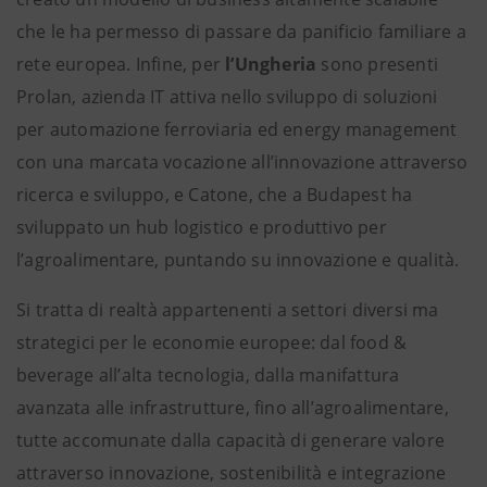
che le ha permesso di passare da panificio familiare a
rete europea. Infine, per
l’Ungheria
sono presenti
Prolan, azienda IT attiva nello sviluppo di soluzioni
per automazione ferroviaria ed energy management
con una marcata vocazione all’innovazione attraverso
ricerca e sviluppo, e Catone, che a Budapest ha
sviluppato un hub logistico e produttivo per
l’agroalimentare, puntando su innovazione e qualità.
Si tratta di realtà appartenenti a settori diversi ma
strategici per le economie europee: dal food &
beverage all’alta tecnologia, dalla manifattura
avanzata alle infrastrutture, fino all’agroalimentare,
tutte accomunate dalla capacità di generare valore
attraverso innovazione, sostenibilità e integrazione