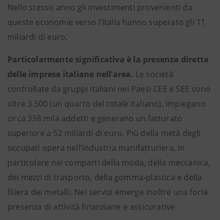
Nello stesso anno gli investimenti provenienti da
queste economie verso l’Italia hanno superato gli 11
miliardi di euro.
Particolarmente significativa è la presenza diretta
delle imprese italiane nell’area.
Le società
controllate da gruppi italiani nei Paesi CEE e SEE sono
oltre 3.500 (un quarto del totale italiano), impiegano
circa 338 mila addetti e generano un fatturato
superiore a 52 miliardi di euro. Più della metà degli
occupati opera nell’industria manifatturiera, in
particolare nei comparti della moda, della meccanica,
dei mezzi di trasporto, della gomma-plastica e della
filiera dei metalli. Nei servizi emerge inoltre una forte
presenza di attività finanziarie e assicurative.