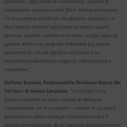
potenziale, rafforzandone competitività, capacità di
investimento e presenza nelle filiere italiane ed europee.
Tra le numerose eccellenze che abbiamo incontrato, le
dieci Imprese Vincenti selezionate incarnano questo
percorso: aziende radicate nei territori, ma già capaci di
operare dentro una geografia industriale più ampia.
Sostenerne la crescita significa contribuire a un
ecosistema produttivo più integrato, internazionale e
competitivo.”
Stefano Barrese
,
Responsabile Divisione Banca dei
Territori di Intesa Sanpaolo
:
“La sinergia tra le
Divisioni consente al nostro Gruppo di dialogare
costantemente con le comunità e i territori in cui opera,
generando un valore unico per l’economia reale e il
tessuto imprenditoriale, di cui cogliamo quotidianamente