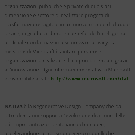
organizzazioni pubbliche e private di qualsiasi
dimensione e settore di realizzare progetti di
trasformazione digitale in un nuovo mondo di cloud e
device, in grado di liberare i benefici dell’intelligenza
artificiale con la massima sicurezza e privacy. La
missione di Microsoft è aiutare persone e
organizzazioni a realizzare il proprio potenziale grazie
all’innovazione. Ogni informazione relativa a Microsoft
è disponibile al sito
http://www.microsoft.com/it-it
NATIVA
è la Regenerative Design Company che da
oltre dieci anni supporta l’evoluzione di alcune delle
più importanti aziende italiane ed europee,
accelerandone la transizione verso modelli che