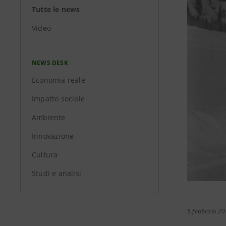
Tutte le news
Video
NEWS DESK
Economia reale
Impatto sociale
Ambiente
Innovazione
Cultura
Studi e analisi
5 febbraio 2