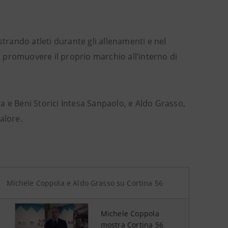
strando atleti durante gli allenamenti e nel
 promuovere il proprio marchio all’interno di
a e Beni Storici Intesa Sanpaolo, e Aldo Grasso,
valore.