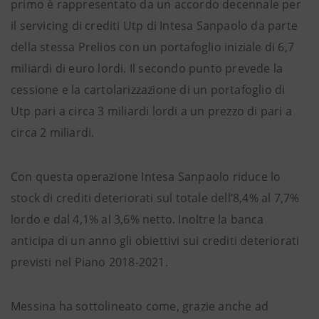
primo è rappresentato da un accordo decennale per
il servicing di crediti Utp di Intesa Sanpaolo da parte
della stessa Prelios con un portafoglio iniziale di 6,7
miliardi di euro lordi. Il secondo punto prevede la
cessione e la cartolarizzazione di un portafoglio di
Utp pari a circa 3 miliardi lordi a un prezzo di pari a
circa 2 miliardi.
Con questa operazione Intesa Sanpaolo riduce lo
stock di crediti deteriorati sul totale dell’8,4% al 7,7%
lordo e dal 4,1% al 3,6% netto. Inoltre la banca
anticipa di un anno gli obiettivi sui crediti deteriorati
previsti nel Piano 2018-2021.
Messina ha sottolineato come, grazie anche ad