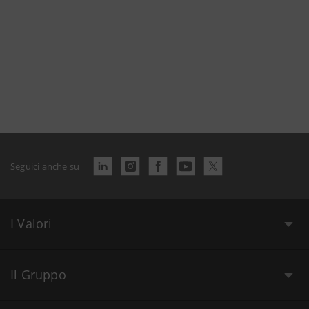
Seguici anche su
I Valori
Il Gruppo