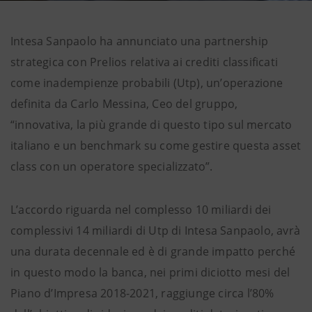
Intesa Sanpaolo ha annunciato una partnership
strategica con Prelios relativa ai crediti classificati
come inadempienze probabili (Utp), un’operazione
definita da Carlo Messina, Ceo del gruppo,
“innovativa, la più grande di questo tipo sul mercato
italiano e un benchmark su come gestire questa asset
class con un operatore specializzato”.
L’accordo riguarda nel complesso 10 miliardi dei
complessivi 14 miliardi di Utp di Intesa Sanpaolo, avrà
una durata decennale ed è di grande impatto perché
in questo modo la banca, nei primi diciotto mesi del
Piano d’Impresa 2018-2021, raggiunge circa l’80%