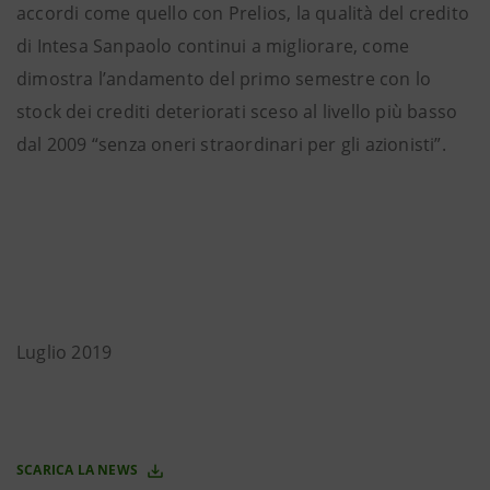
accordi come quello con Prelios, la qualità del credito
di Intesa Sanpaolo continui a migliorare, come
dimostra l’andamento del primo semestre con lo
stock dei crediti deteriorati sceso al livello più basso
dal 2009 “senza oneri straordinari per gli azionisti”.
Luglio 2019
SCARICA LA NEWS