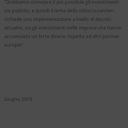
“Dobbiamo stimolare il più possibile gli investimenti
sia pubblici, e quindi il tema dello sblocca-cantieri
richiede una implementazione a livello di decreti
attuativi, sia gli investimenti delle imprese che hanno
accumulato un forte divario rispetto ad altri partner
europei”.
Giugno 2019