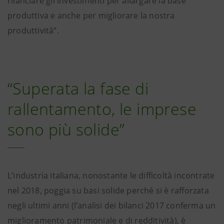
rilanciare gli investimenti per allargare la base
produttiva e anche per migliorare la nostra
produttività”.
“Superata la fase di
rallentamento, le imprese
sono più solide”
L’industria italiana, nonostante le difficoltà incontrate
nel 2018, poggia su basi solide perché si è rafforzata
negli ultimi anni (l’analisi dei bilanci 2017 conferma un
miglioramento patrimoniale e di redditività), è