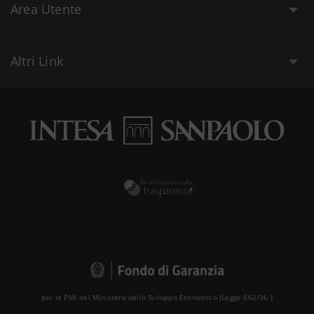
Area Utente
Altri Link
per le PMI del Ministero dello Sviluppo Economico (Legge 662/96 )