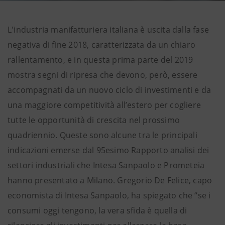
L'industria manifatturiera italiana è uscita dalla fase
negativa di fine 2018, caratterizzata da un chiaro
rallentamento, e in questa prima parte del 2019
mostra segni di ripresa che devono, però, essere
accompagnati da un nuovo ciclo di investimenti e da
una maggiore competitività all’estero per cogliere
tutte le opportunità di crescita nel prossimo
quadriennio. Queste sono alcune tra le principali
indicazioni emerse dal 95esimo Rapporto analisi dei
settori industriali che Intesa Sanpaolo e Prometeia
hanno presentato a Milano. Gregorio De Felice, capo
economista di Intesa Sanpaolo, ha spiegato che “se i
consumi oggi tengono, la vera sfida è quella di