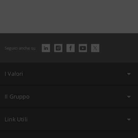
Seguici anche su
I Valori
Il Gruppo
Link Utili