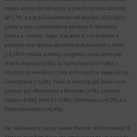
media annua del fatturato a prezzi costanti attorno
all’1,7%, tra le più dinamiche nel quadro 2020-2023,
grazie a una combinazione positiva di domanda
estera e interna. Dopo due anni di contrazione è
prevista una ripresa del settore Autoveicoli e moto
(+2,5% in media d’anno), progressi sono attesi per
l’Elettrotecnica (1,9%), la Farmaceutica (+1,8%), i
Prodotti in metallo (+1,5%) e i Prodotti e materiali da
costruzione (+1,2%). Tassi di crescita più bassi sono
previsti per Alimentare e bevande (+1%), Sistema
moda (+0,8%), Mobili (+0,8%), Elettronica (+0,7%) e d
Elettrodomestici (+0,4%).
Per Alessandra Lanza, Senior Partner di Prometeia “Il