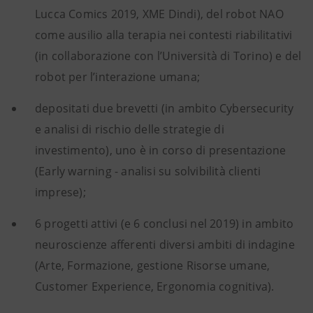
Lucca Comics 2019, XME Dindi), del robot NAO
come ausilio alla terapia nei contesti riabilitativi
(in collaborazione con l’Università di Torino) e del
robot per l’interazione umana;
depositati due brevetti (in ambito Cybersecurity
e analisi di rischio delle strategie di
investimento), uno è in corso di presentazione
(Early warning - analisi su solvibilità clienti
imprese);
6 progetti attivi (e 6 conclusi nel 2019) in ambito
neuroscienze afferenti diversi ambiti di indagine
(Arte, Formazione, gestione Risorse umane,
Customer Experience, Ergonomia cognitiva).