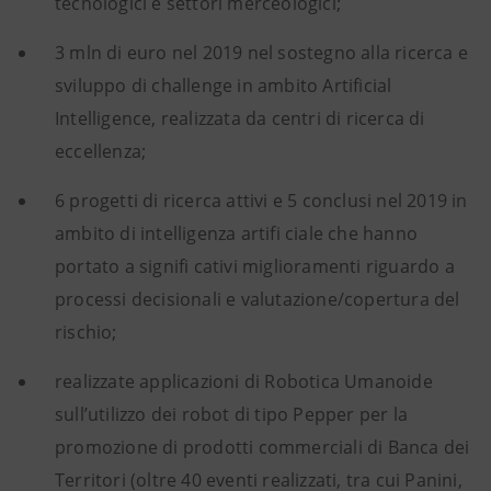
tecnologici e settori merceologici;
3 mln di euro nel 2019 nel sostegno alla ricerca e
sviluppo di challenge in ambito Artificial
Intelligence, realizzata da centri di ricerca di
eccellenza;
6 progetti di ricerca attivi e 5 conclusi nel 2019 in
ambito di intelligenza artifi ciale che hanno
portato a signifi cativi miglioramenti riguardo a
processi decisionali e valutazione/copertura del
rischio;
realizzate applicazioni di Robotica Umanoide
sull’utilizzo dei robot di tipo Pepper per la
promozione di prodotti commerciali di Banca dei
Territori (oltre 40 eventi realizzati, tra cui Panini,