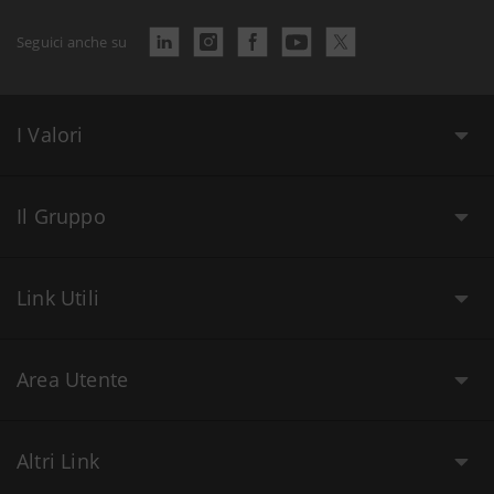
Seguici anche su
I Valori
Il Gruppo
Link Utili
Area Utente
Altri Link