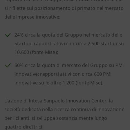
si rifl ette sul posizionamento di primato nel mercato
delle imprese innovative:
24% circa la quota del Gruppo nel mercato delle
Startup: rapporti attivi con circa 2.500 startup su
10.600 (fonte Mise);
50% circa la quota di mercato del Gruppo su PMI
Innovative: rapporti attivi con circa 600 PMI
innovative sulle oltre 1.200 (fonte Mise).
L’azione di Intesa Sanpaolo Innovation Center, la
società dedicata nella ricerca continua di innovazione
per i clienti, si sviluppa sostanzialmente lungo
quattro direttrici: