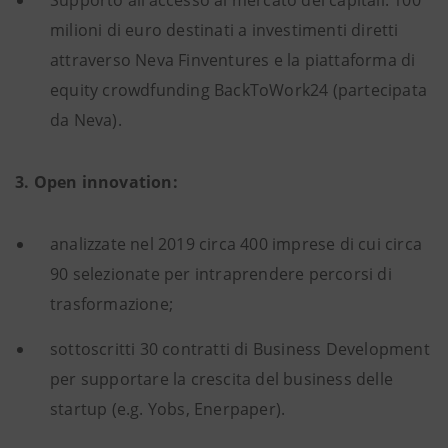
milioni di euro destinati a investimenti diretti
attraverso Neva Finventures e la piattaforma di
equity crowdfunding BackToWork24 (partecipata
da Neva).
3. Open innovation:
analizzate nel 2019 circa 400 imprese di cui circa
90 selezionate per intraprendere percorsi di
trasformazione;
sottoscritti 30 contratti di Business Development
per supportare la crescita del business delle
startup (e.g. Yobs, Enerpaper).