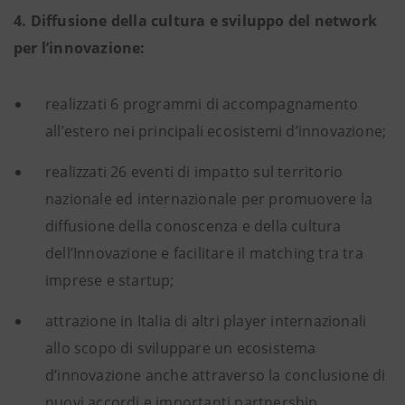
4. Diffusione della cultura e sviluppo del network
per l’innovazione:
realizzati 6 programmi di accompagnamento
all’estero nei principali ecosistemi d’innovazione;
realizzati 26 eventi di impatto sul territorio
nazionale ed internazionale per promuovere la
diffusione della conoscenza e della cultura
dell’Innovazione e facilitare il matching tra tra
imprese e startup;
attrazione in Italia di altri player internazionali
allo scopo di sviluppare un ecosistema
d’innovazione anche attraverso la conclusione di
nuovi accordi e importanti partnership.