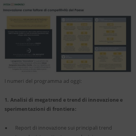
I numeri del programma ad oggi:
1. Analisi di megatrend e trend di innovazione e
sperimentazioni di frontiera:
Report di innovazione sui principali trend