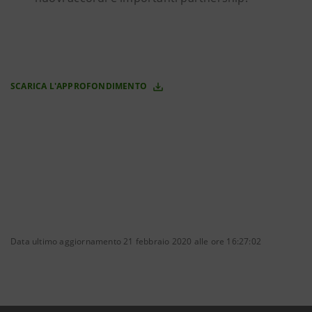
SCARICA L'APPROFONDIMENTO
Data ultimo aggiornamento 21 febbraio 2020 alle ore 16:27:02