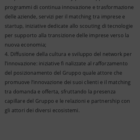
programmi di continua innovazione e trasformazione
delle aziende, servizi per il matching tra imprese e
startup, iniziative dedicate allo scouting di tecnologie
per supporto alla transizione delle imprese verso la
nuova economia;
Diffusione della cultura e sviluppo del network per
l’innovazione: iniziative fi nalizzate al rafforzamento
del posizionamento del Gruppo quale attore che
promuove l’innovazione dei suoi clienti e il matching
tra domanda e offerta, sfruttando la presenza
capillare del Gruppo e le relazioni e partnership con
gli attori dei diversi ecosistemi.