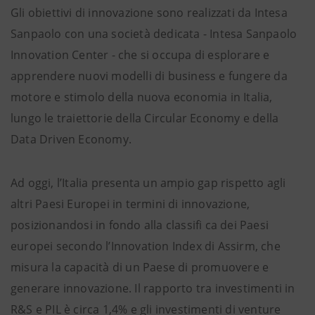
Gli obiettivi di innovazione sono realizzati da Intesa
Sanpaolo con una società dedicata - Intesa Sanpaolo
Innovation Center - che si occupa di esplorare e
apprendere nuovi modelli di business e fungere da
motore e stimolo della nuova economia in Italia,
lungo le traiettorie della Circular Economy e della
Data Driven Economy.
Ad oggi, l’Italia presenta un ampio gap rispetto agli
altri Paesi Europei in termini di innovazione,
posizionandosi in fondo alla classifi ca dei Paesi
europei secondo l’Innovation Index di Assirm, che
misura la capacità di un Paese di promuovere e
generare innovazione. Il rapporto tra investimenti in
R&S e PIL è circa 1,4% e gli investimenti di venture