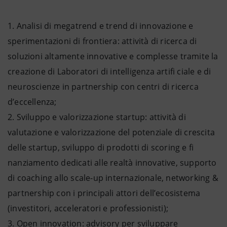
Analisi di megatrend e trend di innovazione e
sperimentazioni di frontiera: attività di ricerca di
soluzioni altamente innovative e complesse tramite la
creazione di Laboratori di intelligenza artifi ciale e di
neuroscienze in partnership con centri di ricerca
d’eccellenza;
Sviluppo e valorizzazione startup: attività di
valutazione e valorizzazione del potenziale di crescita
delle startup, sviluppo di prodotti di scoring e fi
nanziamento dedicati alle realtà innovative, supporto
di coaching allo scale-up internazionale, networking &
partnership con i principali attori dell’ecosistema
(investitori, acceleratori e professionisti);
Open innovation: advisory per sviluppare