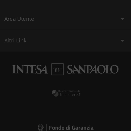
Area Utente
Altri Link