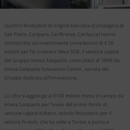
Quattro fondazioni di origine bancaria (Compagnia di
San Paolo, Cariparo, Carifirenze, Carilucca) hanno
sottoscritto un investimento complessivo di € 50
milioni per far crescere Neva SGR, il venture capital
del Gruppo Intesa Sanpaolo, controllato al 100% da
Intesa Sanpaolo Innovation Center, società del
Gruppo dedicata all’innovazione.
La cifra si aggiunge ai €100 milioni messi in campo da
Intesa Sanpaolo per l’avvio del primo fondo di
venture capital italiano, veicolo finanziario per il
settore hi-tech, che ha sede a Torino e punta a