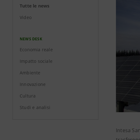
Tutte le news
Video
NEWS DESK
Economia reale
Impatto sociale
Ambiente
Innovazione
Cultura
Studi e analisi
Intesa San
trasferend