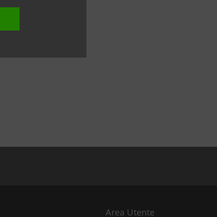
Area Utente