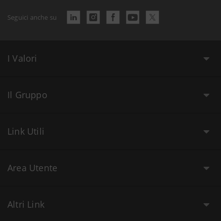
Seguici anche su
I Valori
Il Gruppo
Link Utili
Area Utente
Altri Link