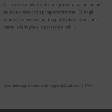
territorio coinvolti in forma gratuita) ma anche per
adulti e anziani con programmi mirati. Tutti gli
itinerari prevedevano una particolare attenzione
verso le famiglie e le persone disabili.
Data ultimo aggiornamento 20 maggio 2022 alle ore 13:27:00