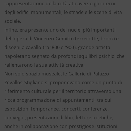
rappresentazione della città attraverso gli interni
degli edifici monumentali, le strade e le scene di vita
sociale.
Infine, era presente uno dei nuclei più importanti
dell'opera di Vincenzo Gemito (terrecotte, bronzi e
disegni a cavallo tra '800 e '900), grande artista
napoletano segnato da profondi squilibri psichici che
rallentarono la sua attività creativa.
Non solo spazio museale, le Gallerie di Palazzo
Zevallos-Stigliano si proponevano come un punto di
riferimento culturale per il territorio attraverso una
ricca programmazione di appuntamenti, tra cui
esposizioni temporanee, concerti, conferenze,
convegni, presentazioni di libri, letture poetiche,
anche in collaborazione con prestigiose istituzioni