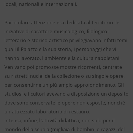
locali, nazionali e internazionali.
Particolare attenzione era dedicata al territorio: le
iniziative di carattere musicologico, filologico-
letterario e storico-artistico privilegiavano infatti temi
quali il Palazzo e la sua storia, i personaggi che vi
hanno lavorato, l'ambiente e la cultura napoletani.
Venivano poi promosse mostre ricorrenti, centrate
su ristretti nuclei della collezione o su singole opere,
per consentirne un più ampio approfondimento. Gli
studiosi e i cultori avevano a disposizione un deposito
dove sono conservate le opere non esposte, nonché
un attrezzato laboratorio di restauro.
Intensa, infine, l'attività didattica, non solo per il
mondo della scuola (migliaia di bambini e ragazzi del