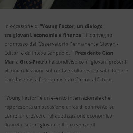
In occasione di
“Young Factor, un dialogo
tra giovani, economia e finanza”
, il convegno
promosso dall’Osservatorio Permanente Giovani-
Editori e da Intesa Sanpaolo, il
Presidente Gian
Maria Gros-Pietro
ha condiviso con i giovani presenti
alcune riflessioni sul ruolo e sulla responsabilità delle
banche e della finanza nel dare forma al futuro.
“Young Factor” è un evento internazionale che
rappresenta un’occasione unica di confronto su
come far crescere l’alfabetizzazione economico-
finanziaria tra i giovani e il loro senso di