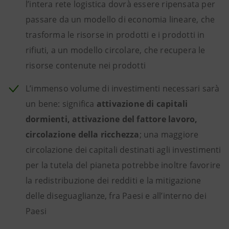
l’intera rete logistica dovrà essere ripensata per
passare da un modello di economia lineare, che
trasforma le risorse in prodotti e i prodotti in
rifiuti, a un modello circolare, che recupera le
risorse contenute nei prodotti
L’immenso volume di investimenti necessari sarà
un bene: significa
attivazione di capitali
dormienti, attivazione del fattore lavoro,
circolazione della ricchezza
; una maggiore
circolazione dei capitali destinati agli investimenti
per la tutela del pianeta potrebbe inoltre favorire
la redistribuzione dei redditi e la mitigazione
delle diseguaglianze, fra Paesi e all’interno dei
Paesi