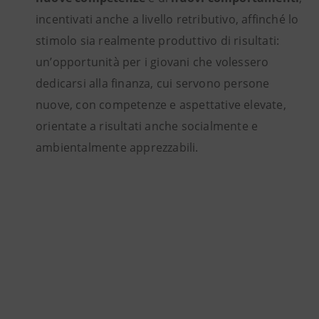
incentivati anche a livello retributivo, affinché lo
stimolo sia realmente produttivo di risultati:
un’opportunità per i giovani che volessero
dedicarsi alla finanza, cui servono persone
nuove, con competenze e aspettative elevate,
orientate a risultati anche socialmente e
ambientalmente apprezzabili.