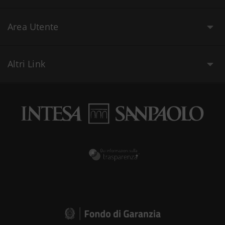
Area Utente
Altri Link