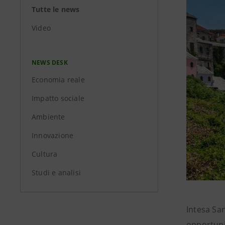
Tutte le news
Video
NEWS DESK
Economia reale
Impatto sociale
Ambiente
Innovazione
Cultura
Studi e analisi
Intesa San
opportunit