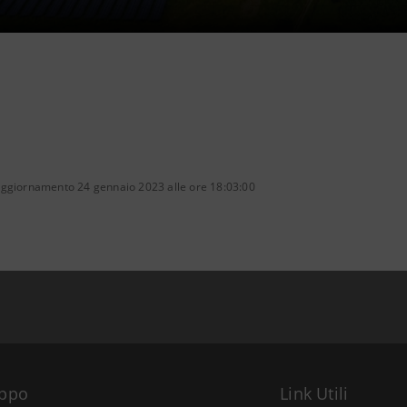
aggiornamento 24 gennaio 2023 alle ore 18:03:00
uppo
Link Utili