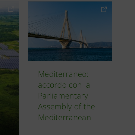
Mediterraneo:
accordo con la
Parliamentary
Assembly of the
Mediterranean