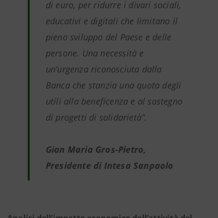
di euro, per ridurre i divari sociali,
educativi e digitali che limitano il
pieno sviluppo del Paese e delle
persone. Una necessità e
un’urgenza riconosciuta dalla
Banca che stanzia una quota degli
utili alla beneficenza e al sostegno
di progetti di solidarietà
”.
Gian Maria Gros-Pietro,
Presidente di Intesa Sanpaolo