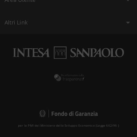
Altri Link
per le PMI del Ministero dello Sviluppo Economico (Legge 662/96 )