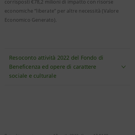
corrisposti €78,2 milioni di impatto con risorse
economiche “liberate” per altre necessità (Valore
Economico Generato).
Resoconto attività 2022 del Fondo di
Beneficenza ed opere di carattere
sociale e culturale