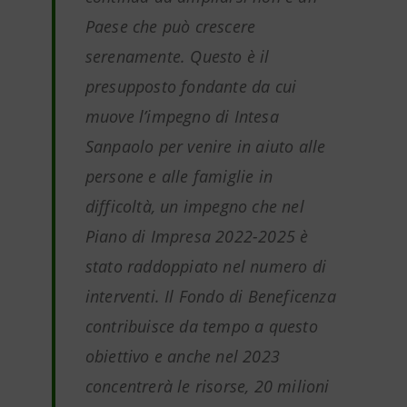
Paese che può crescere
serenamente. Questo è il
presupposto fondante da cui
muove l’impegno di Intesa
Sanpaolo per venire in aiuto alle
persone e alle famiglie in
difficoltà, un impegno che nel
Piano di Impresa 2022-2025 è
stato raddoppiato nel numero di
interventi. Il Fondo di Beneficenza
contribuisce da tempo a questo
obiettivo e anche nel 2023
concentrerà le risorse, 20 milioni