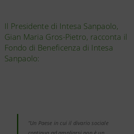
Il Presidente di Intesa Sanpaolo,
Gian Maria Gros-Pietro, racconta il
Fondo di Beneficenza di Intesa
Sanpaolo:
“
Un Paese in cui il divario sociale
continua ad ampliarsi non è un