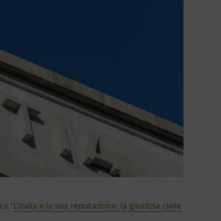
rca
“
L’Italia e la sua reputazione: la giustizia civile