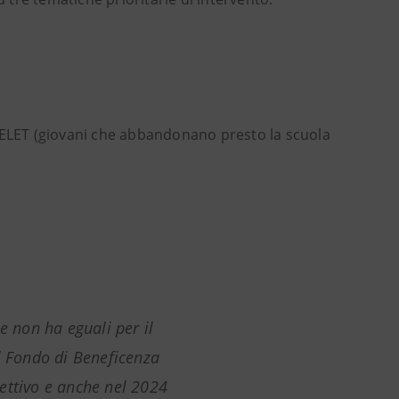
 ELET (giovani che abbandonano presto la scuola
e non ha eguali per il
l Fondo di Beneficenza
ettivo e anche nel 2024