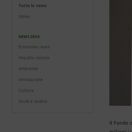
Tutte le news
Video
NEWS DESK
Economia reale
Impatto sociale
Ambiente
Innovazione
Cultura
Studi e analisi
Il Fondo 
milioni
(