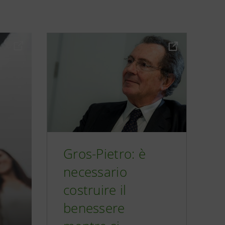
Gros-Pietro: è
necessario
costruire il
benessere