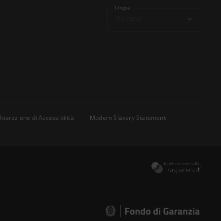
Lingua
Italiano
hiarazione di Accessibilità
Modern Slavery Statement