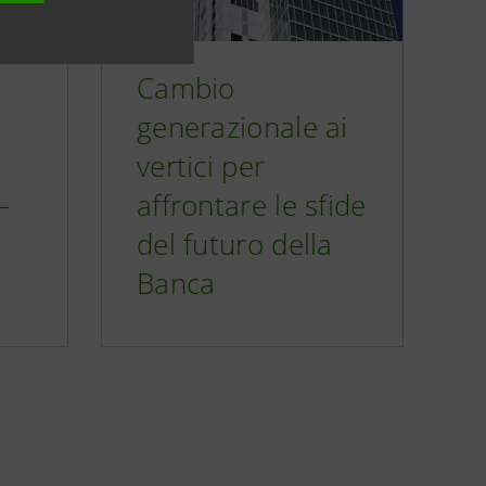
Cambio
generazionale ai
vertici per
–
affrontare le sfide
del futuro della
Banca