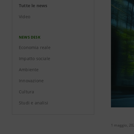
Tutte le news
Video
NEWS DESK
Economia reale
Impatto sociale
Ambiente
Innovazione
Cultura
Studi e analisi
1 maggio, 20