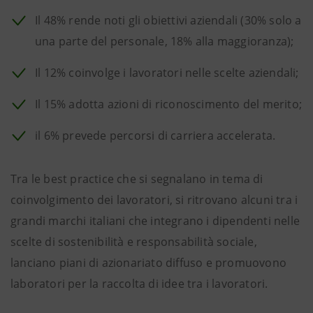
Il 48% rende noti gli obiettivi aziendali (30% solo a
una parte del personale, 18% alla maggioranza);
Il 12% coinvolge i lavoratori nelle scelte aziendali;
Il 15% adotta azioni di riconoscimento del merito;
il 6% prevede percorsi di carriera accelerata.
Tra le best practice che si segnalano in tema di
coinvolgimento dei lavoratori, si ritrovano alcuni tra i
grandi marchi italiani che integrano i dipendenti nelle
scelte di sostenibilità e responsabilità sociale,
lanciano piani di azionariato diffuso e promuovono
laboratori per la raccolta di idee tra i lavoratori.