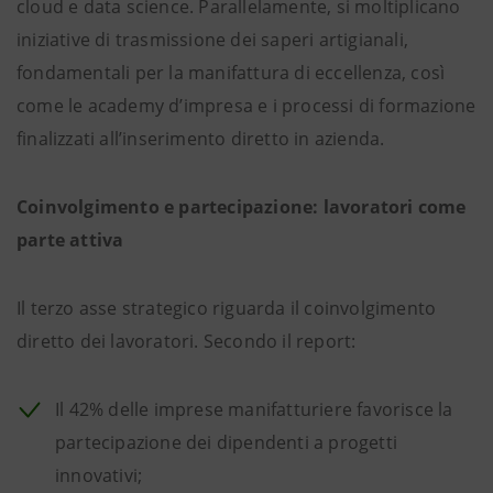
cloud e data science. Parallelamente, si moltiplicano
iniziative di trasmissione dei saperi artigianali,
fondamentali per la manifattura di eccellenza, così
come le academy d’impresa e i processi di formazione
finalizzati all’inserimento diretto in azienda.
Coinvolgimento e partecipazione: lavoratori come
parte attiva
Il terzo asse strategico riguarda il coinvolgimento
diretto dei lavoratori. Secondo il report:
Il 42% delle imprese manifatturiere favorisce la
partecipazione dei dipendenti a progetti
innovativi;