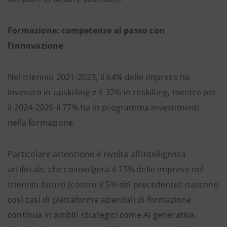
Formazione: competenze al passo con
l’innovazione
Nel triennio 2021-2023, il 64% delle imprese ha
investito in upskilling e il 32% in reskilling, mentre per
il 2024-2026 il 77% ha in programma investimenti
nella formazione.
Particolare attenzione è rivolta all’intelligenza
artificiale, che coinvolgerà il 15% delle imprese nel
triennio futuro (contro il 5% del precedente): nascono
così casi di piattaforme aziendali di formazione
continua in ambiti strategici come AI generativa,