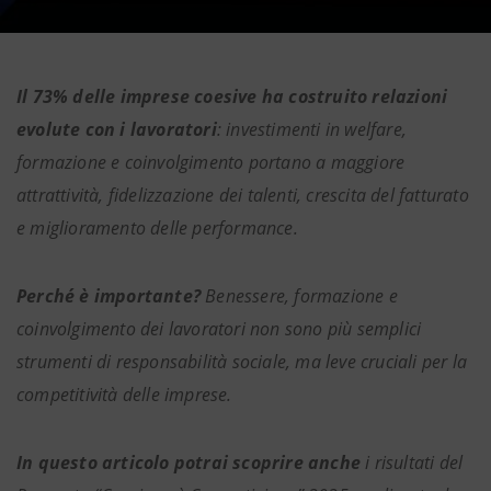
Il 73% delle imprese coesive ha costruito relazioni
evolute con i lavoratori
: investimenti in welfare,
formazione e coinvolgimento portano a maggiore
attrattività, fidelizzazione dei talenti, crescita del fatturato
e miglioramento delle performance.
Perché è importante?
Benessere, formazione e
coinvolgimento dei lavoratori non sono più semplici
strumenti di responsabilità sociale, ma leve cruciali per la
competitività delle imprese.
In questo articolo potrai scoprire anche
i risultati del