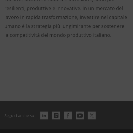
resilienti, produttive e innovative. In un mercato del
lavoro in rapida trasformazione, investire nel capitale
umano è la strategia più lungimirante per sostenere
la competitività del mondo produttivo italiano.
Seguici anche su