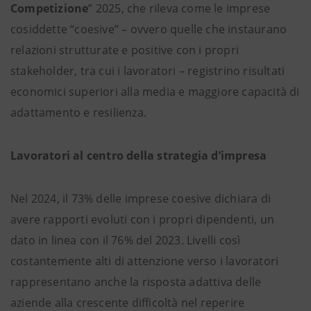
Competizione
” 2025, che rileva come le imprese
cosiddette “coesive” – ovvero quelle che instaurano
relazioni strutturate e positive con i propri
stakeholder, tra cui i lavoratori – registrino risultati
economici superiori alla media e maggiore capacità di
adattamento e resilienza.
Lavoratori al centro della strategia d’impresa
Nel 2024, il 73% delle imprese coesive dichiara di
avere rapporti evoluti con i propri dipendenti, un
dato in linea con il 76% del 2023. Livelli così
costantemente alti di attenzione verso i lavoratori
rappresentano anche la risposta adattiva delle
aziende alla crescente difficoltà nel reperire