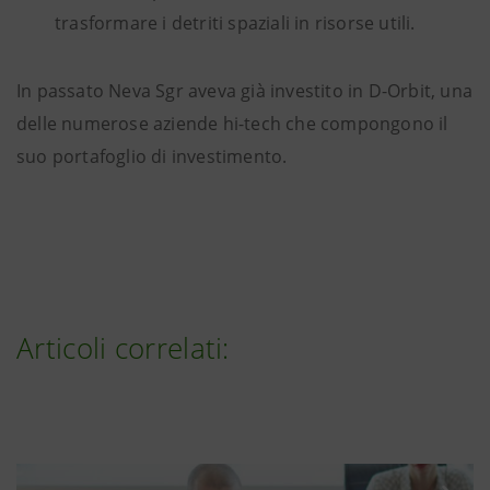
trasformare i detriti spaziali in risorse utili.
In passato Neva Sgr aveva già investito in D-Orbit, una
delle numerose aziende hi-tech che compongono il
suo portafoglio di investimento.
Articoli correlati: