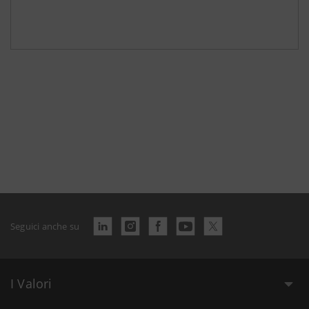
Seguici anche su
I Valori