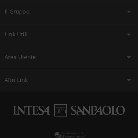
Il Gruppo
Link Utili
Area Utente
Altri Link