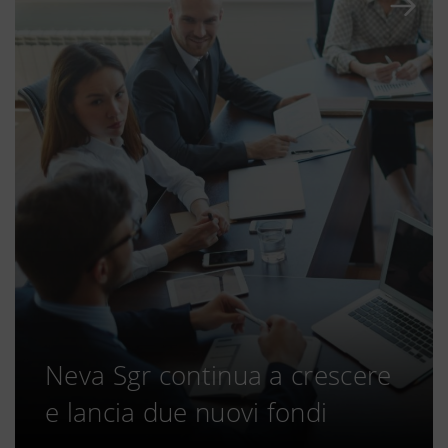
Neva Sgr continua a crescere
e lancia due nuovi fondi