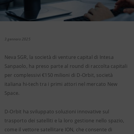
3 gennaio 2025
Neva SGR, la società di venture capital di Intesa
Sanpaolo, ha preso parte al round di raccolta capitali
per complessivi €150 milioni di D-Orbit, società
italiana hi-tech tra i primi attori nel mercato New
Space.
D-Orbit ha sviluppato soluzioni innovative sul
trasporto dei satelliti e la loro gestione nello spazio,
come il vettore satellitare ION, che consente di