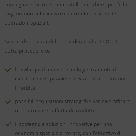
consegnare micro e nano satelliti in orbite specifiche,
migliorando l'efficienza e riducendo i costi delle
operazioni spaziali.
Grazie al successo del round di raccolta, D-Orbit
potrà procedere con:
lo sviluppo di nuove tecnologie in ambito di
calcolo cloud spaziale e servizi di manutenzione
in orbita
possibili acquisizioni strategiche per diversificare
ulteriormente l’offerta di prodotti
il sostegno a soluzioni innovative per una
economia spaziale circolare, con l’obiettivo di