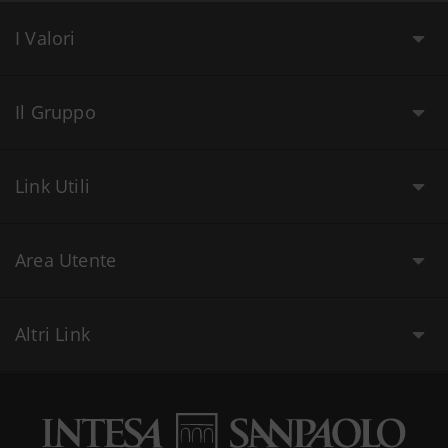
I Valori
Il Gruppo
Link Utili
Area Utente
Altri Link