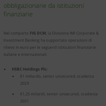
obbligazionarie da istituzioni
finanziarie
Nel comparto
FIG DCM
, la Divisione IMI Corporate &
Investment Banking ha supportato operazioni di
rilievo in euro per le seguenti istituzioni finanziarie
italiane e internazionali:
HSBC Holdings Plc:
€1 miliardo, senior unsecured, scadenza
2029
€1,25 miliardi, senior unsecured, scadenza
2031