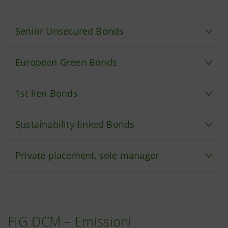
Senior Unsecured Bonds
European Green Bonds
1st lien Bonds
Sustainability-linked Bonds
Private placement, sole manager
FIG DCM – Emissioni