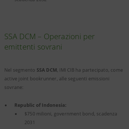
SSA DCM – Operazioni per
emittenti sovrani
Nel segmento
SSA DCM
, IMI CIB ha partecipato, come
active joint bookrunner, alle seguenti emissioni
sovrane:
Republic of Indonesia:
$750 milioni, government bond, scadenza
2031