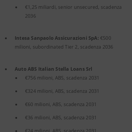
€1,25 miliardi, senior unsecured, scadenza
2036
Intesa Sanpaolo Assicurazioni SpA:
€500
milioni, subordinated Tier 2, scadenza 2036
Auto ABS Italian Stella Loans Srl
€756 milioni, ABS, scadenza 2031
€324 milioni, ABS, scadenza 2031
€60 milioni, ABS, scadenza 2031
€36 milioni, ABS, scadenza 2031
€24 milioni, ABS, scadenza 2031