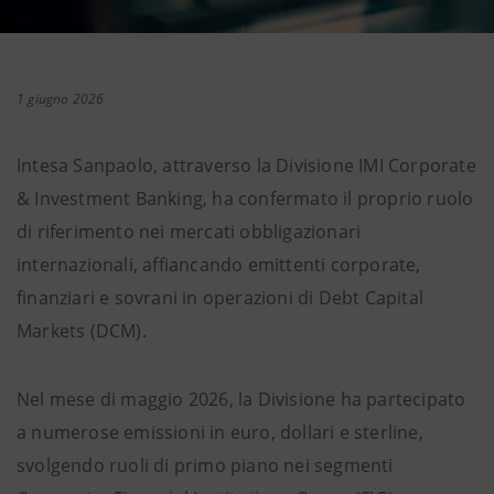
1 giugno 2026
Intesa Sanpaolo, attraverso la Divisione IMI Corporate
& Investment Banking, ha confermato il proprio ruolo
di riferimento nei mercati obbligazionari
internazionali, affiancando emittenti corporate,
finanziari e sovrani in operazioni di Debt Capital
Markets (DCM).
Nel mese di maggio 2026, la Divisione ha partecipato
a numerose emissioni in euro, dollari e sterline,
svolgendo ruoli di primo piano nei segmenti