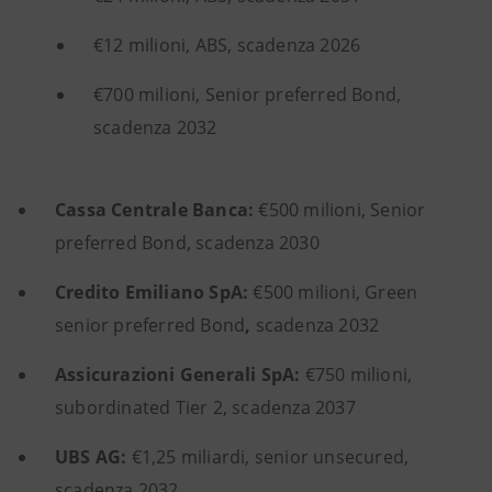
€12 milioni, ABS, scadenza 2026
€700 milioni, Senior preferred Bond,
scadenza 2032
Cassa Centrale Banca:
€500 milioni, Senior
preferred Bond, scadenza 2030
Credito Emiliano SpA:
€500 milioni, Green
senior preferred Bond
,
scadenza 2032
Assicurazioni Generali SpA:
€750 milioni,
subordinated Tier 2, scadenza 2037
UBS AG:
€1,25 miliardi, senior unsecured,
scadenza 2032