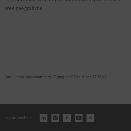
aree geografiche.
Data ultimo aggiornamento 17 giugno 2026 alle ore 17:57:47
Seguici anche su