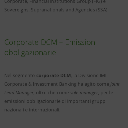
Corporate, Financial Institutions Group (FIG) e
Sovereigns, Supranationals and Agencies (SSA).
Corporate DCM – Emissioni
obbligazionarie
Nel segmento
corporate DCM
, la Divisione IMI
Corporate & Investment Banking ha agito come
Joint
Lead Manager
, oltre che come
sole manager
, per le
emissioni obbligazionarie di importanti gruppi
nazionali e internazionali.