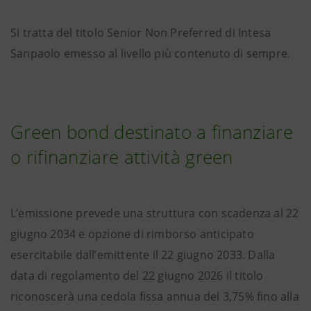
Si tratta del titolo Senior Non Preferred di Intesa
Sanpaolo emesso al livello più contenuto di sempre.
Green bond destinato a finanziare
o rifinanziare attività green
L’emissione prevede una struttura con scadenza al 22
giugno 2034 e opzione di rimborso anticipato
esercitabile dall’emittente il 22 giugno 2033. Dalla
data di regolamento del 22 giugno 2026 il titolo
riconoscerà una cedola fissa annua del 3,75% fino alla