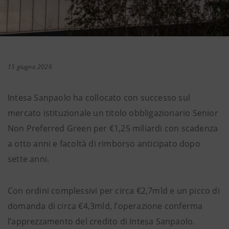
15 giugno 2026
Intesa Sanpaolo ha collocato con successo sul
mercato istituzionale un titolo obbligazionario Senior
Non Preferred Green per €1,25 miliardi con scadenza
a otto anni e facoltà di rimborso anticipato dopo
sette anni.
Con ordini complessivi per circa €2,7mld e un picco di
domanda di circa €4,3mld, l’operazione conferma
l’apprezzamento del credito di Intesa Sanpaolo.