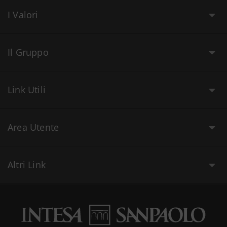
I Valori
Il Gruppo
Link Utili
Area Utente
Altri Link