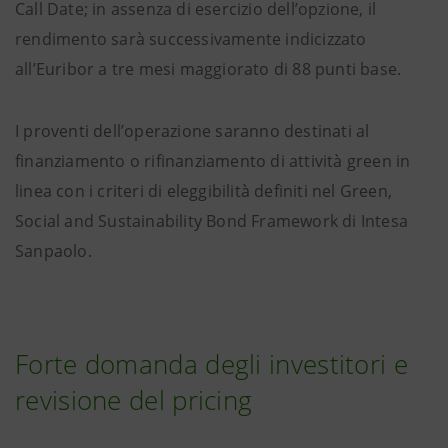
Call Date; in assenza di esercizio dell’opzione, il
rendimento sarà successivamente indicizzato
all’Euribor a tre mesi maggiorato di 88 punti base.
I proventi dell’operazione saranno destinati al
finanziamento o rifinanziamento di attività green in
linea con i criteri di eleggibilità definiti nel Green,
Social and Sustainability Bond Framework di Intesa
Sanpaolo.
Forte domanda degli investitori e
revisione del pricing