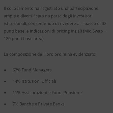
Il collocamento ha registrato una partecipazione
ampia e diversificata da parte degli investitori
istituzionali, consentendo di rivedere al ribasso di 32
punti base le indicazioni di pricing inziali (Mid Swap +
120 punti base area).
La composizione del libro ordini ha evidenziato:
63% Fund Managers
14% Istituzioni Ufficiali
11% Assicurazioni e Fondi Pensione
7% Banche e Private Banks