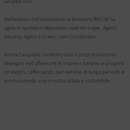
Gruppo IGD.
Nell’ambito dell’operazione la Divisione IMI CIB ha
agito in qualità di Mandated Lead Arranger, Agent,
Security Agent e Green Loan Coordinator.
Intesa Sanpaolo conferma così il proprio costante
impegno nell’affiancare le imprese italiane in progetti
strategici, rafforzando partnership di lungo periodo e
promuovendo una crescita solida e sostenibile.