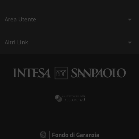
Area Utente
Altri Link