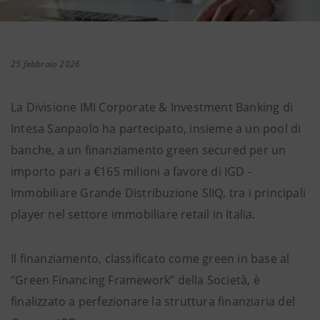
25 febbraio 2026
La Divisione IMI Corporate & Investment Banking di
Intesa Sanpaolo ha partecipato, insieme a un pool di
banche, a un finanziamento green secured per un
importo pari a €165 milioni a favore di IGD -
Immobiliare Grande Distribuzione SIIQ, tra i principali
player nel settore immobiliare retail in Italia.
Il finanziamento, classificato come green in base al
“Green Financing Framework” della Società, è
finalizzato a perfezionare la struttura finanziaria del