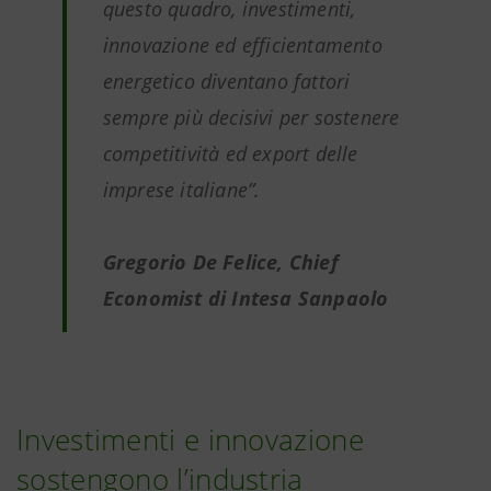
questo quadro, investimenti,
innovazione ed efficientamento
energetico diventano fattori
sempre più decisivi per sostenere
competitività ed export delle
imprese italiane”.
Gregorio De Felice, Chief
Economist di Intesa Sanpaolo
Investimenti e innovazione
sostengono l’industria