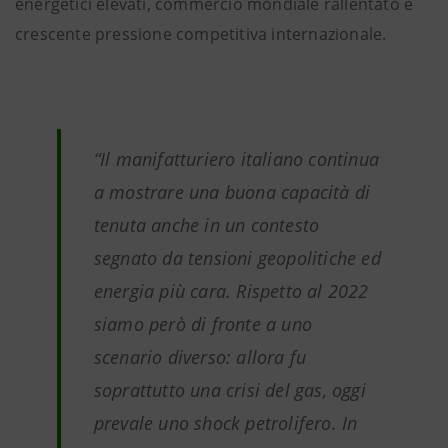
energetici elevati, commercio mondiale rallentato e
crescente pressione competitiva internazionale.
“Il manifatturiero italiano continua
a mostrare una buona capacità di
tenuta anche in un contesto
segnato da tensioni geopolitiche ed
energia più cara. Rispetto al 2022
siamo però di fronte a uno
scenario diverso: allora fu
soprattutto una crisi del gas, oggi
prevale uno shock petrolifero. In