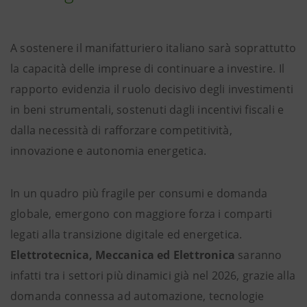
A sostenere il manifatturiero italiano sarà soprattutto
la capacità delle imprese di continuare a investire. Il
rapporto evidenzia il ruolo decisivo degli investimenti
in beni strumentali, sostenuti dagli incentivi fiscali e
dalla necessità di rafforzare competitività,
innovazione e autonomia energetica.
In un quadro più fragile per consumi e domanda
globale, emergono con maggiore forza i comparti
legati alla transizione digitale ed energetica.
Elettrotecnica, Meccanica ed Elettronica
saranno
infatti tra i settori più dinamici già nel 2026, grazie alla
domanda connessa ad automazione, tecnologie