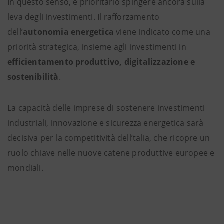
In questo senso, è prioritario spingere ancora sulla
leva degli investimenti. Il rafforzamento
dell’
autonomia energetica
viene indicato come una
priorità strategica, insieme agli investimenti in
efficientamento produttivo, digitalizzazione e
sostenibilità
.
La capacità delle imprese di sostenere investimenti
industriali, innovazione e sicurezza energetica sarà
decisiva per la competitività dell’talia, che ricopre un
ruolo chiave nelle nuove catene produttive europee e
mondiali.