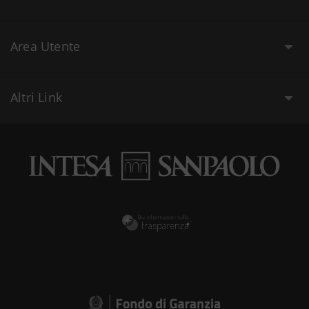
Area Utente
Altri Link