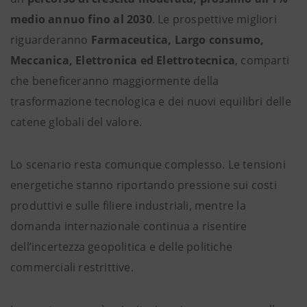
medio annuo fino al 2030
. Le prospettive migliori
riguarderanno
Farmaceutica, Largo consumo,
Meccanica, Elettronica ed Elettrotecnica
, comparti
che beneficeranno maggiormente della
trasformazione tecnologica e dei nuovi equilibri delle
catene globali del valore.
Lo scenario resta comunque complesso. Le tensioni
energetiche stanno riportando pressione sui costi
produttivi e sulle filiere industriali, mentre la
domanda internazionale continua a risentire
dell’incertezza geopolitica e delle politiche
commerciali restrittive.