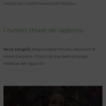
industriali e trasformazione produttiva.
I numeri chiave del rapporto
Ilaria Sangalli
, Responsabile Industry Research di
Intesa Sanpaolo, illustra alcune delle principali
evidenze del rapporto: