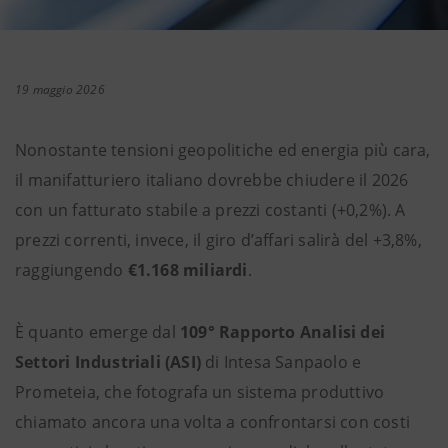
19 maggio 2026
Nonostante tensioni geopolitiche ed energia più cara,
il manifatturiero italiano dovrebbe chiudere il 2026
con un fatturato stabile a prezzi costanti (+0,2%). A
prezzi correnti, invece, il giro d’affari salirà del +3,8%,
raggiungendo
€1.168 miliardi
.
È quanto emerge dal
109° Rapporto Analisi dei
Settori Industriali (ASI)
di Intesa Sanpaolo e
Prometeia, che fotografa un sistema produttivo
chiamato ancora una volta a confrontarsi con costi