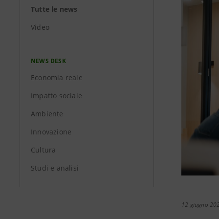
Tutte le news
Video
NEWS DESK
Economia reale
Impatto sociale
Ambiente
Innovazione
Cultura
Studi e analisi
12 giugno 20