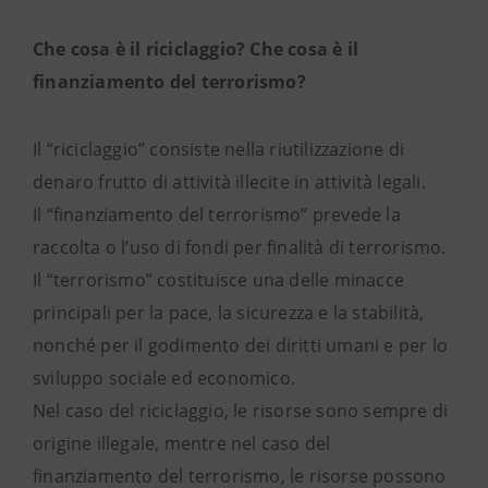
Che cosa è il riciclaggio? Che cosa è il
finanziamento del terrorismo?
Il “riciclaggio” consiste nella riutilizzazione di
denaro frutto di attività illecite in attività legali.
Il “finanziamento del terrorismo” prevede la
raccolta o l’uso di fondi per finalità di terrorismo.
Il “terrorismo” costituisce una delle minacce
principali per la pace, la sicurezza e la stabilità,
nonché per il godimento dei diritti umani e per lo
sviluppo sociale ed economico.
Nel caso del riciclaggio, le risorse sono sempre di
origine illegale, mentre nel caso del
finanziamento del terrorismo, le risorse possono