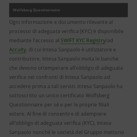
Wolfsberg Questionnaire
Ogni informazione e documento rilevante al
processo di adeguata verifica (KYC) è disponibile
mediante l’accesso al
SWIFT KYC Registry
/ad
Accuity
, di cui Intesa Sanpaolo è utilizzatore e
contributore. Intesa Sanpaolo invita le banche
che devono ottemperare all’obbligo di adeguata
verifica nei confronti di Intesa Sanpaolo ad
accedere prima a tali servizi. Intesa Sanpaolo ha
sottoscritto un unico certificato Wolfsberg
Questionnaire per sé e per le proprie filiali
estere. Al fine di consentire di adempiere
all’obbligo di adeguata verifica (KYC), Intesa
Sanpaolo nonché le società del Gruppo mettono