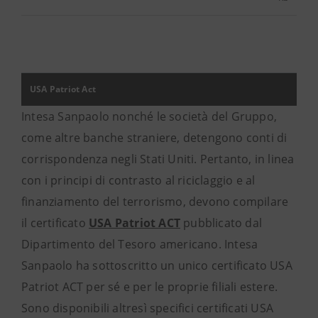
USA Patriot Act
Intesa Sanpaolo nonché le società del Gruppo,
come altre banche straniere, detengono conti di
corrispondenza negli Stati Uniti. Pertanto, in linea
con i principi di contrasto al riciclaggio e al
finanziamento del terrorismo, devono compilare
il certificato
USA Patriot ACT
pubblicato dal
Dipartimento del Tesoro americano. Intesa
Sanpaolo ha sottoscritto un unico certificato USA
Patriot ACT per sé e per le proprie filiali estere.
Sono disponibili altresì specifici certificati USA