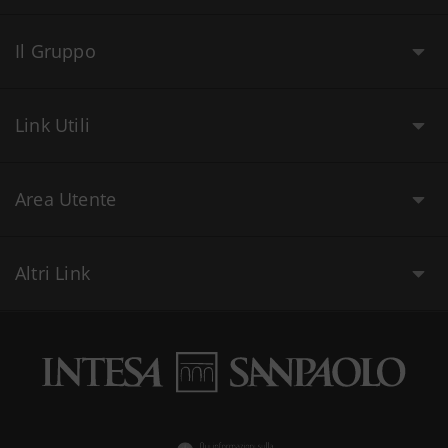
Il Gruppo
Link Utili
Area Utente
Altri Link