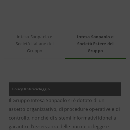
Intesa Sanpaolo e
Intesa Sanpaolo e
Società Italiane del
Società Estere del
Gruppo
Gruppo
Policy Antiriciclaggio
Il Gruppo Intesa Sanpaolo si è dotato di un
assetto organizzativo, di procedure operative e di
controllo, nonché di sistemi informativi idonei a
garantire l’osservanza delle norme di legge e