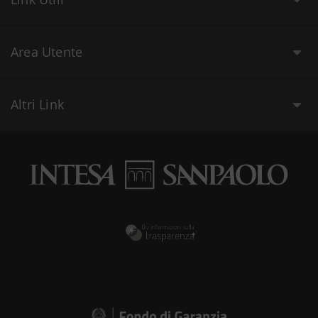
Area Utente
Altri Link