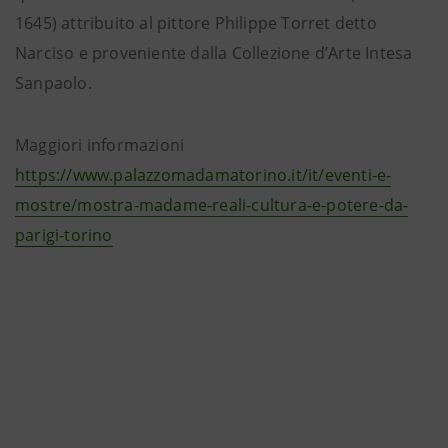
1645) attribuito al pittore Philippe Torret detto
Narciso e proveniente dalla Collezione d’Arte Intesa
Sanpaolo.
Maggiori informazioni
https://www.palazzomadamatorino.it/it/eventi-e-
mostre/mostra-madame-reali-cultura-e-potere-da-
parigi-torino