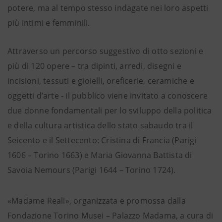
potere, ma al tempo stesso indagate nei loro aspetti
più intimi e femminili.
Attraverso un percorso suggestivo di otto sezioni e
più di 120 opere – tra dipinti, arredi, disegni e
incisioni, tessuti e gioielli, oreficerie, ceramiche e
oggetti d’arte - il pubblico viene invitato a conoscere
due donne fondamentali per lo sviluppo della politica
e della cultura artistica dello stato sabaudo tra il
Seicento e il Settecento: Cristina di Francia (Parigi
1606 – Torino 1663) e Maria Giovanna Battista di
Savoia Nemours (Parigi 1644 – Torino 1724).
«Madame Reali», organizzata e promossa dalla
Fondazione Torino Musei – Palazzo Madama, a cura di