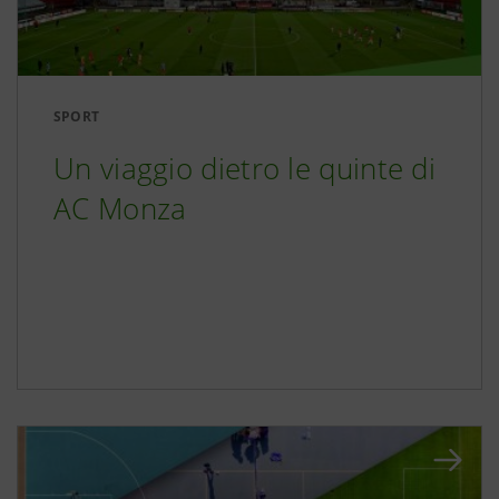
SPORT
Un viaggio dietro le quinte di
AC Monza