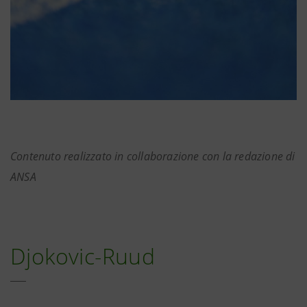
Contenuto realizzato in collaborazione con la redazione di
ANSA
Djokovic-Ruud