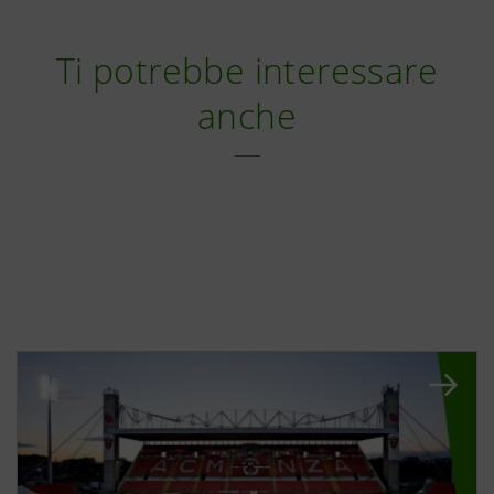
Ti potrebbe interessare
anche