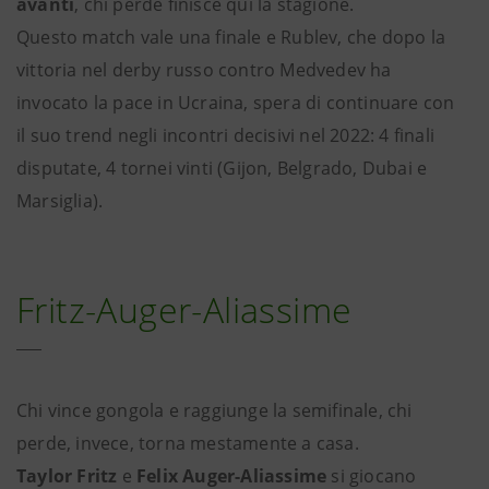
avanti
, chi perde finisce qui la stagione.
Questo match vale una finale e Rublev, che dopo la
vittoria nel derby russo contro Medvedev ha
invocato la pace in Ucraina, spera di continuare con
il suo trend negli incontri decisivi nel 2022: 4 finali
disputate, 4 tornei vinti (Gijon, Belgrado, Dubai e
Marsiglia).
Fritz-Auger-Aliassime
Chi vince gongola e raggiunge la semifinale, chi
perde, invece, torna mestamente a casa.
Taylor Fritz
e
Felix Auger-Aliassime
si giocano