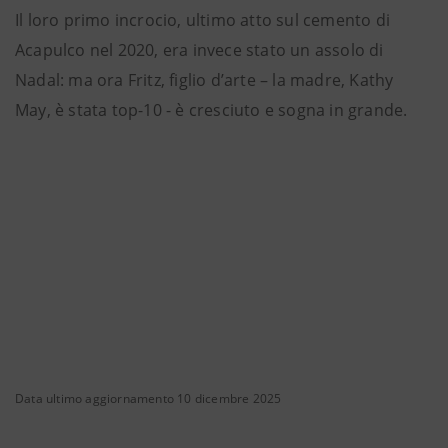
Il loro primo incrocio, ultimo atto sul cemento di
Acapulco nel 2020, era invece stato un assolo di
Nadal: ma ora Fritz, figlio d’arte – la madre, Kathy
May, è stata top-10 - è cresciuto e sogna in grande.
Data ultimo aggiornamento 10 dicembre 2025