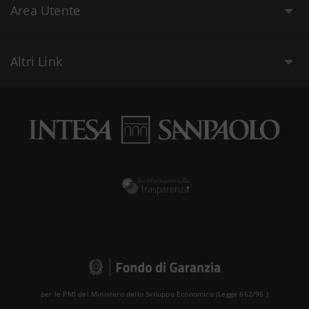
Area Utente
Altri Link
per le PMI del Ministero dello Sviluppo Economico (Legge 662/96 )