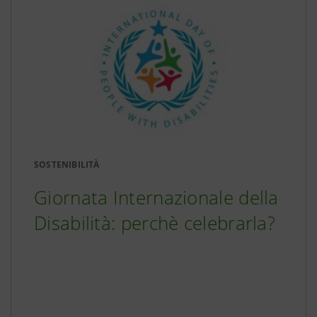
SOSTENIBILITÀ
Giornata Internazionale della
Disabilità: perchè celebrarla?