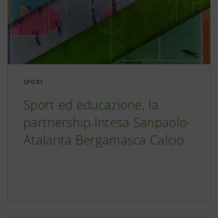
SPORT
Sport ed educazione, la
partnership Intesa Sanpaolo-
Atalanta Bergamasca Calcio