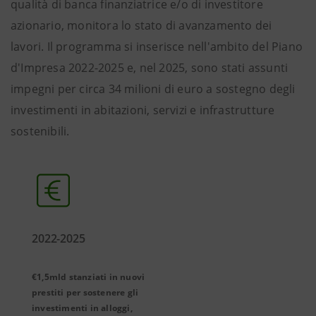
qualità di banca finanziatrice e/o di investitore
azionario, monitora lo stato di avanzamento dei
lavori. Il programma si inserisce nell'ambito del Piano
d'Impresa 2022-2025 e, nel 2025, sono stati assunti
impegni per circa 34 milioni di euro a sostegno degli
investimenti in abitazioni, servizi e infrastrutture
sostenibili.
2022-2025
€1,5mld stanziati in nuovi
prestiti per sostenere gli
investimenti in alloggi,