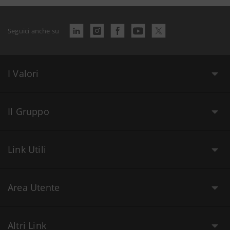
Seguici anche su
I Valori
Il Gruppo
Link Utili
Area Utente
Altri Link