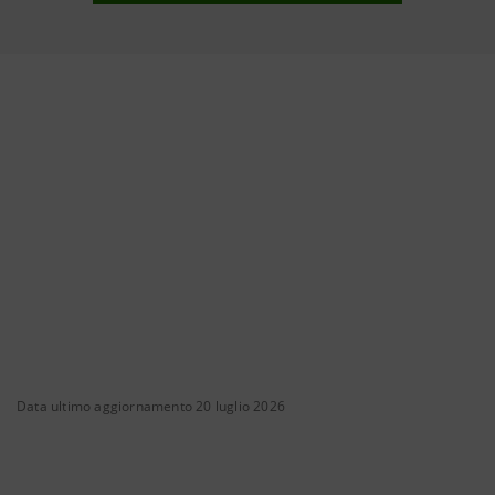
Data ultimo aggiornamento 20 luglio 2026