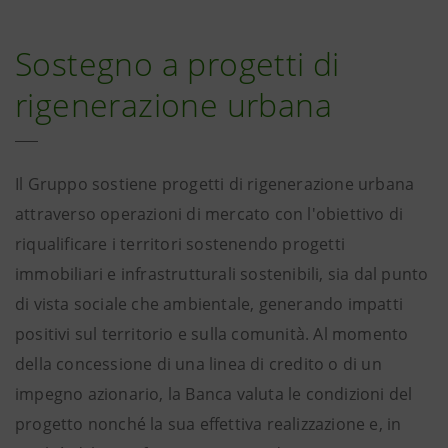
Sostegno a progetti di
rigenerazione urbana
Il Gruppo sostiene progetti di rigenerazione urbana
attraverso operazioni di mercato con l'obiettivo di
riqualificare i territori sostenendo progetti
immobiliari e infrastrutturali sostenibili, sia dal punto
di vista sociale che ambientale, generando impatti
positivi sul territorio e sulla comunità. Al momento
della concessione di una linea di credito o di un
impegno azionario, la Banca valuta le condizioni del
progetto nonché la sua effettiva realizzazione e, in