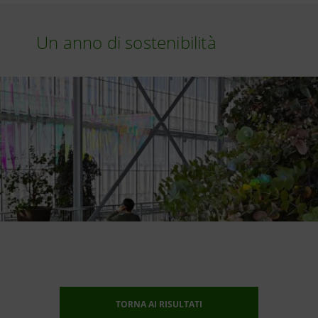
Un anno di sostenibilità
TORNA AI RISULTATI