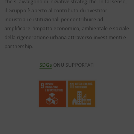
che si avvalgono di iniziative strategiche. In tal senso,
il Gruppo è aperto al contributo di investitori
industriali e istituzionali per contribuire ad
amplificare l'impatto economico, ambientale e sociale
della rigenerazione urbana attraverso investimenti e
partnership.
SDGs
ONU SUPPORTATI