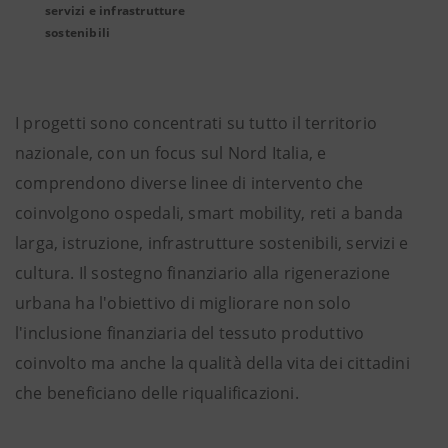
servizi e infrastrutture
sostenibili
I progetti sono concentrati su tutto il territorio
nazionale, con un focus sul Nord Italia, e
comprendono diverse linee di intervento che
coinvolgono ospedali, smart mobility, reti a banda
larga, istruzione, infrastrutture sostenibili, servizi e
cultura. Il sostegno finanziario alla rigenerazione
urbana ha l'obiettivo di migliorare non solo
l'inclusione finanziaria del tessuto produttivo
coinvolto ma anche la qualità della vita dei cittadini
che beneficiano delle riqualificazioni.