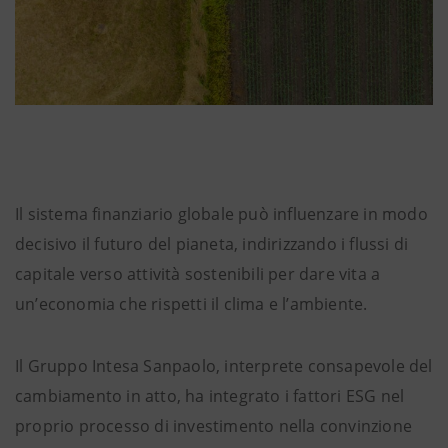
Il sistema finanziario globale può influenzare in modo
decisivo il futuro del pianeta, indirizzando i flussi di
capitale verso attività sostenibili per dare vita a
un’economia che rispetti il clima e l’ambiente.
Il Gruppo Intesa Sanpaolo, interprete consapevole del
cambiamento in atto, ha integrato i fattori ESG nel
proprio processo di investimento nella convinzione