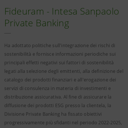
Fideuram - Intesa Sanpaolo
Private Banking
Ha adottato politiche sull'integrazione dei rischi di
sostenibilità e fornisce informazioni periodiche sui
principali effetti negativi sui fattori di sostenibilità
legati alla selezione degli emittenti, alla definizione del
catalogo dei prodotti finanziari e all'erogazione dei
servizi di consulenza in materia di investimenti e
distribuzione assicurativa. Al fine di assicurare la
diffusione dei prodotti ESG presso la clientela, la
Divisione Private Banking ha fissato obiettivi
progressivamente più sfidanti nel periodo 2022-2025,