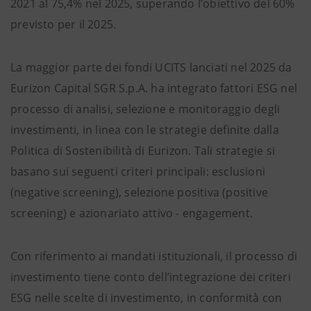
2021 al 75,4% nel 2025, superando l’obiettivo del 60%
previsto per il 2025.
La maggior parte dei fondi UCITS lanciati nel 2025 da
Eurizon Capital SGR S.p.A. ha integrato fattori ESG nel
processo di analisi, selezione e monitoraggio degli
investimenti, in linea con le strategie definite dalla
Politica di Sostenibilità di Eurizon. Tali strategie si
basano sui seguenti criteri principali: esclusioni
(negative screening), selezione positiva (positive
screening) e azionariato attivo - engagement.
Con riferimento ai mandati istituzionali, il processo di
investimento tiene conto dell’integrazione dei criteri
ESG nelle scelte di investimento, in conformità con