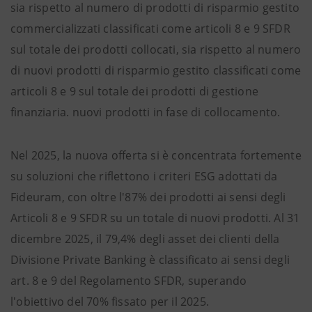
sia rispetto al numero di prodotti di risparmio gestito
commercializzati classificati come articoli 8 e 9 SFDR
sul totale dei prodotti collocati, sia rispetto al numero
di nuovi prodotti di risparmio gestito classificati come
articoli 8 e 9 sul totale dei prodotti di gestione
finanziaria. nuovi prodotti in fase di collocamento.
Nel 2025, la nuova offerta si è concentrata fortemente
su soluzioni che riflettono i criteri ESG adottati da
Fideuram, con oltre l'87% dei prodotti ai sensi degli
Articoli 8 e 9 SFDR su un totale di nuovi prodotti. Al 31
dicembre 2025, il 79,4% degli asset dei clienti della
Divisione Private Banking è classificato ai sensi degli
art. 8 e 9 del Regolamento SFDR, superando
l'obiettivo del 70% fissato per il 2025.