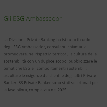
Gli ESG Ambassador
La Divisione Private Banking ha istituito il ruolo
degli ESG Ambassador, consulenti chiamati a
promuovere, nei rispettivi territori, la cultura della
sostenibilità con un duplice scopo: pubblicizzare le
tematiche ESG e i comportamenti sostenibili;
ascoltare le esigenze dei clienti e degli altri Private
Banker. 33 Private Banker sono stati selezionati per
la fase pilota, completata nel 2025.