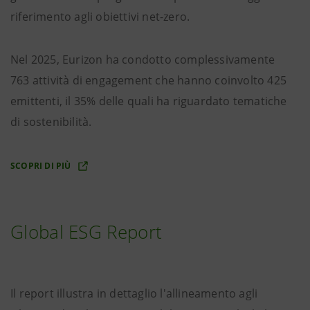
riferimento agli obiettivi net-zero.
Nel 2025, Eurizon ha condotto complessivamente
763 attività di engagement che hanno coinvolto 425
emittenti, il 35% delle quali ha riguardato tematiche
di sostenibilità.
SCOPRI DI PIÙ
Global ESG Report
Il report illustra in dettaglio l'allineamento agli