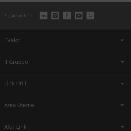
Seguici anche su
I Valori
Il Gruppo
Link Utili
Area Utente
Altri Link