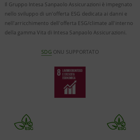
Il Gruppo Intesa Sanpaolo Assicurazioni è impegnato
nello sviluppo di un'offerta ESG dedicata ai danni e
nell'arricchimento dell'offerta ESG/climate all'interno
della gamma Vita di Intesa Sanpaolo Assicurazioni.
SDG
ONU SUPPORTATO