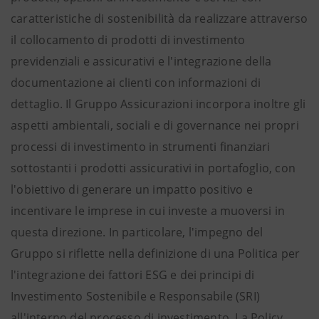
caratteristiche di sostenibilità da realizzare attraverso
il collocamento di prodotti di investimento
previdenziali e assicurativi e l'integrazione della
documentazione ai clienti con informazioni di
dettaglio. Il Gruppo Assicurazioni incorpora inoltre gli
aspetti ambientali, sociali e di governance nei propri
processi di investimento in strumenti finanziari
sottostanti i prodotti assicurativi in portafoglio, con
l'obiettivo di generare un impatto positivo e
incentivare le imprese in cui investe a muoversi in
questa direzione. In particolare, l'impegno del
Gruppo si riflette nella definizione di una Politica per
l'integrazione dei fattori ESG e dei principi di
Investimento Sostenibile e Responsabile (SRI)
all'interno del processo di investimento. La Policy