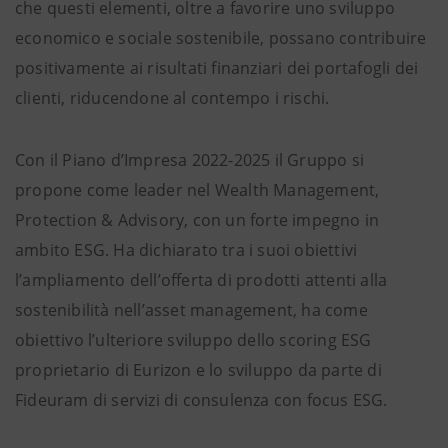
che questi elementi, oltre a favorire uno sviluppo
economico e sociale sostenibile, possano contribuire
positivamente ai risultati finanziari dei portafogli dei
clienti, riducendone al contempo i rischi.
Con il Piano d’Impresa 2022-2025 il Gruppo si
propone come leader nel Wealth Management,
Protection & Advisory, con un forte impegno in
ambito ESG. Ha dichiarato tra i suoi obiettivi
l’ampliamento dell’offerta di prodotti attenti alla
sostenibilità nell’asset management, ha come
obiettivo l’ulteriore sviluppo dello scoring ESG
proprietario di Eurizon e lo sviluppo da parte di
Fideuram di servizi di consulenza con focus ESG.