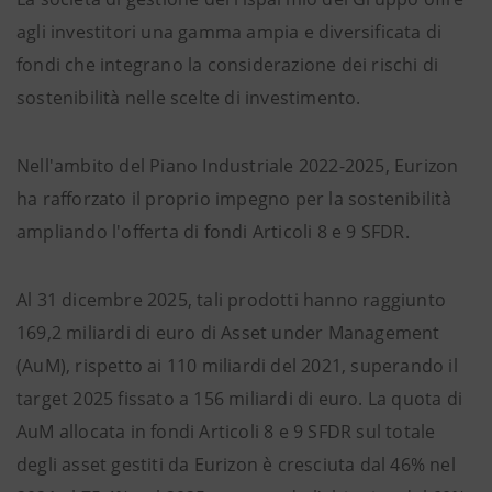
agli investitori una gamma ampia e diversificata di
fondi che integrano la considerazione dei rischi di
sostenibilità nelle scelte di investimento.
Nell'ambito del Piano Industriale 2022-2025, Eurizon
ha rafforzato il proprio impegno per la sostenibilità
ampliando l'offerta di fondi Articoli 8 e 9 SFDR.
Al 31 dicembre 2025, tali prodotti hanno raggiunto
169,2 miliardi di euro di Asset under Management
(AuM), rispetto ai 110 miliardi del 2021, superando il
target 2025 fissato a 156 miliardi di euro. La quota di
AuM allocata in fondi Articoli 8 e 9 SFDR sul totale
degli asset gestiti da Eurizon è cresciuta dal 46% nel