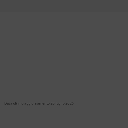
Data ultimo aggiornamento 20 luglio 2026