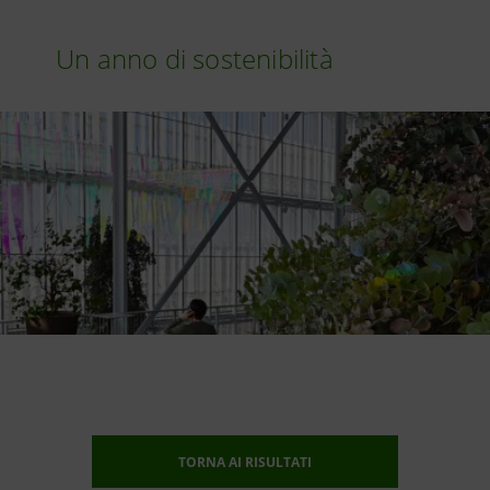
Un anno di sostenibilità
TORNA AI RISULTATI