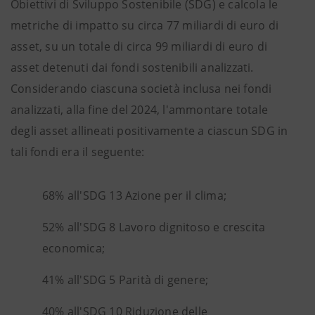
Obiettivi di Sviluppo Sostenibile (SDG) e calcola le
metriche di impatto su circa 77 miliardi di euro di
asset, su un totale di circa 99 miliardi di euro di
asset detenuti dai fondi sostenibili analizzati.
Considerando ciascuna società inclusa nei fondi
analizzati, alla fine del 2024, l'ammontare totale
degli asset allineati positivamente a ciascun SDG in
tali fondi era il seguente:
68% all'SDG 13 Azione per il clima;
52% all'SDG 8 Lavoro dignitoso e crescita
economica;
41% all'SDG 5 Parità di genere;
40% all'SDG 10 Riduzione delle