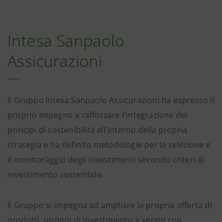
Intesa Sanpaolo
Assicurazioni
Il Gruppo Intesa Sanpaolo Assicurazioni ha espresso il
proprio impegno a rafforzare l'integrazione dei
principi di sostenibilità all'interno della propria
strategia e ha definito metodologie per la selezione e
il monitoraggio degli investimenti secondo criteri di
investimento sostenibile.
Il Gruppo si impegna ad ampliare la propria offerta di
prodotti, opzioni di investimento e servizi con