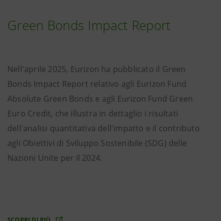
Green Bonds Impact Report
Nell'aprile 2025, Eurizon ha pubblicato il Green
Bonds Impact Report relativo agli Eurizon Fund
Absolute Green Bonds e agli Eurizon Fund Green
Euro Credit, che illustra in dettaglio i risultati
dell'analisi quantitativa dell'impatto e il contributo
agli Obiettivi di Sviluppo Sostenibile (SDG) delle
Nazioni Unite per il 2024.
SCOPRI DI PIÙ