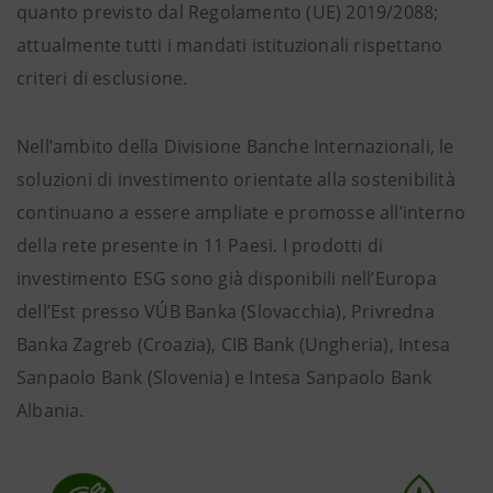
quanto previsto dal Regolamento (UE) 2019/2088;
attualmente tutti i mandati istituzionali rispettano
criteri di esclusione.
Nell’ambito della Divisione Banche Internazionali, le
soluzioni di investimento orientate alla sostenibilità
continuano a essere ampliate e promosse all’interno
della rete presente in 11 Paesi. I prodotti di
investimento ESG sono già disponibili nell’Europa
dell’Est presso VÚB Banka (Slovacchia), Privredna
Banka Zagreb (Croazia), CIB Bank (Ungheria), Intesa
Sanpaolo Bank (Slovenia) e Intesa Sanpaolo Bank
Albania.