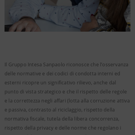
Il Gruppo Intesa Sanpaolo riconosce che l’osservanza
delle normative e dei codici di condotta interni ed
esterni ricopre un significativo rilievo, anche dal
punto di vista strategico e che il rispetto delle regole
e la correttezza negli affari (lotta alla corruzione attiva
e passiva, contrasto al riciclaggio, rispetto della
normativa fiscale, tutela della libera concorrenza,
rispetto della privacy e delle norme che regolano i