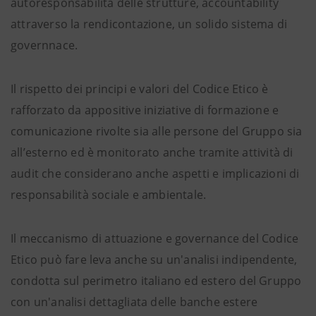
autoresponsabilità delle strutture, accountability
attraverso la rendicontazione, un solido sistema di
governnace.
Il rispetto dei principi e valori del Codice Etico è
rafforzato da appositive iniziative di formazione e
comunicazione rivolte sia alle persone del Gruppo sia
all’esterno ed è monitorato anche tramite attività di
audit che considerano anche aspetti e implicazioni di
responsabilità sociale e ambientale.
Il meccanismo di attuazione e governance del Codice
Etico può fare leva anche su un'analisi indipendente,
condotta sul perimetro italiano ed estero del Gruppo
con un'analisi dettagliata delle banche estere