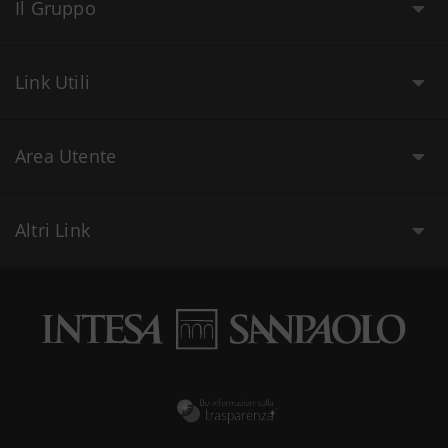
Il Gruppo
Link Utili
Area Utente
Altri Link