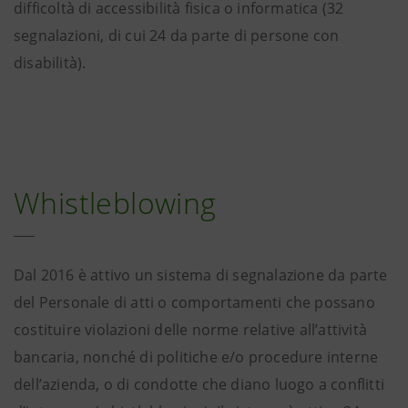
difficoltà di accessibilità fisica o informatica (32
segnalazioni, di cui 24 da parte di persone con
disabilità).
Whistleblowing
Dal 2016 è attivo un sistema di segnalazione da parte
del Personale di atti o comportamenti che possano
costituire violazioni delle norme relative all’attività
bancaria, nonché di politiche e/o procedure interne
dell’azienda, o di condotte che diano luogo a conflitti