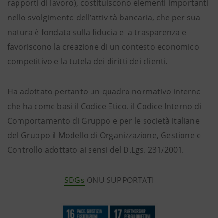
rapporti di lavoro), costituiscono elementi importanti
nello svolgimento dell’attività bancaria, che per sua
natura è fondata sulla fiducia e la trasparenza e
favoriscono la creazione di un contesto economico
competitivo e la tutela dei diritti dei clienti.
Ha adottato pertanto un quadro normativo interno
che ha come basi il Codice Etico, il Codice Interno di
Comportamento di Gruppo e per le società italiane
del Gruppo il Modello di Organizzazione, Gestione e
Controllo adottato ai sensi del D.Lgs. 231/2001.
SDGs
ONU SUPPORTATI