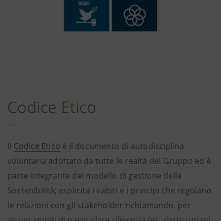
Codice Etico
Il
Codice Etico
è il documento di autodisciplina
volontaria adottato da tutte le realtà del Gruppo ed è
parte integrante del modello di gestione della
Sostenibilità; esplicita i valori e i principi che regolano
le relazioni con gli stakeholder richiamando, per
alcuni ambiti di particolare rilevanza (es. diritti umani,