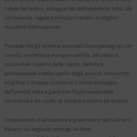
tutela del lavoro, salvaguardia dell’ambiente, lotta alla
corruzione), regole e principi coerenti ai migliori
standard internazionali.
Prevede che gli obiettivi aziendali siano perseguiti con
onestà, correttezza e responsabilità, nel pieno e
sostanziale rispetto delle regole, dell’etica
professionale e dello spirito degli accordi sottoscritti.
A tal fine il Gruppo riconosce il rilievo strategico
dell’attività volta a garantire l’osservanza delle
normative e dei codici di condotta interni ed esterni.
I meccanismi di attuazione e governance del Codice si
basano sui seguenti principi cardine: