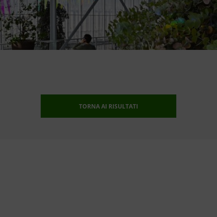
TORNA AI RISULTATI