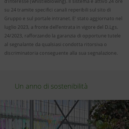
d’interesse (whistleblowing). Il sistema è attivo 24 ore
su 24 tramite specifici canali reperibili sul sito di
Gruppo e sul portale intranet. E’ stato aggiornato nel
luglio 2023, a fronte dell’entrata in vigore del D.Lgs.
24/2023, rafforzando la garanzia di opportune tutele
al segnalante da qualsiasi condotta ritorsiva o
discriminatoria conseguente alla sua segnalazione.
Un anno di sostenibilità