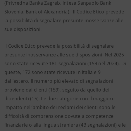
(Privredna Banka Zagreb, Intesa Sanpaolo Bank
Slovenia, Bank of Alexandria). Il Codice Etico prevede
la possibilità di segnalare presunte inosservanze alle
sue disposizioni.
Il Codice Etico prevede la possibilità di segnalare
presunte inosservanze alle sue disposizioni. Nel 2025
sono state ricevute 181 segnalazioni (159 nel 2024). Di
queste, 172 sono state ricevute in Italia e 9
dall’estero. Il numero più elevato di segnalazioni
proviene dai clienti (159), seguito da quello dei
dipendenti (15). Le due categorie con il maggiore
impatto nell’ambito dei reclami dei clienti sono le
difficoltà di comprensione dovute a competenze
finanziarie o alla lingua straniera (43 segnalazioni) e le