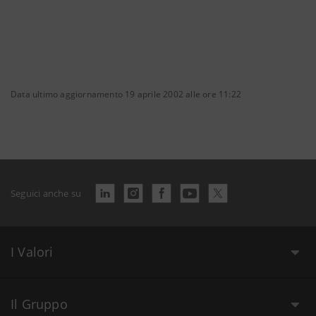
Data ultimo aggiornamento 19 aprile 2002 alle ore 11:22
Seguici anche su
I Valori
Il Gruppo