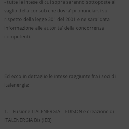
- tutte le intese di cui sopra saranno sottoposte al
vaglio della consob che dovra’ pronunciarsi sul
rispetto della legge 301 del 2001 e ne sara’ data
informazione alle autorita’ della concorrenza
competenti.
Ed ecco in dettaglio le intese raggiunte fra i soci di
Italenergia:
1. Fusione ITALENERGIA – EDISON e creazione di
ITALENERGIA Bis (IEB)