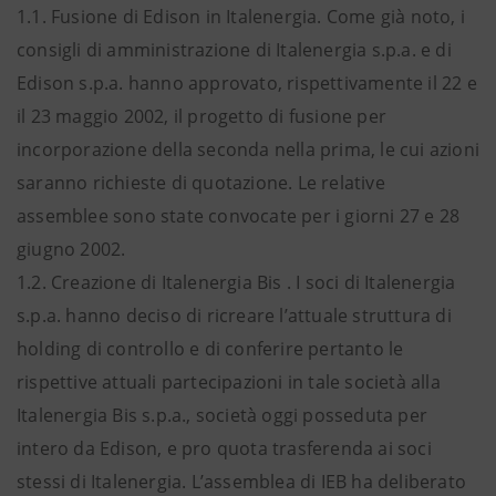
1.1. Fusione di Edison in Italenergia. Come già noto, i
consigli di amministrazione di Italenergia s.p.a. e di
Edison s.p.a. hanno approvato, rispettivamente il 22 e
il 23 maggio 2002, il progetto di fusione per
incorporazione della seconda nella prima, le cui azioni
saranno richieste di quotazione. Le relative
assemblee sono state convocate per i giorni 27 e 28
giugno 2002.
1.2. Creazione di Italenergia Bis . I soci di Italenergia
s.p.a. hanno deciso di ricreare l’attuale struttura di
holding di controllo e di conferire pertanto le
rispettive attuali partecipazioni in tale società alla
Italenergia Bis s.p.a., società oggi posseduta per
intero da Edison, e pro quota trasferenda ai soci
stessi di Italenergia. L’assemblea di IEB ha deliberato