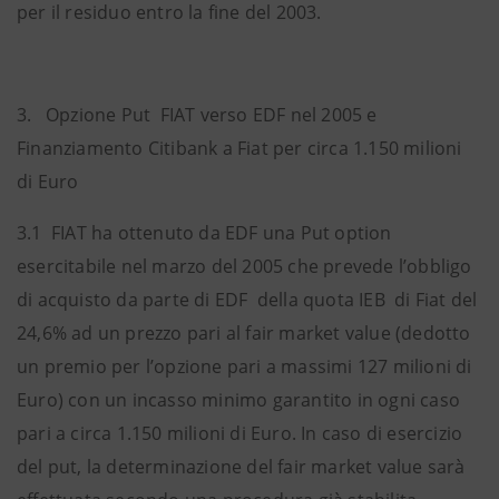
per il residuo entro la fine del 2003.
3. Opzione Put FIAT verso EDF nel 2005 e
Finanziamento Citibank a Fiat per circa 1.150 milioni
di Euro
3.1 FIAT ha ottenuto da EDF una Put option
esercitabile nel marzo del 2005 che prevede l’obbligo
di acquisto da parte di EDF della quota IEB di Fiat del
24,6% ad un prezzo pari al fair market value (dedotto
un premio per l’opzione pari a massimi 127 milioni di
Euro) con un incasso minimo garantito in ogni caso
pari a circa 1.150 milioni di Euro. In caso di esercizio
del put, la determinazione del fair market value sarà