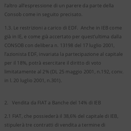
l’altro all’espressione di un parere da parte della
Consob come in seguito precisato.
1.3. Le restrizioni a carico di EDF. Anche in IEB come
già in IE, e come già accertato per quest’ultima dalla
CONSOB con delibera n. 13198 del 17 luglio 2001,
l’azionista EDF, invariata la partecipazione al capitale
per il 18%, potrà esercitare il diritto di voto
limitatamente al 2% (DL 25 maggio 2001, n.192, conv.
in l. 20 luglio 2001, n.301).
2. Vendita da FIAT a Banche del 14% di IEB
2.1 FIAT, che possiederà il 38,6% del capitale di IEB,
stipulerà tre contratti di vendita a termine di