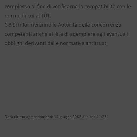
complesso al fine di verificarne la compatibilità con le
norme di cui al TUF.
6.3 Si informeranno le Autorità della concorrenza
competenti anche al fine di adempiere agli eventuali
obblighi derivanti dalle normative antitrust.
Data ultimo aggiornamento 14 giugno 2002 alle ore 11:23