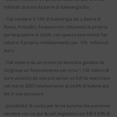
miliardo di euro da parte di Italenergia bis.
- Fiat vendera’ il 14% di Italenergia bis a Banca di
Roma, IntesaBci, Sanpaolo Imi riducendo la propria
partecipazione al 24,6%. con questa operazione fiat
ridurra’ il proprio indebitamento per 576 milioni di
euro.
- Fiat ottiene da un consorzio bancario guidato da
Citigroup un finanziamento per circa 1.150 milioni di
euro assistito da una put option su Edf da esercitare
nel marzo 2005 relativamente al 24,6% di Italenergia
bis in suo possesso.
- possibilita’ di uscita per le tre banche che potranno
vendere con un put & call negoziato con Edf il 23% di