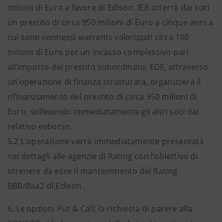
milioni di Euro a favore di Edison. IEB otterrà dai soci
un prestito di circa 950 milioni di Euro a cinque anni a
cui sono connessi warrants valorizzati circa 100
milioni di Euro per un incasso complessivo pari
all’importo del prestito subordinato. EDF, attraverso
un’operazione di finanza strutturata, organizzerà il
rifinanziamento del prestito di circa 950 milioni di
Euro, sollevando immediatamente gli altri soci dal
relativo esborso.
5.2 L’operazione verrà immediatamente presentata
nei dettagli alle agenzie di Rating con l’obiettivo di
ottenere da esse il mantenimento del Rating
BBB/Baa2 di Edison.
6. Le opzioni Put & Call: la richiesta di parere alla