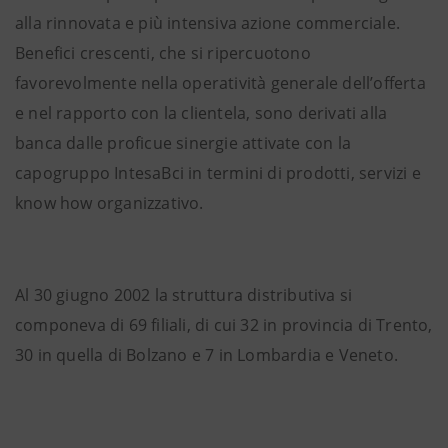
alla rinnovata e più intensiva azione commerciale.
Benefici crescenti, che si ripercuotono
favorevolmente nella operatività generale dell’offerta
e nel rapporto con la clientela, sono derivati alla
banca dalle proficue sinergie attivate con la
capogruppo IntesaBci in termini di prodotti, servizi e
know how organizzativo.
Al 30 giugno 2002 la struttura distributiva si
componeva di 69 filiali, di cui 32 in provincia di Trento,
30 in quella di Bolzano e 7 in Lombardia e Veneto.