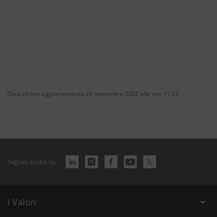
Data ultimo aggiornamento 24 settembre 2002 alle ore 11:23
Seguici anche su
I Valori