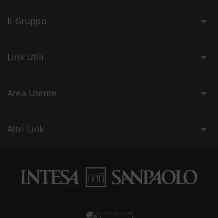
Il Gruppo
Link Utili
Area Utente
Altri Link