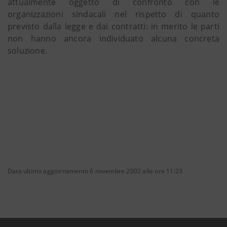
attualmente oggetto di confronto con le
organizzazioni sindacali nel rispetto di quanto
previsto dalla legge e dai contratti: in merito le parti
non hanno ancora individuato alcuna concreta
soluzione.
Data ultimo aggiornamento 6 novembre 2002 alle ore 11:23