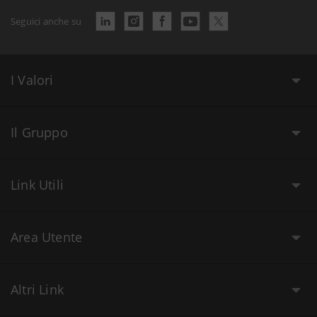
Seguici anche su
I Valori
Il Gruppo
Link Utili
Area Utente
Altri Link