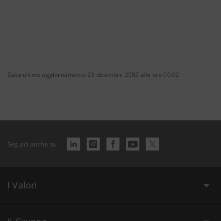
Data ultimo aggiornamento 23 dicembre 2002 alle ore 00:02
Seguici anche su
I Valori